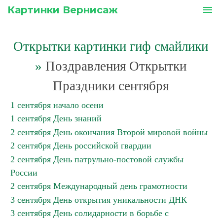
Картинки Вернисаж
menu
Открытки картинки гиф смайлики
»
Поздравления Открытки
Праздники сентября
1 сентября начало осени
1 сентября День знаний
2 сентября День окончания Второй мировой войны
2 сентября День российской гвардии
2 сентября День патрульно-постовой службы
России
2 сентября Международный день грамотности
3 сентября День открытия уникальности ДНК
3 сентября День солидарности в борьбе с