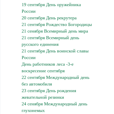
19 сентября День оружейника
России
20 сентября День рекрутера
21 сентября Рождество Богородицы
21 сенября Всемирный день мира
21 сентября Всемирный день
русского единения
21 сентября День воинской славы
России
День работников леса -3-е
воскресение сентября
22 сентября Международный день
без автомобиля
23 сентября День рождения
жевательной резинки
24 сенября Международный день
глухонемых