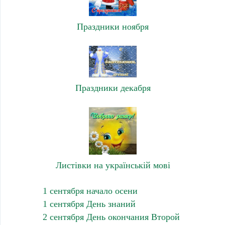
Праздники ноября
Праздники декабря
Листівки на українській мові
1 сентября начало осени
1 сентября День знаний
2 сентября День окончания Второй