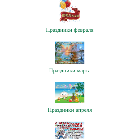
Праздники февраля
Праздники марта
Праздники апреля