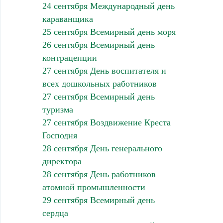
24 сентября Международный день
караванщика
25 сентября Всемирный день моря
26 сентября Всемирный день
контрацепции
27 сентября День воспитателя и
всех дошкольных работников
27 сентября Всемирный день
туризма
27 сентября Воздвижение Креста
Господня
28 сентября День генерального
директора
28 сентября День работников
атомной промышленности
29 сентября Всемирный день
сердца