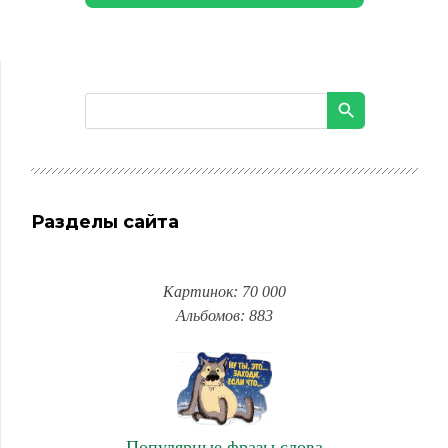
Разделы сайта
Картинок: 70 000
Альбомов: 883
Популярные фразы,слова