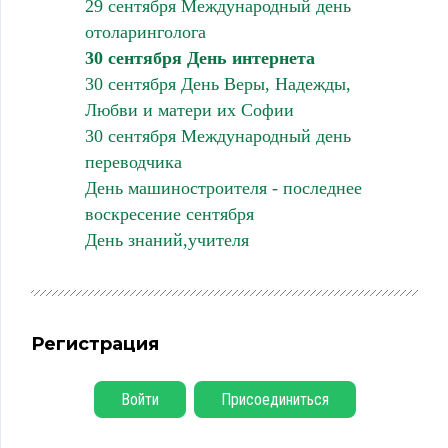
29 сентября Международный день
отоларинголога
30 сентября День интернета
30 сентября День Веры, Надежды,
Любви и матери их Софии
30 сентября Международный день
переводчика
День машиностроителя - последнее
воскресение сентября
День знаний,учителя
Регистрация
Войти
Присоединиться