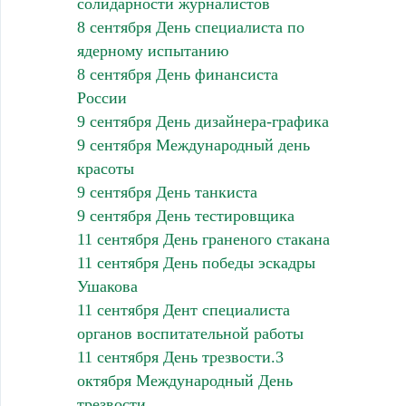
солидарности журналистов
8 сентября День специалиста по
ядерному испытанию
8 сентября День финансиста
России
9 сентября День дизайнера-графика
9 сентября Международный день
красоты
9 сентября День танкиста
9 сентября День тестировщика
11 сентября День граненого стакана
11 сентября День победы эскадры
Ушакова
11 сентября Дент специалиста
органов воспитательной работы
11 сентября День трезвости.3
октября Международный День
трезвости