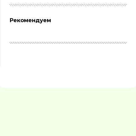
Рекомендуем