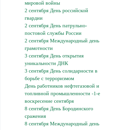
мировой войны
2 сентября День российской
гвардии
2 сентября День патрульно-
постовой службы России
2 сентября Международный день
грамотности
3 сентября День открытия
уникальности ДНК
3 сентября День солидарности в
борьбе с терроризмом
День работников нефтегазовой и
топливной промышленности -1-е
воскресение сентября
8 сентября День Бородинского
сражения
8 сентября Международный день