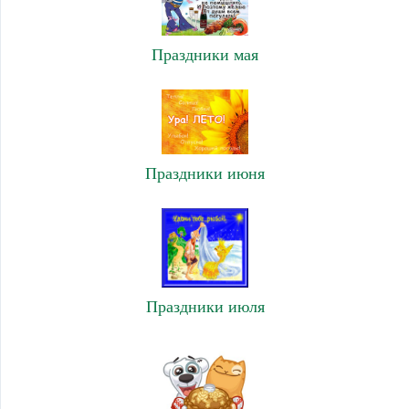
Праздники мая
Праздники июня
Праздники июля