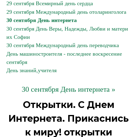
29 сентября Всемирный день сердца
29 сентября Международный день отоларинголога
30 сентября День интернета
30 сентября День Веры, Надежды, Любви и матери
их Софии
30 сентября Международный день переводчика
День машиностроителя - последнее воскресение
сентября
День знаний,учителя
30 сентября День интернета »
Открытки. С Днем
Интернета. Прикаснись
к миру! открытки