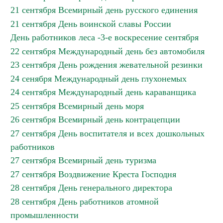
21 сентября Всемирный день русского единения
21 сентября День воинской славы России
День работников леса -3-е воскресение сентября
22 сентября Международный день без автомобиля
23 сентября День рождения жевательной резинки
24 сенября Международный день глухонемых
24 сентября Международный день караванщика
25 сентября Всемирный день моря
26 сентября Всемирный день контрацепции
27 сентября День воспитателя и всех дошкольных
работников
27 сентября Всемирный день туризма
27 сентября Воздвижение Креста Господня
28 сентября День генерального директора
28 сентября День работников атомной
промышленности