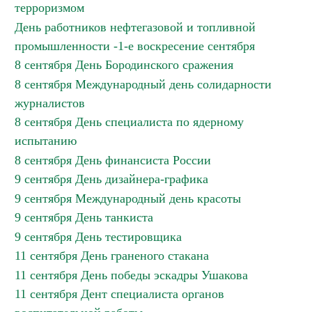
терроризмом
День работников нефтегазовой и топливной
промышленности -1-е воскресение сентября
8 сентября День Бородинского сражения
8 сентября Международный день солидарности
журналистов
8 сентября День специалиста по ядерному
испытанию
8 сентября День финансиста России
9 сентября День дизайнера-графика
9 сентября Международный день красоты
9 сентября День танкиста
9 сентября День тестировщика
11 сентября День граненого стакана
11 сентября День победы эскадры Ушакова
11 сентября Дент специалиста органов