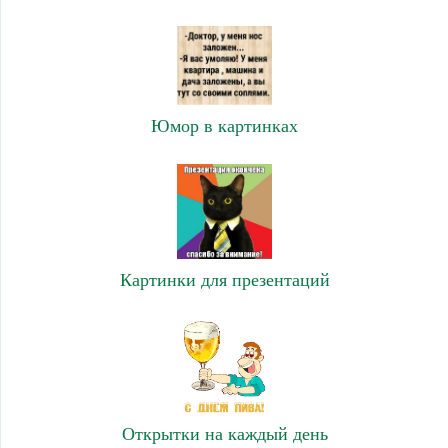
Юмор в картинках
Картинки для презентаций
Открытки на каждый день