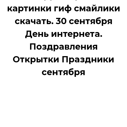
картинки гиф смайлики
скачать. 30 сентября
День интернета.
Поздравления
Открытки Праздники
сентября