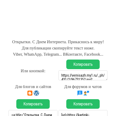
Открытки. С Днем Интернета. Прикаснись к миру!
Для публикации скопируйте текст ниже.
Viber, WhatsApp, Telegram... ВКонтакте, Facebook...
Копировать
Или кнопкой:
Для блогов и сайтов
Для форумов и чатов
Копировать
Копировать