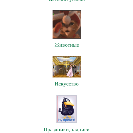
Животные
Искусство
Праздники,надписи