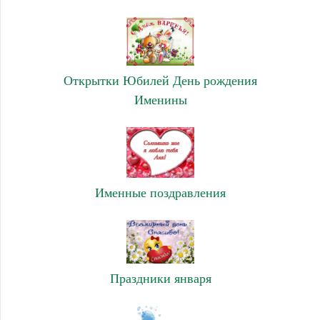
Открытки Юбилей День рождения
Именины
Именные поздравления
Праздники января