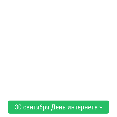
30 сентября День интернета »