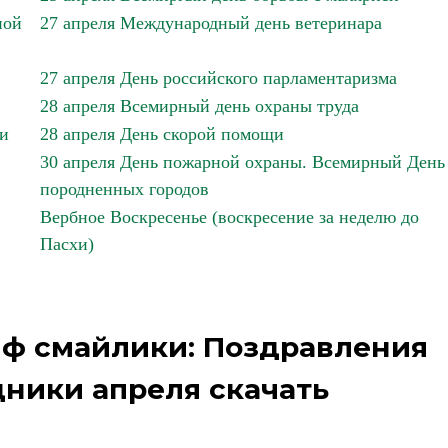
ной
27 апреля Международный день ветеринара
27 апреля День российского парламентаризма
28 апреля Всемирный день охраны труда
ии
28 апреля День скорой помощи
30 апреля День пожарной охраны. Всемирный День
породненных городов
Вербное Воскресенье (воскресение за неделю до
Пасхи)
иф смайлики: Поздравления
ники апреля скачать