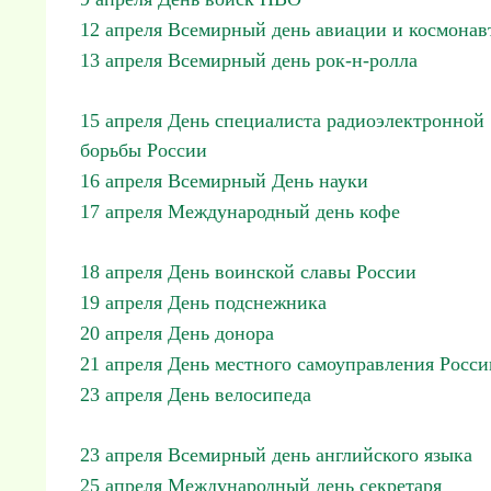
12 апреля Всемирный день авиации и космонав
13 апреля Всемирный день рок-н-ролла
15 апреля День специалиста радиоэлектронной
борьбы России
16 апреля Всемирный День науки
17 апреля Международный день кофе
18 апреля День воинской славы России
19 апреля День подснежника
20 апреля День донора
21 апреля День местного самоуправления Росси
23 апреля День велосипеда
23 апреля Всемирный день английского языка
25 апреля Международный день секретаря