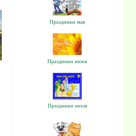
Праздники мая
Праздники июня
Праздники июля