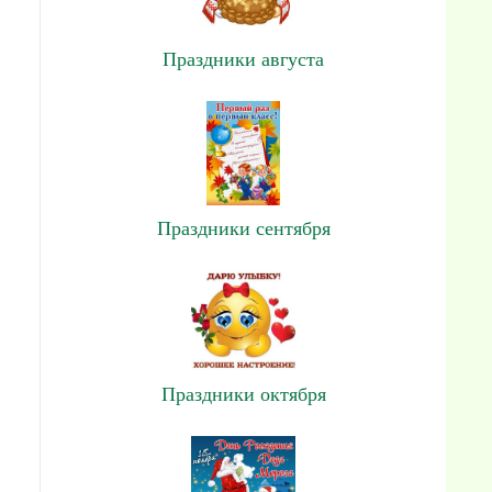
Праздники августа
Праздники сентября
Праздники октября