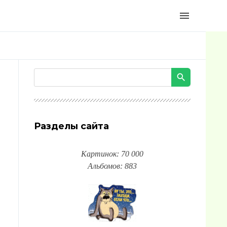
menu
Разделы сайта
Картинок: 70 000
Альбомов: 883