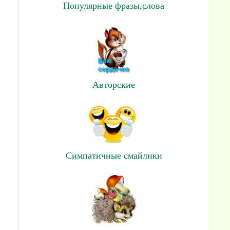
Популярные фразы,слова
Авторские
Симпатичные смайлики