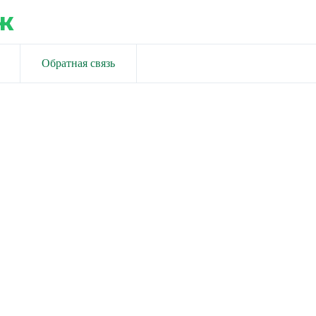
ж
Обратная связь