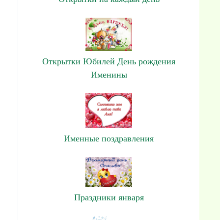
Открытки Юбилей День рождения
Именины
Именные поздравления
Праздники января