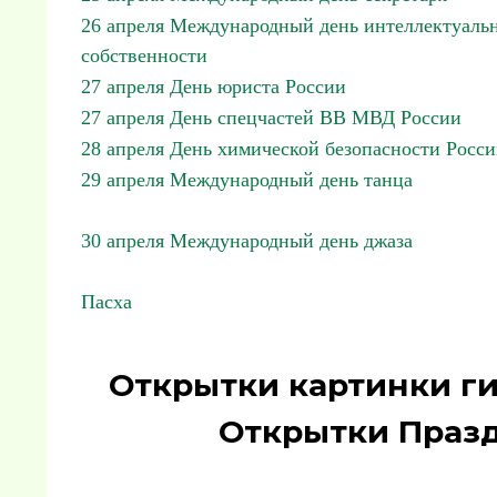
26 апреля Международный день интеллектуаль
собственности
27 апреля День юриста России
27 апреля День спецчастей ВВ МВД России
28 апреля День химической безопасности Росс
29 апреля Международный день танца
30 апреля Международный день джаза
Пасха
Открытки картинки г
Открытки Празд