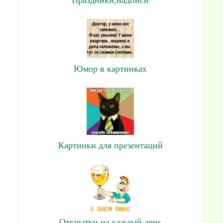
Юмор в картинках
Картинки для презентаций
Открытки на каждый день