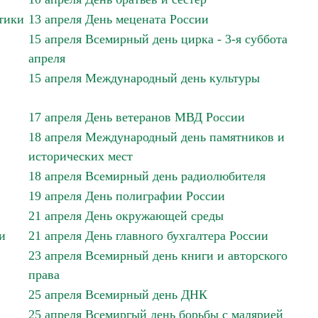
тики
13 апреля День мецената России
15 апреля Всемирный день цирка - 3-я суббота
апреля
15 апреля Международный день культуры
17 апреля День ветеранов МВД России
18 апреля Международный день памятников и
исторических мест
18 апреля Всемирный день радиолюбителя
19 апреля День полиграфии России
21 апреля День окружающей среды
и
21 апреля День главного бухгалтера России
23 апреля Всемирный день книги и авторского
права
25 апреля Всемирный день ДНК
25 апреля Всемиргый день борьбы с малярией