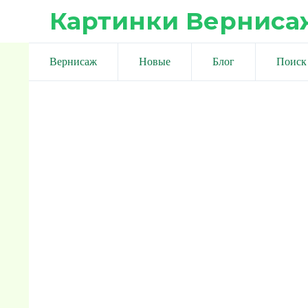
Картинки Верниса
Вернисаж
Новые
Блог
Поиск