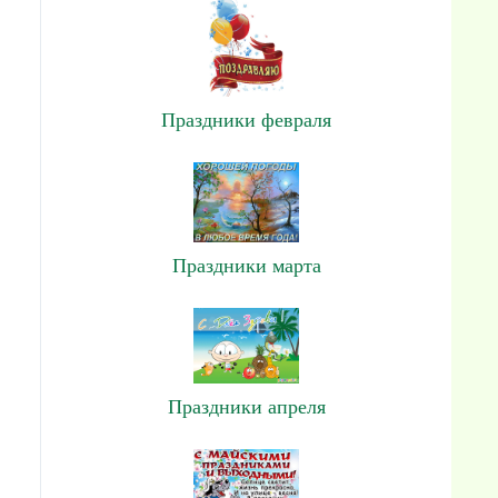
Праздники февраля
Праздники марта
Праздники апреля