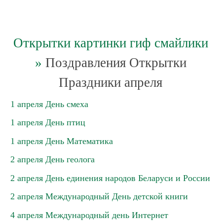
Открытки картинки гиф смайлики
»
Поздравления Открытки
Праздники апреля
1 апреля День смеха
1 апреля День птиц
1 апреля День Математика
2 апреля День геолога
2 апреля День единения народов Беларуси и России
2 апреля Международный День детской книги
4 апреля Международный день Интернет