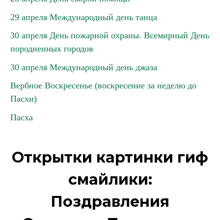
29 апреля Международный день танца
30 апреля День пожарной охраны. Всемирный День
породненных городов
30 апреля Международный день джаза
Вербное Воскресенье (воскресение за неделю до
Пасхи)
Пасха
Открытки картинки гиф
смайлики:
Поздравления