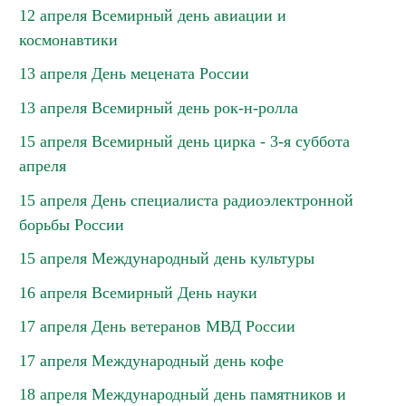
12 апреля Всемирный день авиации и
космонавтики
13 апреля День мецената России
13 апреля Всемирный день рок-н-ролла
15 апреля Всемирный день цирка - 3-я суббота
апреля
15 апреля День специалиста радиоэлектронной
борьбы России
15 апреля Международный день культуры
16 апреля Всемирный День науки
17 апреля День ветеранов МВД России
17 апреля Международный день кофе
18 апреля Международный день памятников и