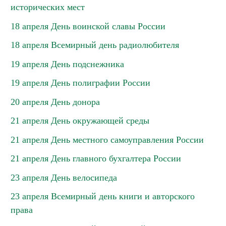
исторических мест
18 апреля День воинской славы России
18 апреля Всемирный день радиолюбителя
19 апреля День подснежника
19 апреля День полиграфии России
20 апреля День донора
21 апреля День окружающей среды
21 апреля День местного самоуправления России
21 апреля День главного бухгалтера России
23 апреля День велосипеда
23 апреля Всемирный день книги и авторского
права