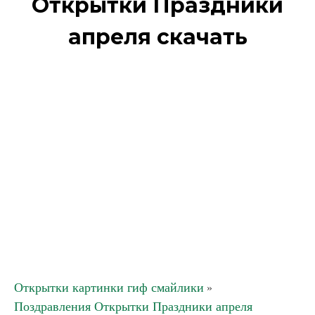
Открытки Праздники
апреля скачать
Открытки картинки гиф смайлики
»
Поздравления Открытки Праздники апреля