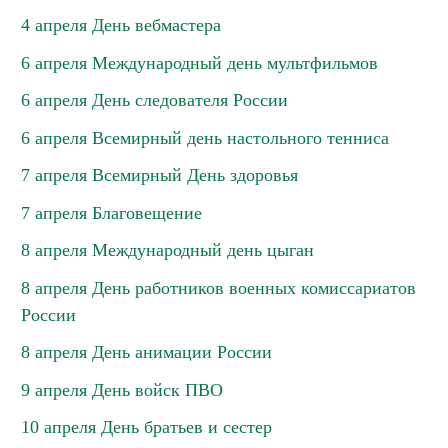
4 апреля День вебмастера
6 апреля Международный день мультфильмов
6 апреля День следователя России
6 апреля Всемирный день настольного тенниса
7 апреля Всемирный День здоровья
7 апреля Благовещение
8 апреля Международный день цыган
8 апреля День работников военных комиссариатов
России
8 апреля День анимации России
9 апреля День войск ПВО
10 апреля День братьев и сестер