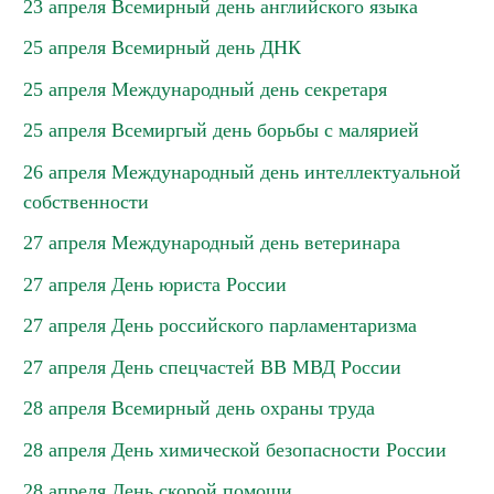
23 апреля Всемирный день английского языка
25 апреля Всемирный день ДНК
25 апреля Международный день секретаря
25 апреля Всемиргый день борьбы с малярией
26 апреля Международный день интеллектуальной
собственности
27 апреля Международный день ветеринара
27 апреля День юриста России
27 апреля День российского парламентаризма
27 апреля День спецчастей ВВ МВД России
28 апреля Всемирный день охраны труда
28 апреля День химической безопасности России
28 апреля День скорой помощи