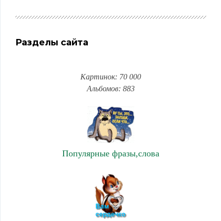
Разделы сайта
Картинок: 70 000
Альбомов: 883
Популярные фразы,слова