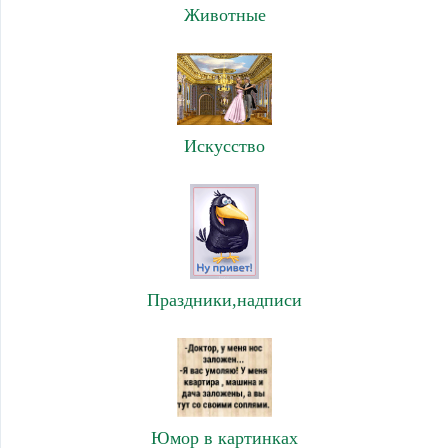
Животные
Искусство
Праздники,надписи
Юмор в картинках