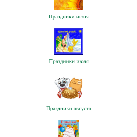
Праздники июня
Праздники июля
Праздники августа