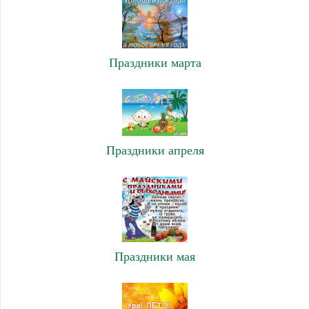
Праздники марта
Праздники апреля
Праздники мая