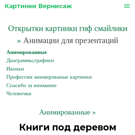
Картинки Вернисаж
menu
Открытки картинки гиф смайлики
»
Анимации для презентаций
Анимированные
Диаграммы,графики
Иконки
Профессии анимированые картинки
Спасибо за внимание
Человечки
Анимированные »
Книги под деревом