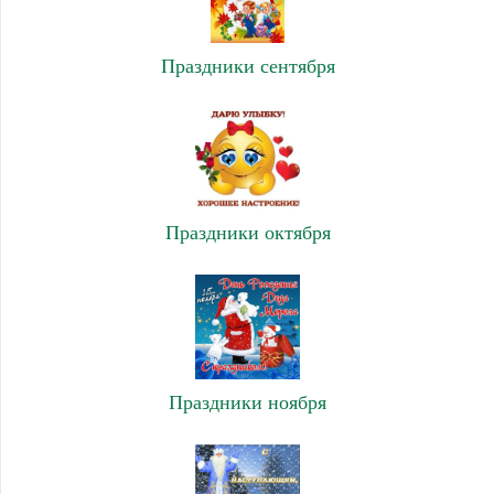
Праздники сентября
Праздники октября
Праздники ноября