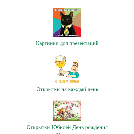
Картинки для презентаций
Открытки на каждый день
Открытки Юбилей День рождения