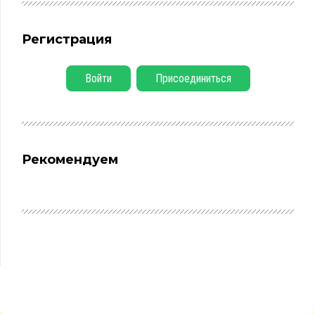
Регистрация
Войти
Присоединиться
Рекомендуем