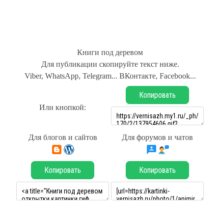
Книги под деревом
Для публикации скопируйте текст ниже.
Viber, WhatsApp, Telegram... ВКонтакте, Facebook...
Копировать
Или кнопкой:
Для блогов и сайтов
Для форумов и чатов
Копировать
Копировать