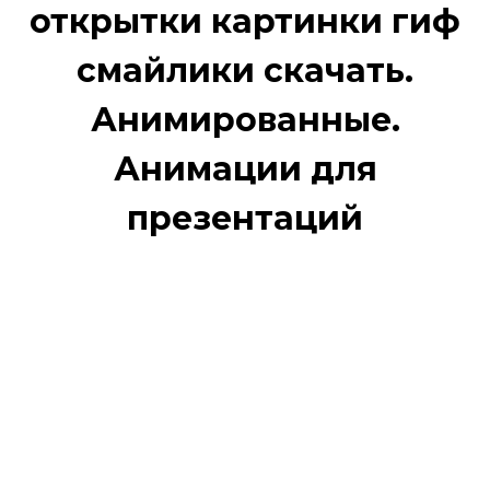
открытки картинки гиф
смайлики скачать.
Анимированные.
Анимации для
презентаций