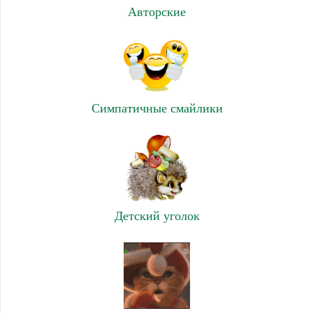
Авторские
Симпатичные смайлики
Детский уголок