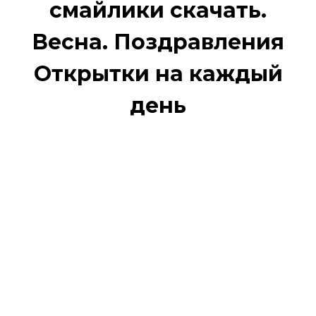
смайлики скачать.
Весна. Поздравления
Открытки на каждый
день