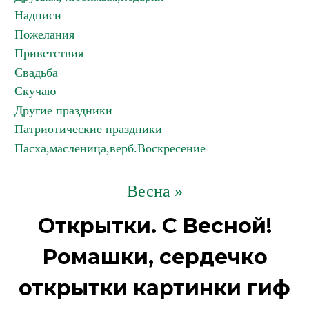
Надписи
Пожелания
Приветствия
Свадьба
Скучаю
Другие праздники
Патриотические праздники
Пасха,масленица,верб.Воскресение
Весна »
Открытки. С Весной!
Ромашки, сердечко
открытки картинки гиф