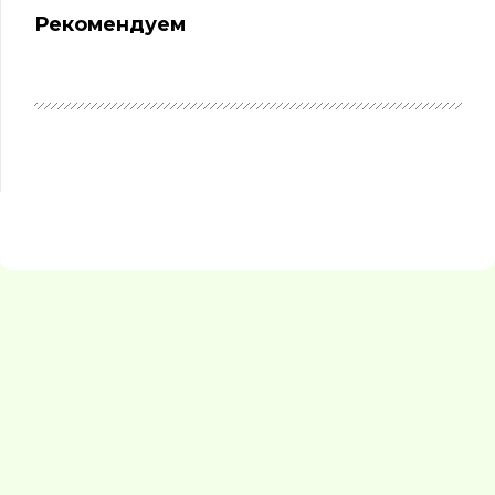
Рекомендуем