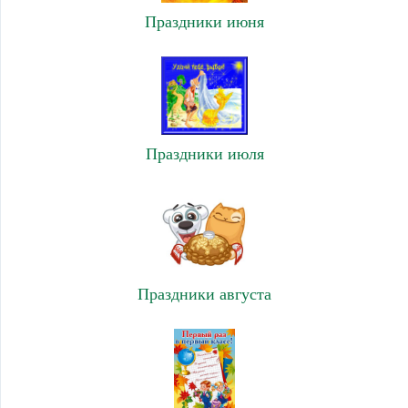
Праздники июня
Праздники июля
Праздники августа