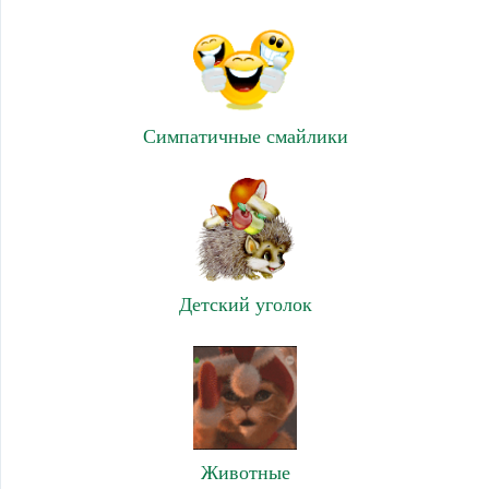
Симпатичные смайлики
Детский уголок
Животные