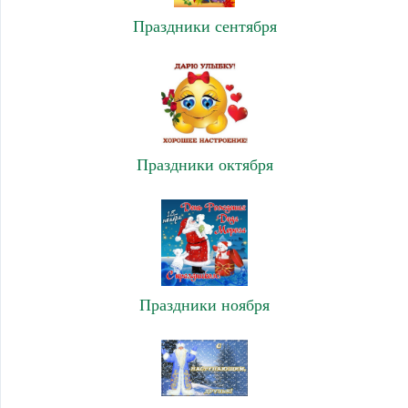
Праздники сентября
Праздники октября
Праздники ноября