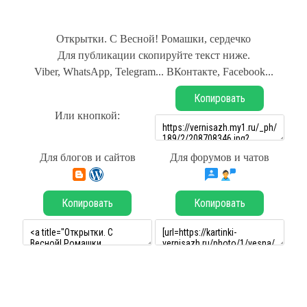
Открытки. С Весной! Ромашки, сердечко
Для публикации скопируйте текст ниже.
Viber, WhatsApp, Telegram... ВКонтакте, Facebook...
Копировать
Или кнопкой:
Для блогов и сайтов
Для форумов и чатов
Копировать
Копировать