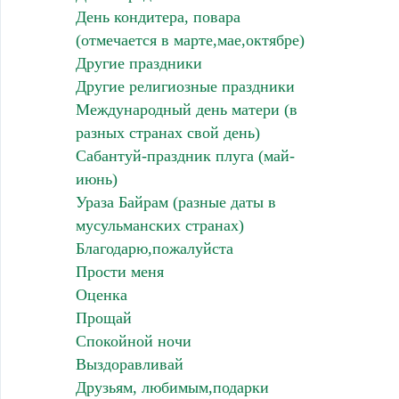
День кондитера, повара
(отмечается в марте,мае,октябре)
Другие праздники
Другие религиозные праздники
Международный день матери (в
разных странах свой день)
Сабантуй-праздник плуга (май-
июнь)
Ураза Байрам (разные даты в
мусульманских странах)
Благодарю,пожалуйста
Прости меня
Оценка
Прощай
Спокойной ночи
Выздоравливай
Друзьям, любимым,подарки