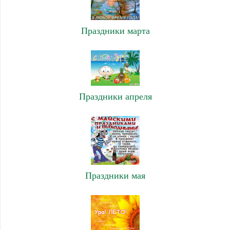
Праздники марта
Праздники апреля
Праздники мая