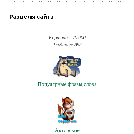
Разделы сайта
Картинок: 70 000
Альбомов: 883
Популярные фразы,слова
Авторские