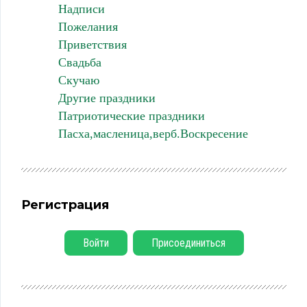
Надписи
Пожелания
Приветствия
Свадьба
Скучаю
Другие праздники
Патриотические праздники
Пасха,масленица,верб.Воскресение
Регистрация
Войти
Присоединиться