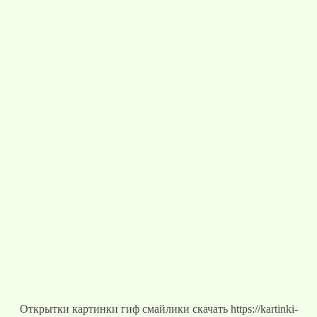
Открытки картинки гиф смайлики скачать https://kartinki-