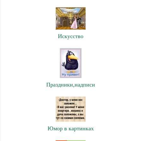
Искусство
Праздники,надписи
Юмор в картинках