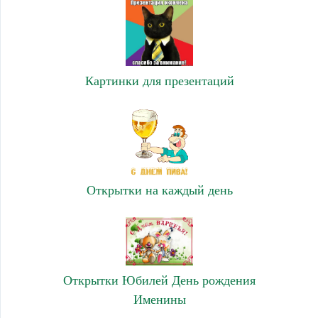
Картинки для презентаций
Открытки на каждый день
Открытки Юбилей День рождения
Именины