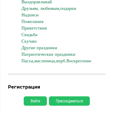
Выздоравливай
Друзьям, любимым,подарки
Надписи
Пожелания
Приветствия
Свадьба
Скучаю
Другие праздники
Патриотические праздники
Пасха,масленица,верб.Воскресение
Регистрация
Войти
Присоединиться