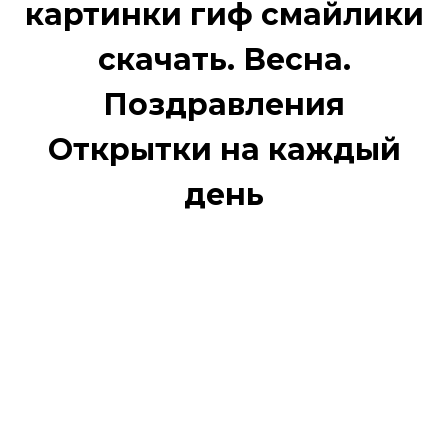
картинки гиф смайлики
скачать. Весна.
Поздравления
Открытки на каждый
день