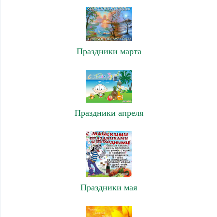
Праздники марта
Праздники апреля
Праздники мая