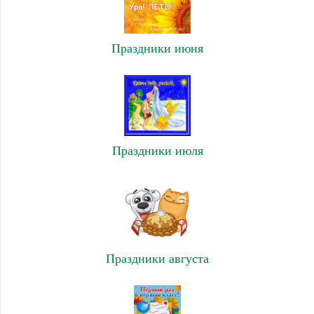
Праздники июня
Праздники июля
Праздники августа