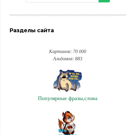
Разделы сайта
Картинок: 70 000
Альбомов: 883
Популярные фразы,слова