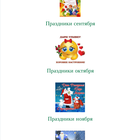
Праздники сентября
Праздники октября
Праздники ноября