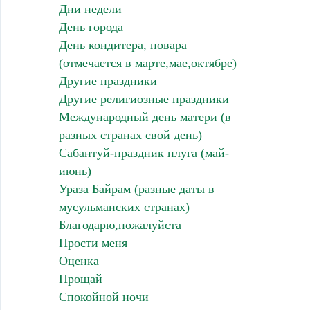
Дни недели
День города
День кондитера, повара
(отмечается в марте,мае,октябре)
Другие праздники
Другие религиозные праздники
Международный день матери (в
разных странах свой день)
Сабантуй-праздник плуга (май-
июнь)
Ураза Байрам (разные даты в
мусульманских странах)
Благодарю,пожалуйста
Прости меня
Оценка
Прощай
Спокойной ночи