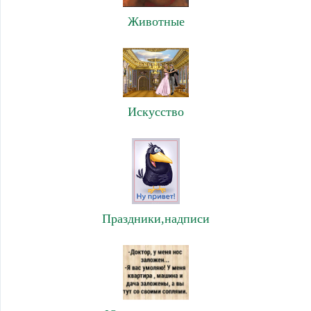
Животные
Искусство
Праздники,надписи