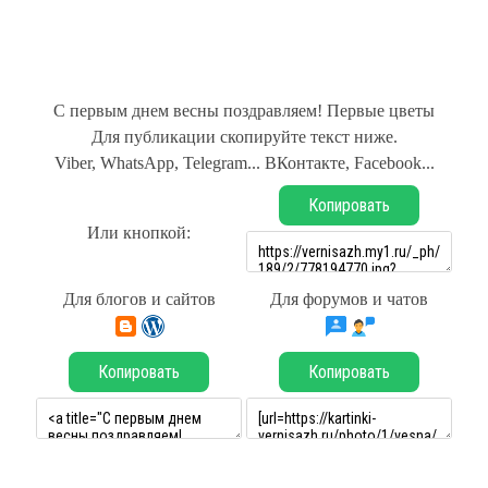
С первым днем весны поздравляем! Первые цветы
Для публикации скопируйте текст ниже.
Viber, WhatsApp, Telegram... ВКонтакте, Facebook...
Копировать
Или кнопкой:
Для блогов и сайтов
Для форумов и чатов
Копировать
Копировать