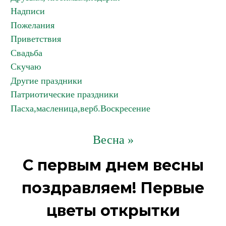
Надписи
Пожелания
Приветствия
Свадьба
Скучаю
Другие праздники
Патриотические праздники
Пасха,масленица,верб.Воскресение
Весна »
С первым днем весны
поздравляем! Первые
цветы открытки