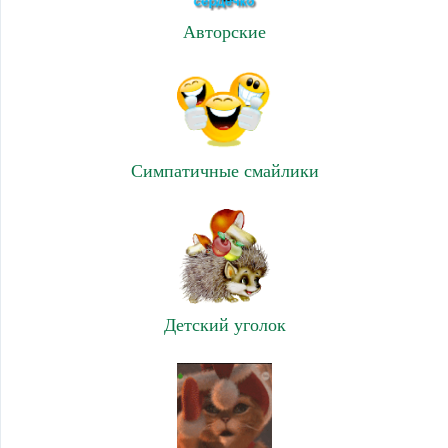
Авторские
Симпатичные смайлики
Детский уголок