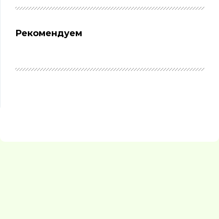
Рекомендуем