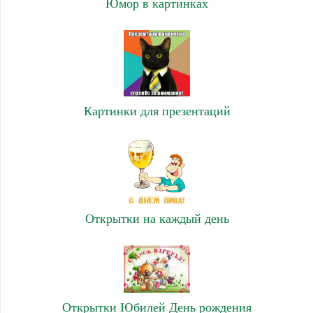
Юмор в картинках
Картинки для презентаций
Открытки на каждый день
Открытки Юбилей День рождения