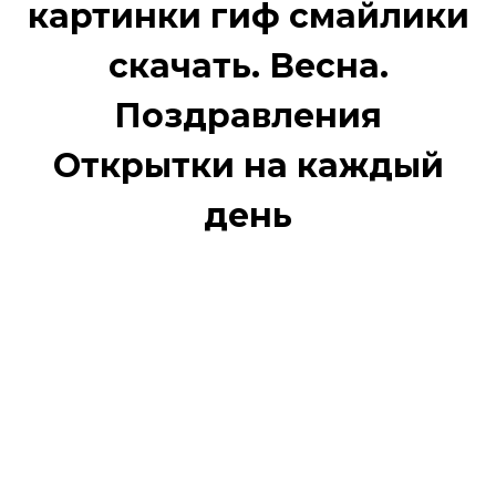
картинки гиф смайлики
скачать. Весна.
Поздравления
Открытки на каждый
день