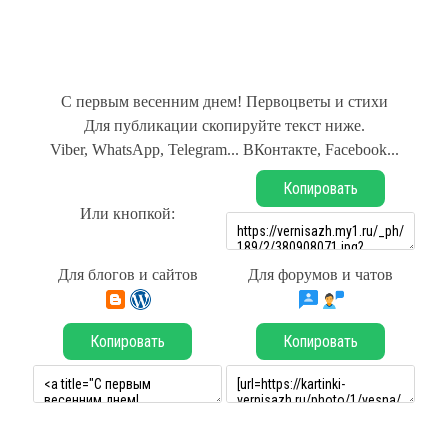
С первым весенним днем! Первоцветы и стихи
Для публикации скопируйте текст ниже.
Viber, WhatsApp, Telegram... ВКонтакте, Facebook...
Копировать
Или кнопкой:
Для блогов и сайтов
Для форумов и чатов
Копировать
Копировать