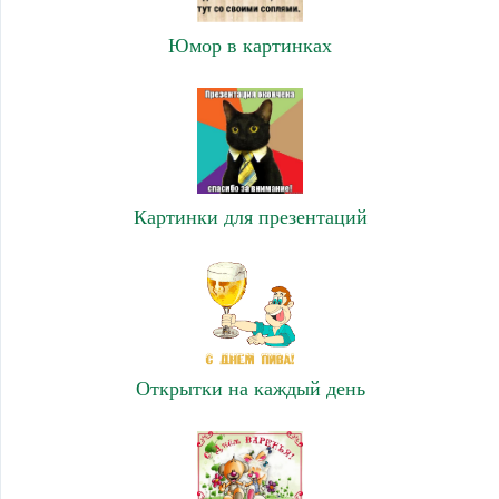
Юмор в картинках
Картинки для презентаций
Открытки на каждый день