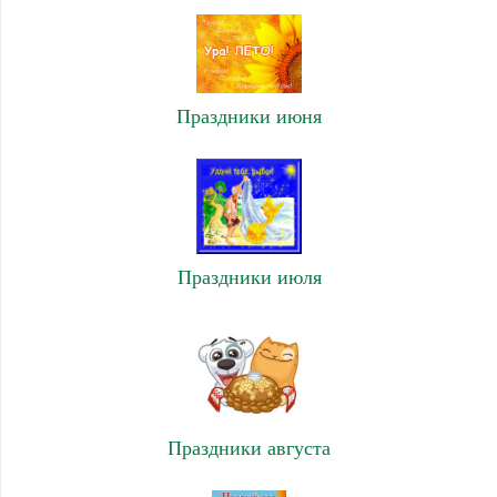
Праздники июня
Праздники июля
Праздники августа