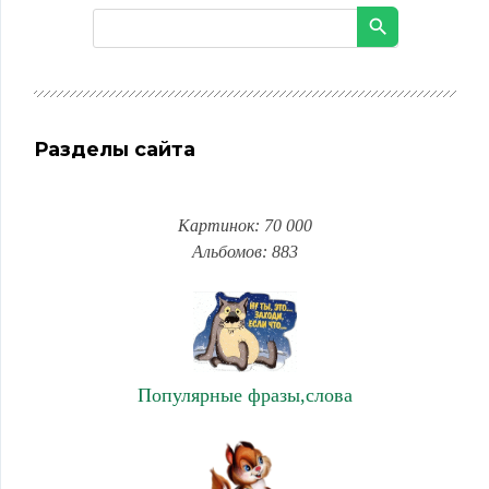
Разделы сайта
Картинок: 70 000
Альбомов: 883
Популярные фразы,слова