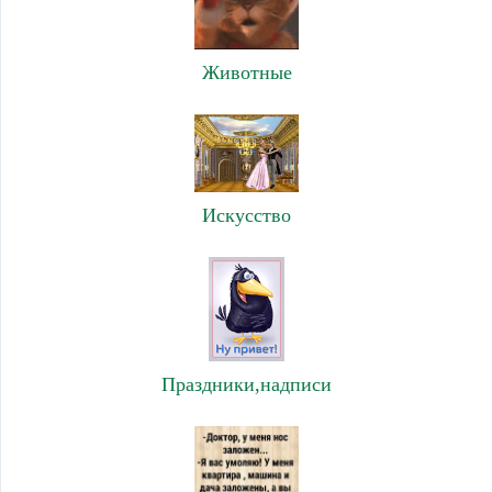
Животные
Искусство
Праздники,надписи