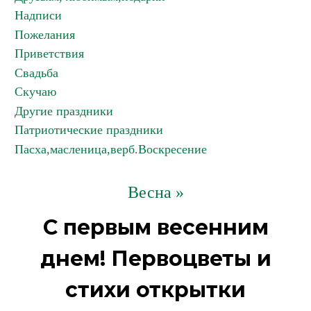
Надписи
Пожелания
Приветствия
Свадьба
Скучаю
Другие праздники
Патриотические праздники
Пасха,масленица,верб.Воскресение
Весна »
С первым весенним
днем! Первоцветы и
стихи открытки