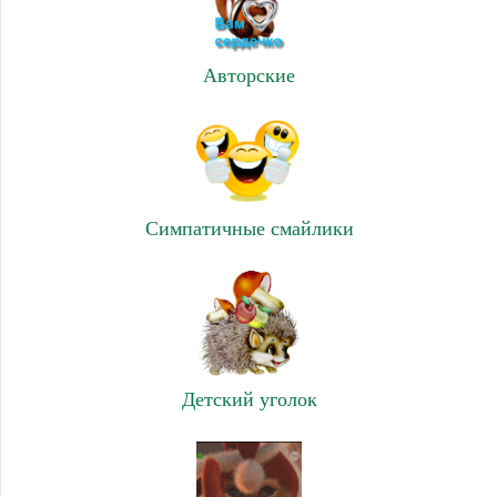
Авторские
Симпатичные смайлики
Детский уголок