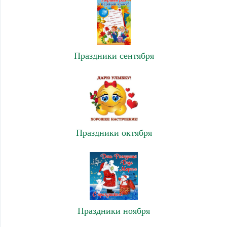
Праздники сентября
Праздники октября
Праздники ноября