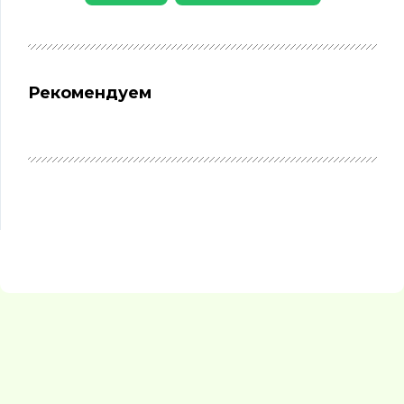
Рекомендуем