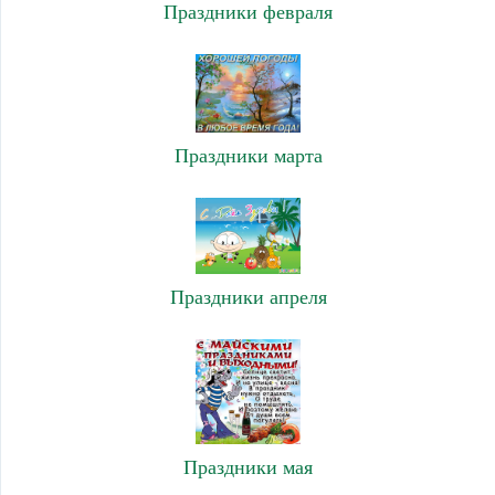
Праздники февраля
Праздники марта
Праздники апреля
Праздники мая