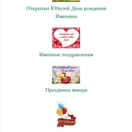
Открытки Юбилей День рождения
Именины
Именные поздравления
Праздники января