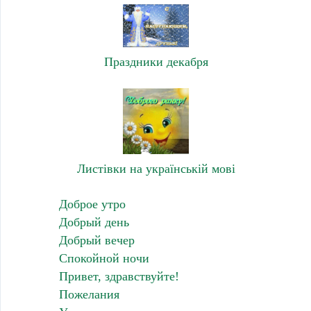
Праздники декабря
Листівки на українській мові
Доброе утро
Добрый день
Добрый вечер
Спокойной ночи
Привет, здравствуйте!
Пожелания