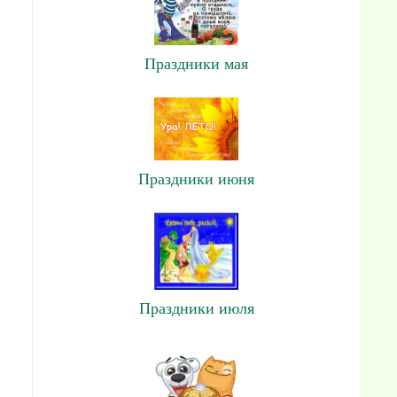
Праздники мая
Праздники июня
Праздники июля