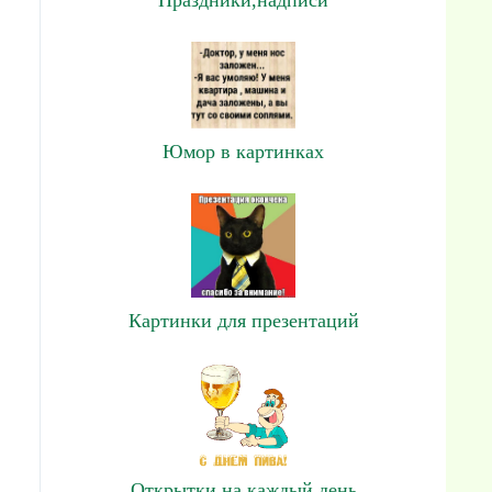
Юмор в картинках
Картинки для презентаций
Открытки на каждый день