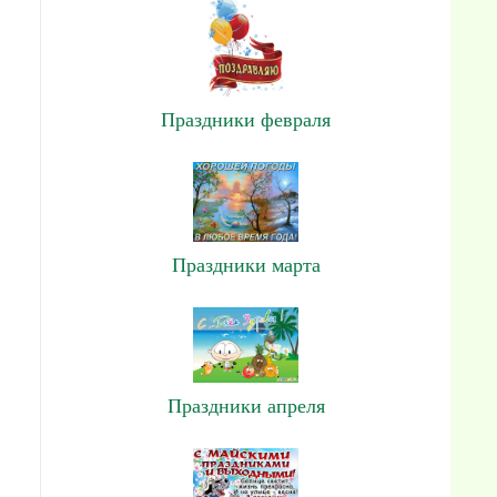
Праздники февраля
Праздники марта
Праздники апреля