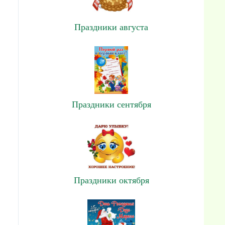
Праздники августа
Праздники сентября
Праздники октября