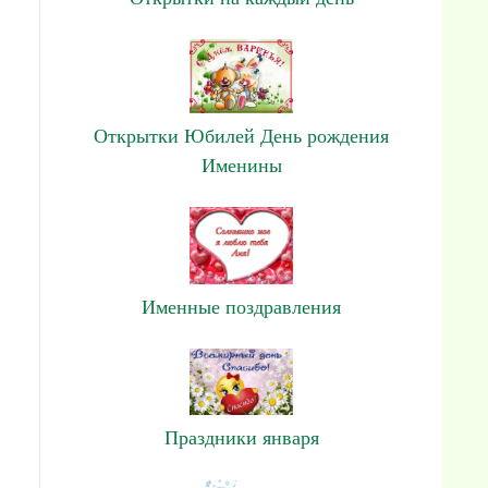
Открытки Юбилей День рождения
Именины
Именные поздравления
Праздники января