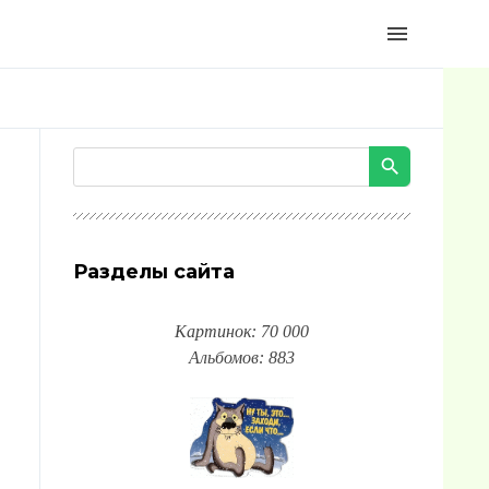
menu
Разделы сайта
Картинок: 70 000
Альбомов: 883