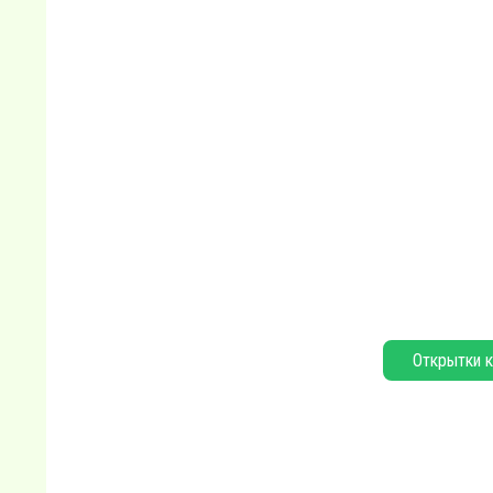
Открытки к