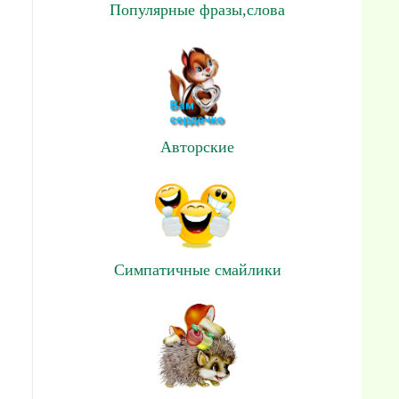
Популярные фразы,слова
Авторские
Симпатичные смайлики