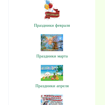
Праздники февраля
Праздники марта
Праздники апреля