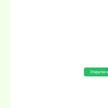
Открытки к