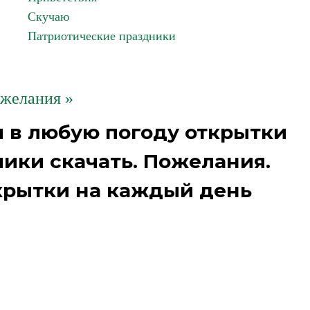
Скучаю
Патриотические праздники
желания »
 в любую погоду открытки
ики скачать. Пожелания.
крытки на каждый день