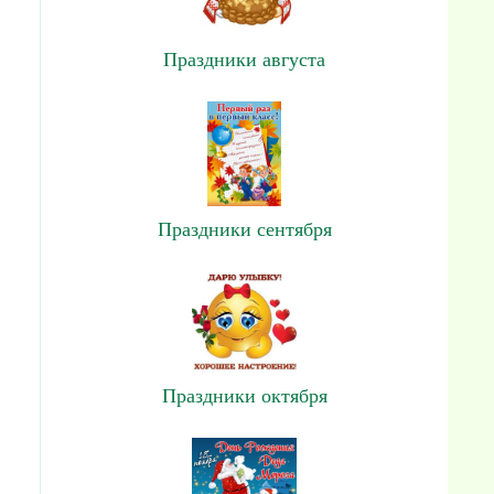
Праздники августа
Праздники сентября
Праздники октября