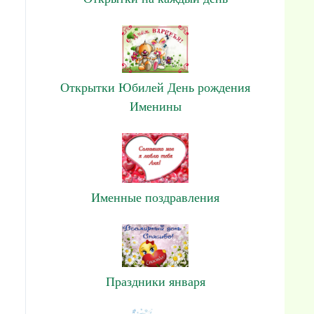
Открытки Юбилей День рождения
Именины
Именные поздравления
Праздники января