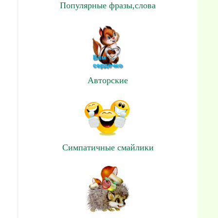
Популярные фразы,слова
Авторские
Симпатичные смайлики