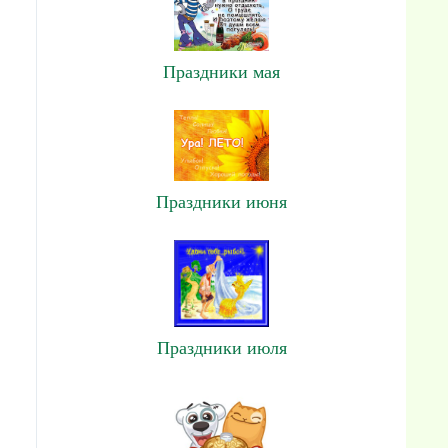
Праздники мая
Праздники июня
Праздники июля