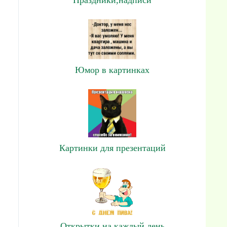
Юмор в картинках
Картинки для презентаций
Открытки на каждый день