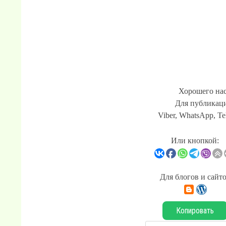
Хорошего нас
Для публикаци
Viber, WhatsApp, Te
Или кнопкой:
Для блогов и сайт
Копировать