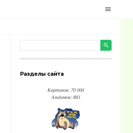
menu
Разделы сайта
Картинок: 70 000
Альбомов: 883