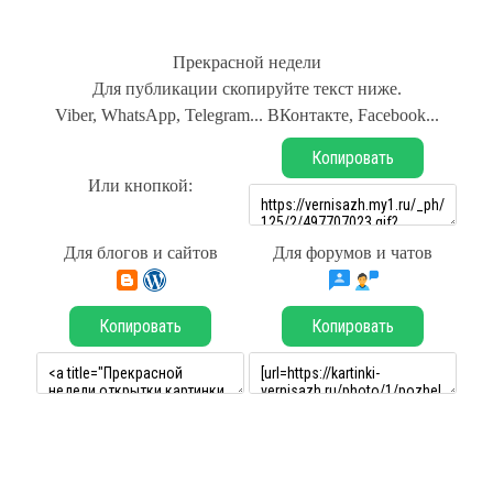
Прекрасной недели
Для публикации скопируйте текст ниже.
Viber, WhatsApp, Telegram... ВКонтакте, Facebook...
Копировать
Или кнопкой:
Для блогов и сайтов
Для форумов и чатов
Копировать
Копировать