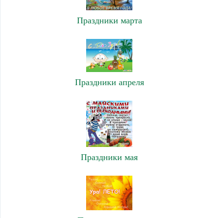
Праздники марта
Праздники апреля
Праздники мая