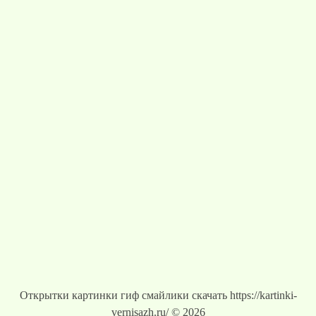
Открытки картинки гиф смайлики скачать https://kartinki-
vernisazh.ru/ © 2026