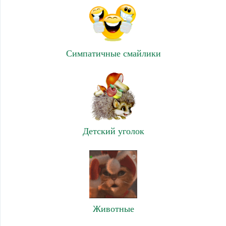
Симпатичные смайлики
Детский уголок
Животные