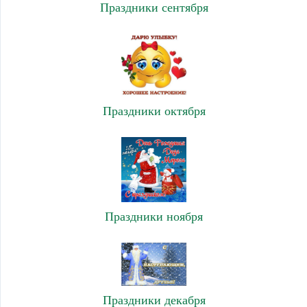
Праздники сентября
Праздники октября
Праздники ноября
Праздники декабря