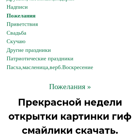
Надписи
Пожелания
Приветствия
Свадьба
Скучаю
Другие праздники
Патриотические праздники
Пасха,масленица,верб.Воскресение
Пожелания »
Прекрасной недели
открытки картинки гиф
смайлики скачать.