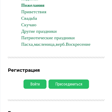
Пожелания
Приветствия
Свадьба
Скучаю
Другие праздники
Патриотические праздники
Пасха,масленица,верб.Воскресение
Регистрация
Войти
Присоединиться