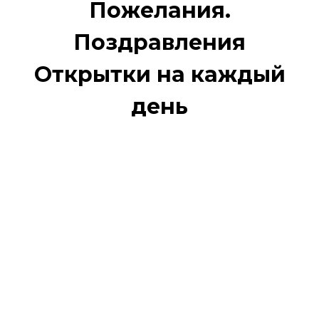
Пожелания.
Поздравления
Открытки на каждый
день