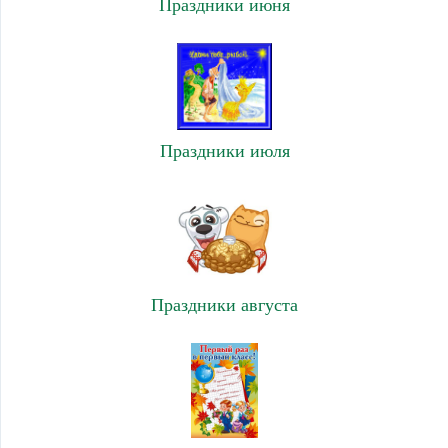
Праздники июня
Праздники июля
Праздники августа