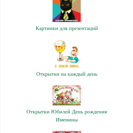
Картинки для презентаций
Открытки на каждый день
Открытки Юбилей День рождения
Именины