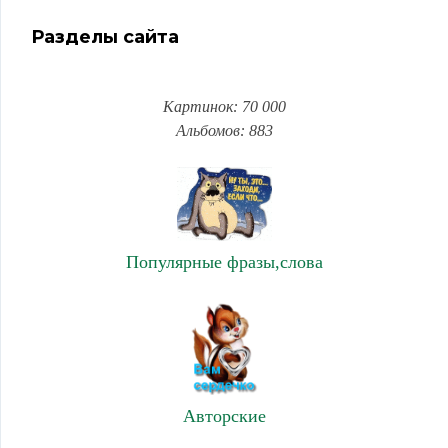
Разделы сайта
Картинок: 70 000
Альбомов: 883
Популярные фразы,слова
Авторские