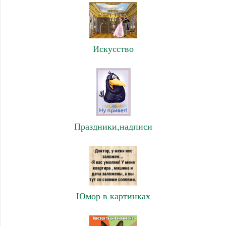
Искусство
Праздники,надписи
Юмор в картинках