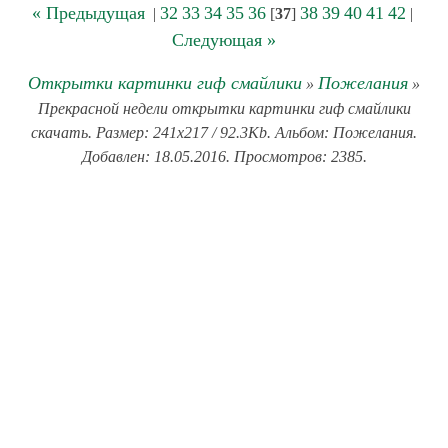
« Предыдущая
32
33
34
35
36
38
39
40
41
42
|
[
37
]
|
Следующая »
Открытки картинки гиф смайлики
Пожелания
»
»
Прекрасной недели открытки картинки гиф смайлики
скачать. Размер: 241x217 / 92.3Kb. Альбом: Пожелания.
Добавлен: 18.05.2016. Просмотров: 2385.