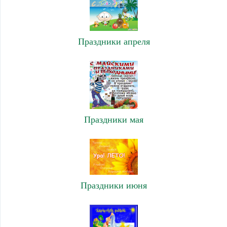
Праздники апреля
Праздники мая
Праздники июня