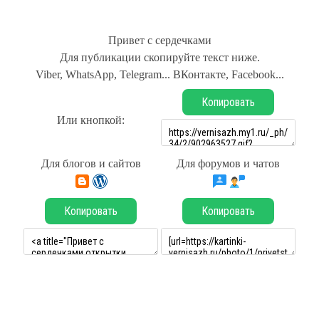
Привет с сердечками
Для публикации скопируйте текст ниже.
Viber, WhatsApp, Telegram... ВКонтакте, Facebook...
Копировать
Или кнопкой:
Для блогов и сайтов
Для форумов и чатов
Копировать
Копировать