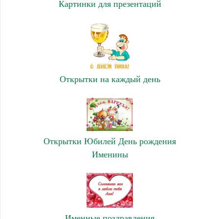
Картинки для презентаций
Открытки на каждый день
Открытки Юбилей День рождения
Именины
Именные поздравления