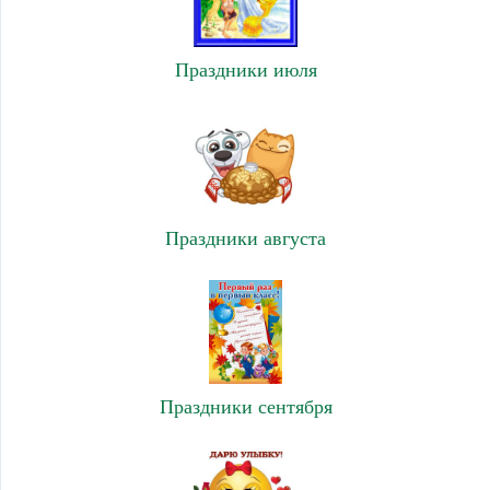
Праздники июля
Праздники августа
Праздники сентября