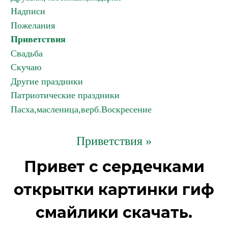
Надписи
Пожелания
Приветствия
Свадьба
Скучаю
Другие праздники
Патриотические праздники
Пасха,масленица,верб.Воскресение
Приветствия »
Привет с сердечками
открытки картинки гиф
смайлики скачать.