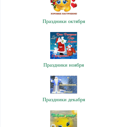
Праздники октября
Праздники ноября
Праздники декабря