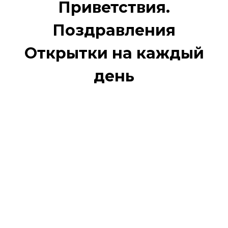
Приветствия.
Поздравления
Открытки на каждый
день