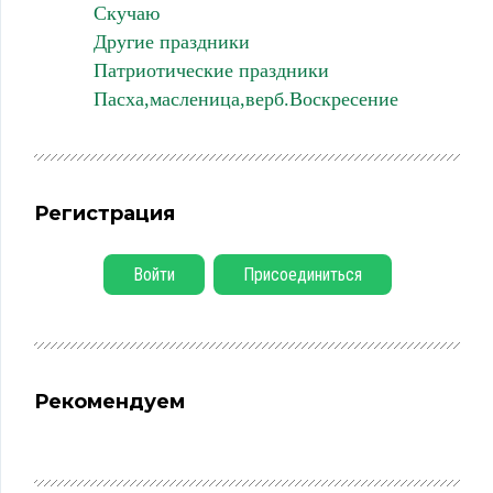
Скучаю
Другие праздники
Патриотические праздники
Пасха,масленица,верб.Воскресение
Регистрация
Войти
Присоединиться
Рекомендуем