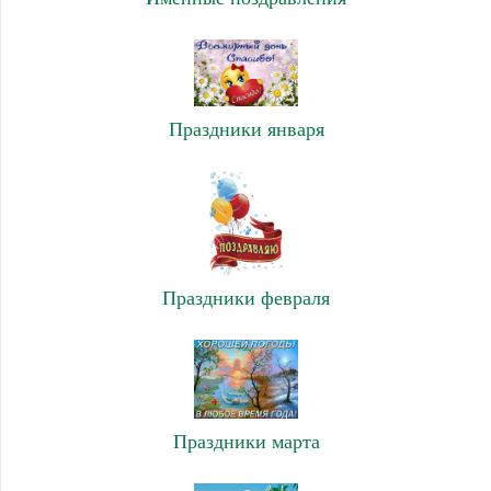
Праздники января
Праздники февраля
Праздники марта