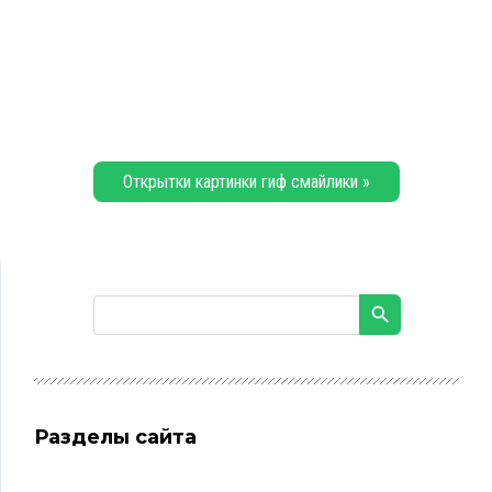
Открытки картинки гиф смайлики »
Разделы сайта