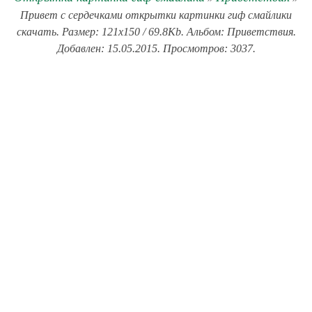
Привет с сердечками открытки картинки гиф смайлики
скачать. Размер: 121x150 / 69.8Kb. Альбом: Приветствия.
Добавлен: 15.05.2015. Просмотров: 3037.