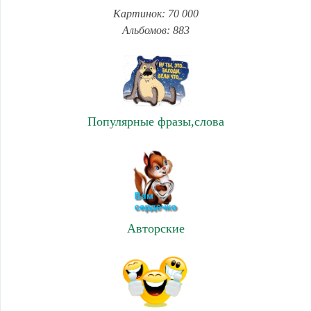
Картинок: 70 000
Альбомов: 883
Популярные фразы,слова
Авторские