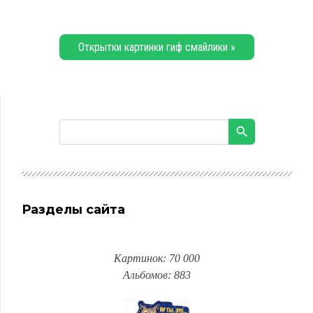
Открытки картинки гиф смайлики »
Разделы сайта
Картинок: 70 000
Альбомов: 883