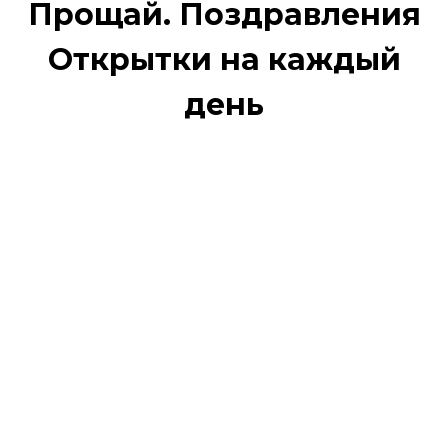
Прощай. Поздравления
Открытки на каждый
день