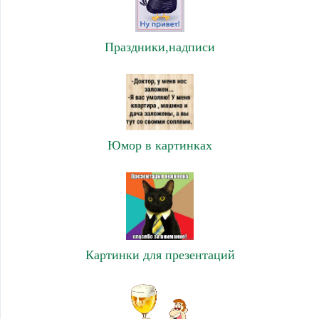
Праздники,надписи
Юмор в картинках
Картинки для презентаций