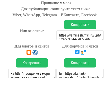
Прощание у моря
Для публикации скопируйте текст ниже.
Viber, WhatsApp, Telegram... ВКонтакте, Facebook...
Копировать
Или кнопкой:
Для блогов и сайтов
Для форумов и чатов
Копировать
Копировать