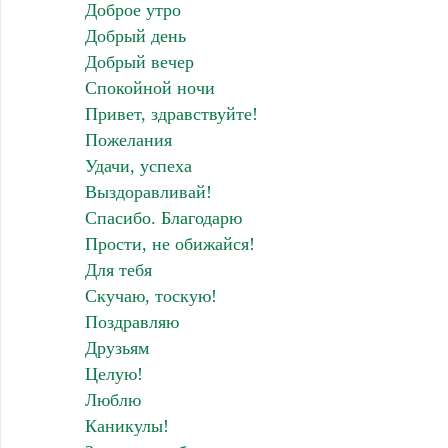
Доброе утро
Добрый день
Добрый вечер
Спокойной ночи
Привет, здравствуйте!
Пожелания
Удачи, успеха
Выздоравливай!
Спасибо. Благодарю
Прости, не обижайся!
Для тебя
Скучаю, тоскую!
Поздравляю
Друзьям
Целую!
Люблю
Каникулы!