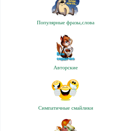
Популярные фразы,слова
Авторские
Симпатичные смайлики