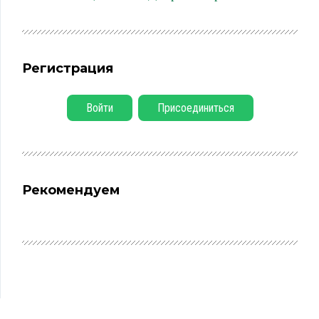
Регистрация
Войти
Присоединиться
Рекомендуем