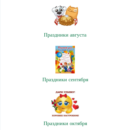
Праздники августа
Праздники сентября
Праздники октября