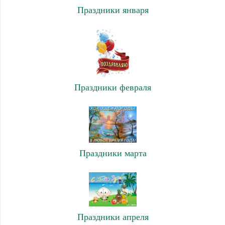
Праздники января
Праздники февраля
Праздники марта
Праздники апреля