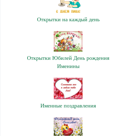
Открытки на каждый день
Открытки Юбилей День рождения
Именины
Именные поздравления