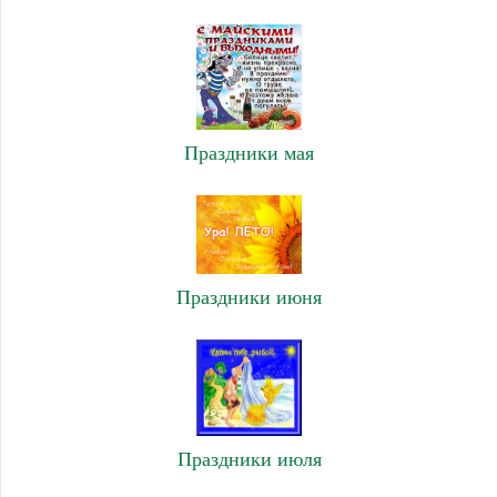
Праздники мая
Праздники июня
Праздники июля