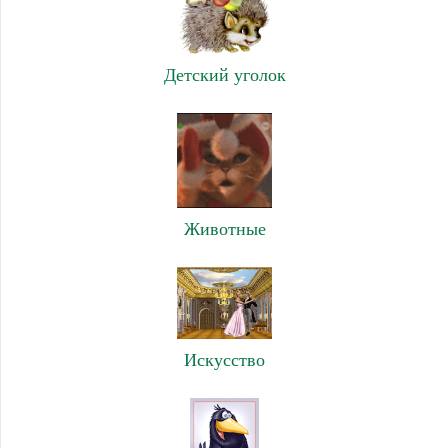
Детский уголок
Животные
Искусство