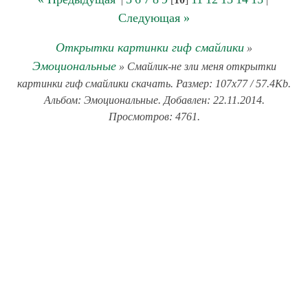
Следующая »
Открытки картинки гиф смайлики
»
Эмоциональные
» Смайлик-не зли меня открытки
картинки гиф смайлики скачать. Размер: 107x77 / 57.4Kb.
Альбом: Эмоциональные. Добавлен: 22.11.2014.
Просмотров: 4761.