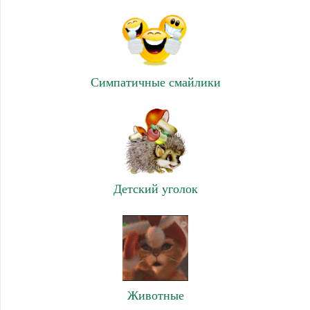
Симпатичные смайлики
Детский уголок
Животные