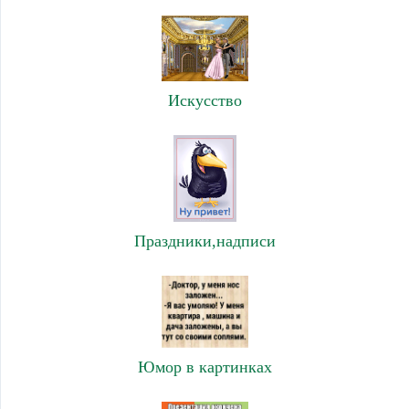
Искусство
Праздники,надписи
Юмор в картинках