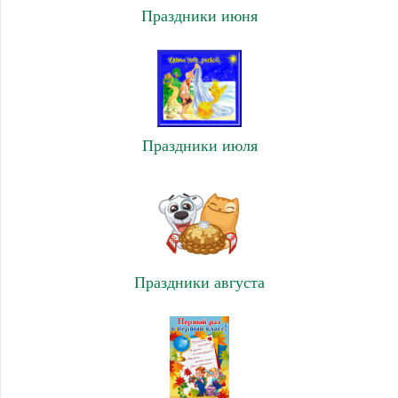
Праздники июня
Праздники июля
Праздники августа