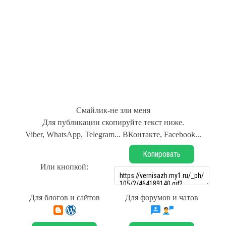
Смайлик-не зли меня
Для публикации скопируйте текст ниже.
Viber, WhatsApp, Telegram... ВКонтакте, Facebook...
Копировать
Или кнопкой:
Для блогов и сайтов
Для форумов и чатов