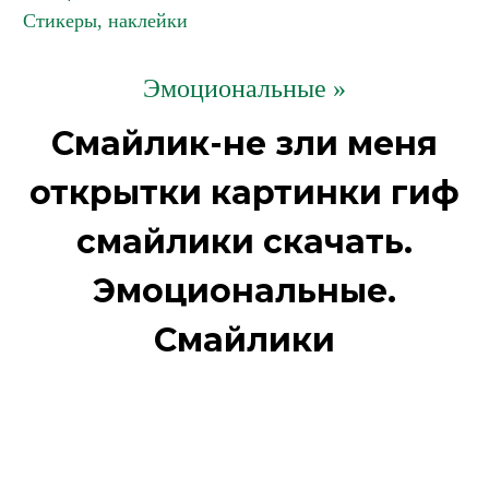
Стикеры, наклейки
Эмоциональные »
Смайлик-не зли меня
открытки картинки гиф
смайлики скачать.
Эмоциональные.
Смайлики