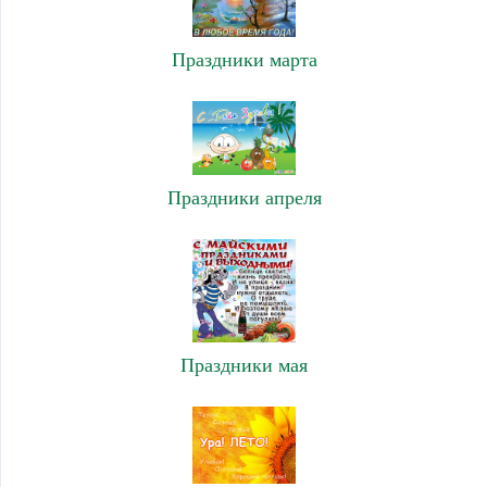
Праздники марта
Праздники апреля
Праздники мая