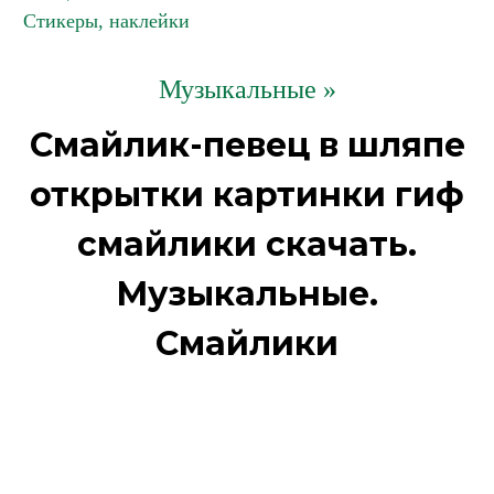
Стикеры, наклейки
Музыкальные »
Смайлик-певец в шляпе
открытки картинки гиф
смайлики скачать.
Музыкальные.
Смайлики