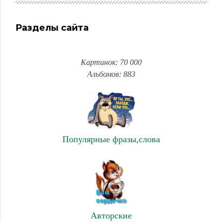
Разделы сайта
Картинок: 70 000
Альбомов: 883
Популярные фразы,слова
Авторские