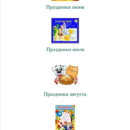
Праздники июня
Праздники июля
Праздники августа