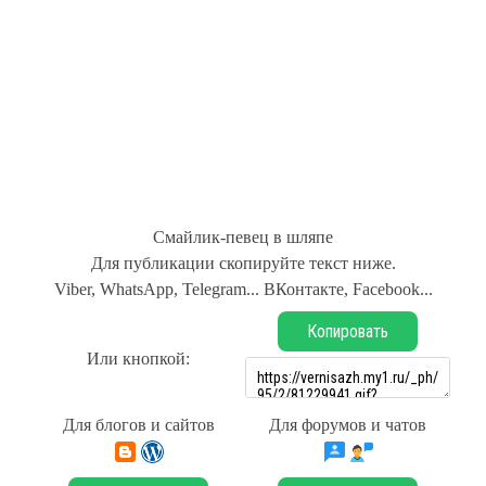
Смайлик-певец в шляпе
Для публикации скопируйте текст ниже.
Viber, WhatsApp, Telegram... ВКонтакте, Facebook...
Копировать
Или кнопкой:
Для блогов и сайтов
Для форумов и чатов