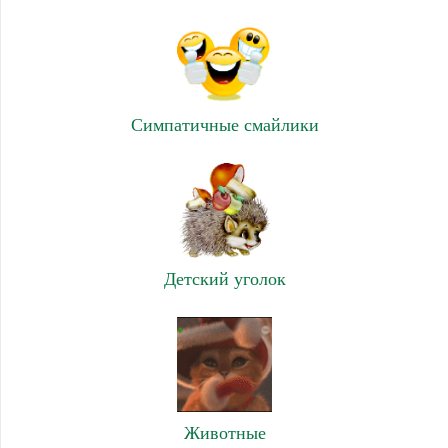
Симпатичные смайлики
Детский уголок
Животные