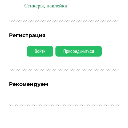
Стикеры, наклейки
Регистрация
Войти
Присоединиться
Рекомендуем