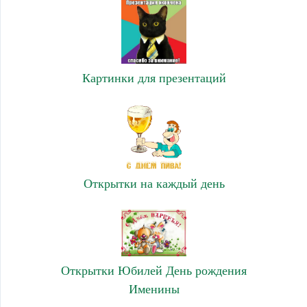
Картинки для презентаций
Открытки на каждый день
Открытки Юбилей День рождения
Именины