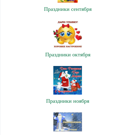
Праздники сентября
Праздники октября
Праздники ноября