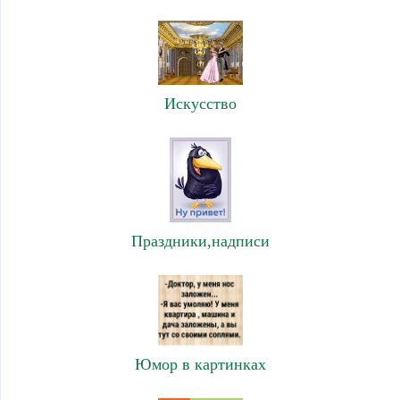
Искусство
Праздники,надписи
Юмор в картинках