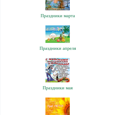
Праздники марта
Праздники апреля
Праздники мая