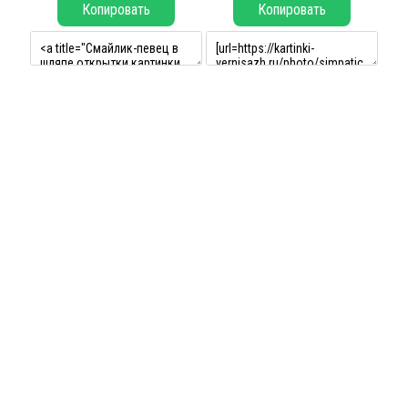
Копировать
Копировать