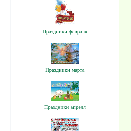
Праздники февраля
Праздники марта
Праздники апреля