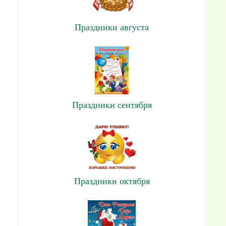
Праздники августа
Праздники сентября
Праздники октября