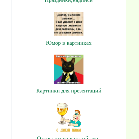
Юмор в картинках
Картинки для презентаций
Открытки на каждый день