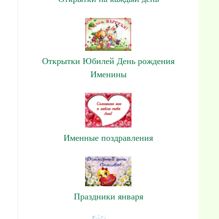
Открытки Юбилей День рождения
Именины
Именные поздравления
Праздники января