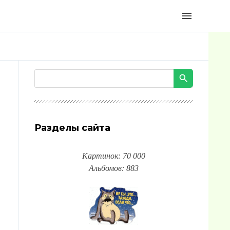
menu
Разделы сайта
Картинок: 70 000
Альбомов: 883