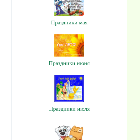
Праздники мая
Праздники июня
Праздники июля