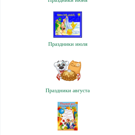
Праздники июня
Праздники июля
Праздники августа