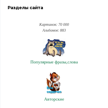
Разделы сайта
Картинок: 70 000
Альбомов: 883
Популярные фразы,слова
Авторские