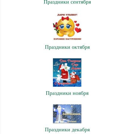
Праздники сентября
Праздники октября
Праздники ноября
Праздники декабря