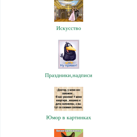
Искусство
Праздники,надписи
Юмор в картинках