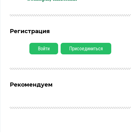
Регистрация
Войти
Присоединиться
Рекомендуем