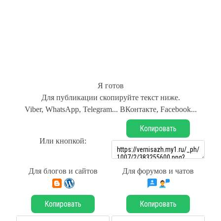
Я готов
Для публикации скопируйте текст ниже.
Viber, WhatsApp, Telegram... ВКонтакте, Facebook...
Копировать
Или кнопкой:
Для блогов и сайтов
Для форумов и чатов
Копировать
Копировать