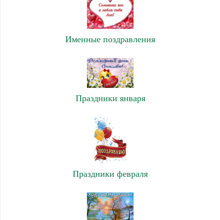
Именные поздравления
Праздники января
Праздники февраля