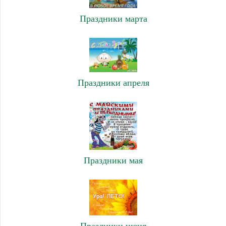
Праздники марта
Праздники апреля
Праздники мая