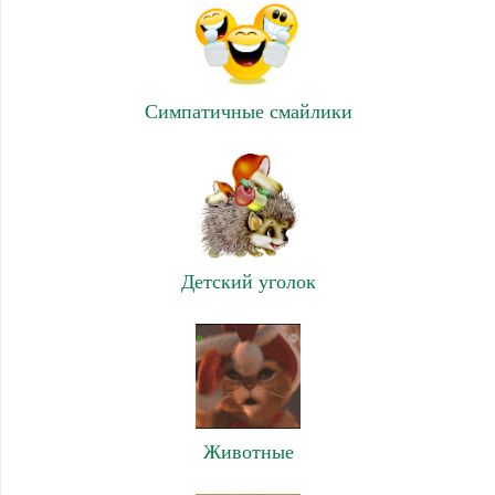
Симпатичные смайлики
Детский уголок
Животные