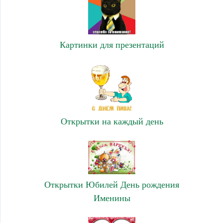
Картинки для презентаций
Открытки на каждый день
Открытки Юбилей День рождения
Именины