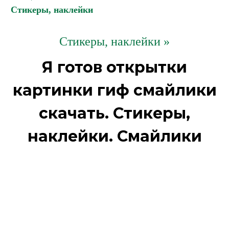
Стикеры, наклейки
Стикеры, наклейки »
Я готов открытки
картинки гиф смайлики
скачать. Стикеры,
наклейки. Смайлики