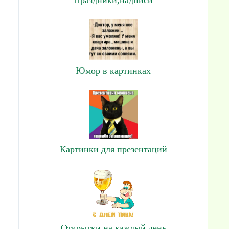
Юмор в картинках
Картинки для презентаций
Открытки на каждый день