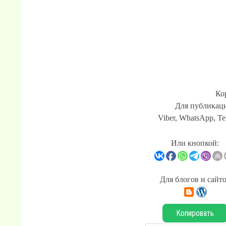
Ко
Для публикаци
Viber, WhatsApp, Te
Или кнопкой:
Для блогов и сайт
Копировать