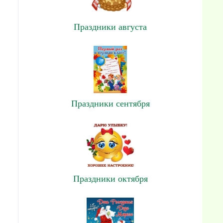
Праздники августа
Праздники сентября
Праздники октября