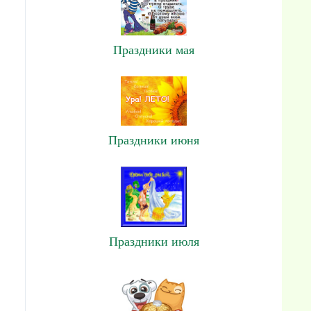
Праздники мая
Праздники июня
Праздники июля