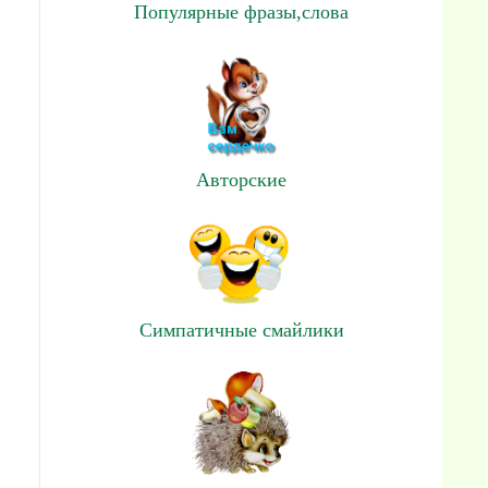
Популярные фразы,слова
Авторские
Симпатичные смайлики