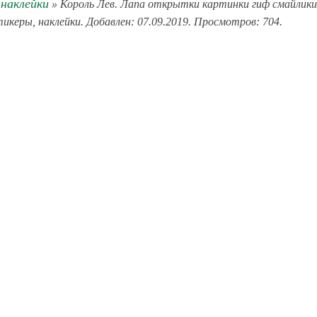
наклейки
» Король Лев. Лапа открытки картинки гиф смайлики
тикеры, наклейки. Добавлен: 07.09.2019. Просмотров: 704.