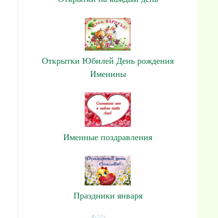
Открытки Юбилей День рождения
Именины
Именные поздравления
Праздники января