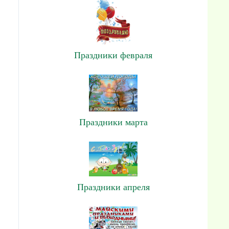
Праздники февраля
Праздники марта
Праздники апреля