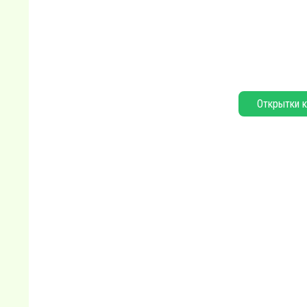
Открытки к