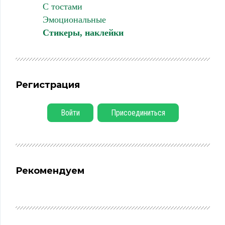
С тостами
Эмоциональные
Стикеры, наклейки
Регистрация
Войти
Присоединиться
Рекомендуем