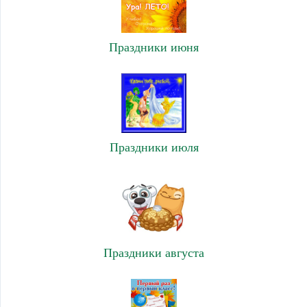
Праздники июня
Праздники июля
Праздники августа