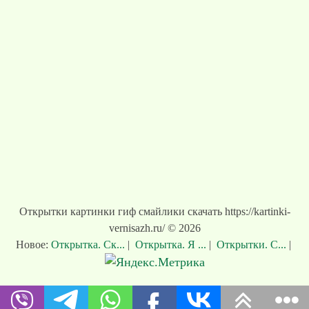
Открытки картинки гиф смайлики скачать https://kartinki-
vernisazh.ru/ © 2026
Новое:
Открытка. Ск...
|
Открытка. Я ...
|
Открытки. С...
|