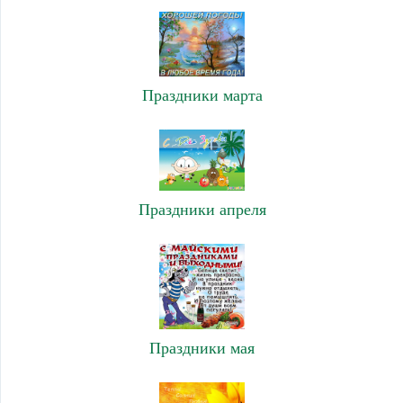
Праздники марта
Праздники апреля
Праздники мая