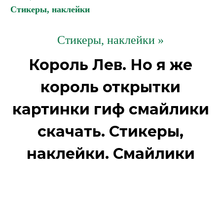
Стикеры, наклейки
Стикеры, наклейки »
Король Лев. Но я же
король открытки
картинки гиф смайлики
скачать. Стикеры,
наклейки. Смайлики