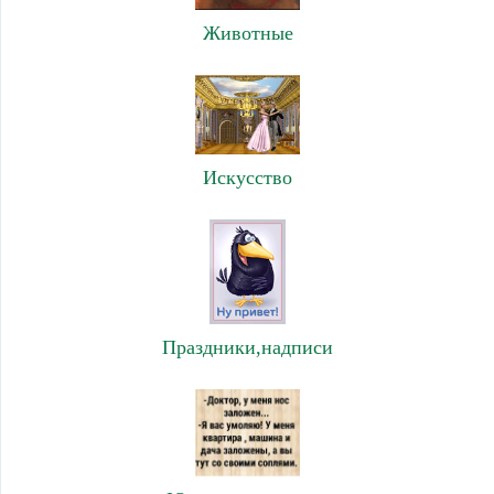
Животные
Искусство
Праздники,надписи