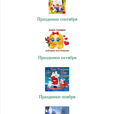
Праздники сентября
Праздники октября
Праздники ноября