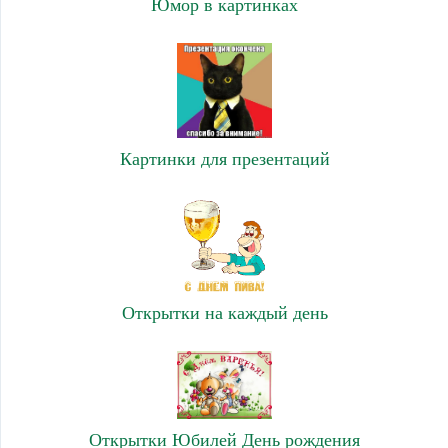
Юмор в картинках
Картинки для презентаций
Открытки на каждый день
Открытки Юбилей День рождения