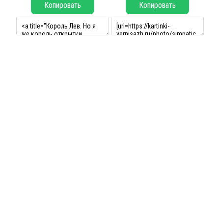
Копировать
Копировать