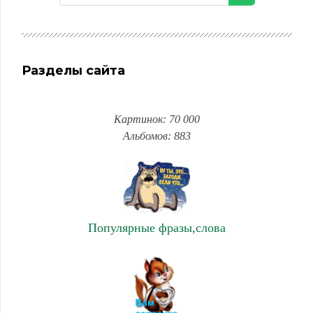
Разделы сайта
Картинок: 70 000
Альбомов: 883
Популярные фразы,слова