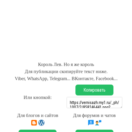
Король Лев. Но я же король
Для публикации скопируйте текст ниже.
Viber, WhatsApp, Telegram... ВКонтакте, Facebook...
Копировать
Или кнопкой:
Для блогов и сайтов
Для форумов и чатов