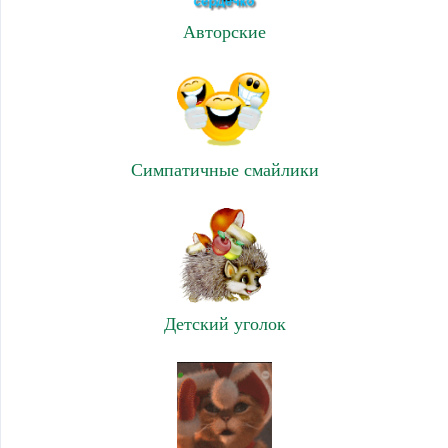
Авторские
Симпатичные смайлики
Детский уголок