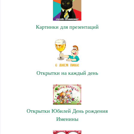
Картинки для презентаций
Открытки на каждый день
Открытки Юбилей День рождения
Именины