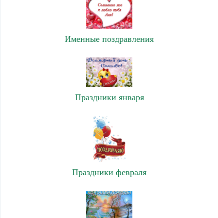
Именные поздравления
Праздники января
Праздники февраля