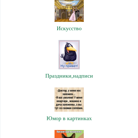
Искусство
Праздники,надписи
Юмор в картинках