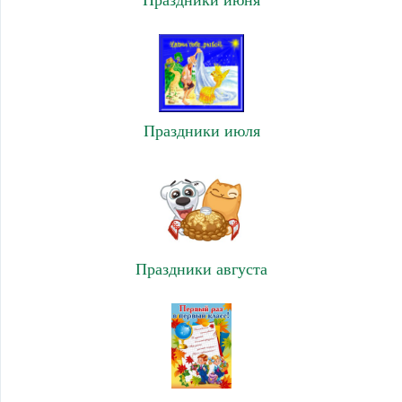
Праздники июня
Праздники июля
Праздники августа