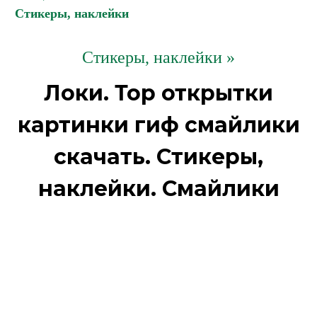
Стикеры, наклейки
Стикеры, наклейки »
Локи. Тор открытки
картинки гиф смайлики
скачать. Стикеры,
наклейки. Смайлики