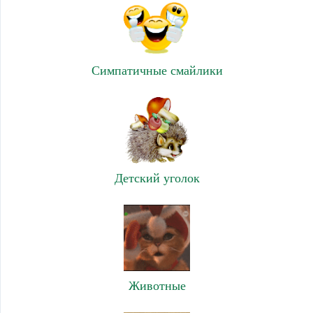
Симпатичные смайлики
Детский уголок
Животные