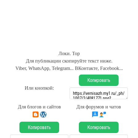
Локи. Тор
Для публикации скопируйте текст ниже.
Viber, WhatsApp, Telegram... ВКонтакте, Facebook...
Копировать
Или кнопкой:
Для блогов и сайтов
Для форумов и чатов
Копировать
Копировать