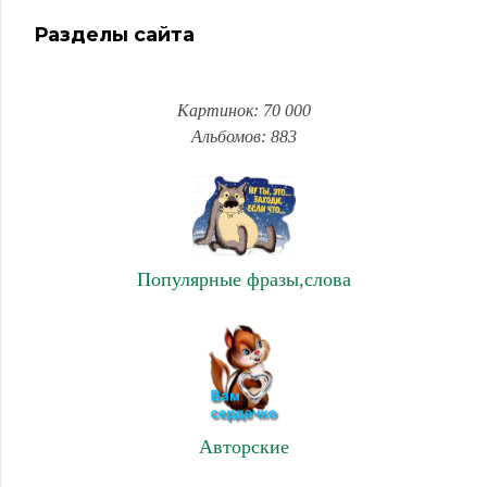
Разделы сайта
Картинок: 70 000
Альбомов: 883
Популярные фразы,слова
Авторские