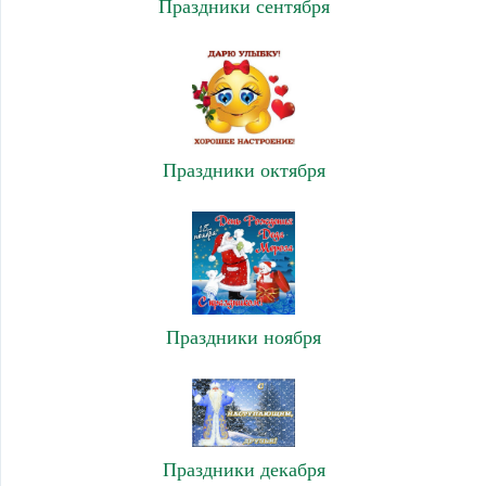
Праздники сентября
Праздники октября
Праздники ноября
Праздники декабря