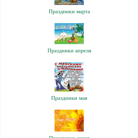
Праздники марта
Праздники апреля
Праздники мая