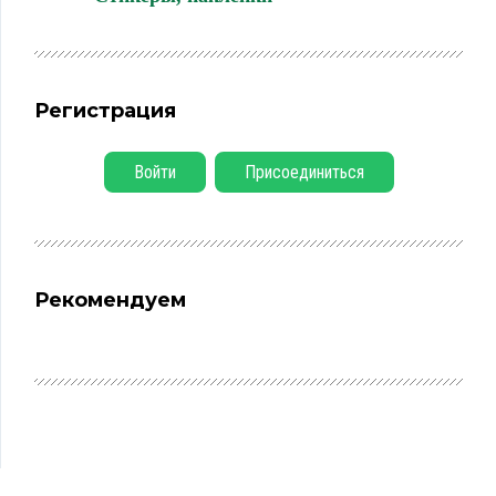
Регистрация
Войти
Присоединиться
Рекомендуем