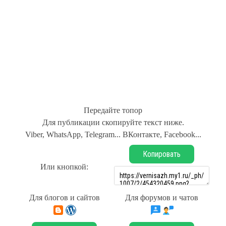
Передайте топор
Для публикации скопируйте текст ниже.
Viber, WhatsApp, Telegram... ВКонтакте, Facebook...
Копировать
Или кнопкой:
Для блогов и сайтов
Для форумов и чатов