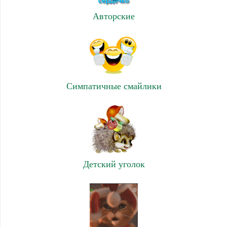
Авторские
Симпатичные смайлики
Детский уголок