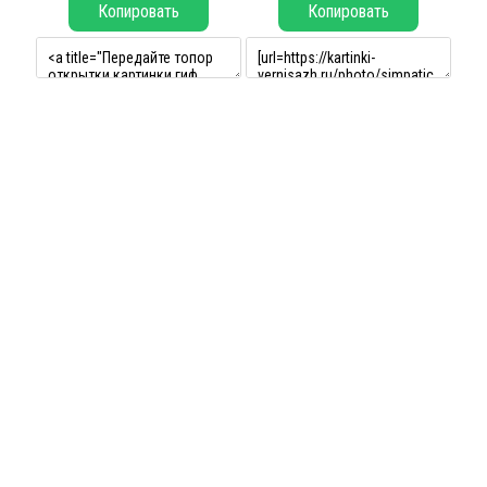
Копировать
Копировать