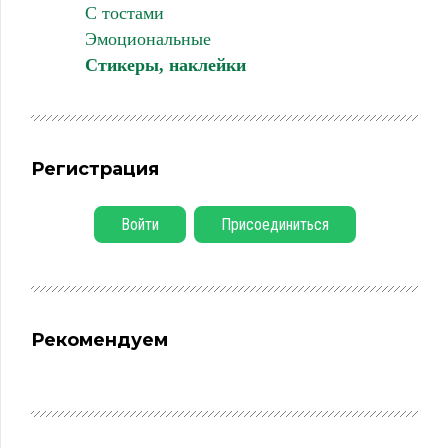
С тостами
Эмоциональные
Стикеры, наклейки
Регистрация
Войти
Присоединиться
Рекомендуем