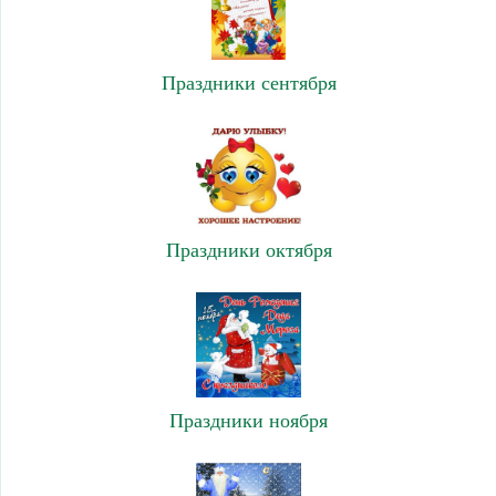
Праздники сентября
Праздники октября
Праздники ноября