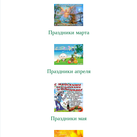
Праздники марта
Праздники апреля
Праздники мая