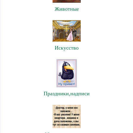
Животные
Искусство
Праздники,надписи