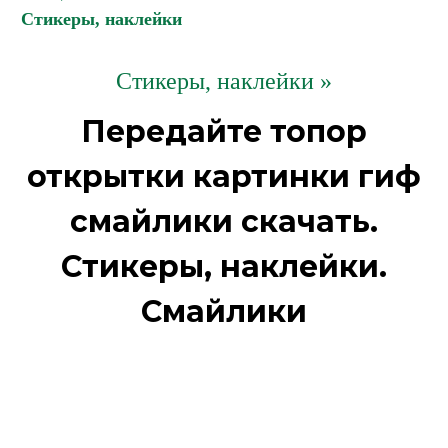
Стикеры, наклейки
Стикеры, наклейки »
Передайте топор
открытки картинки гиф
смайлики скачать.
Стикеры, наклейки.
Смайлики