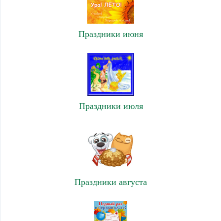
Праздники июня
Праздники июля
Праздники августа