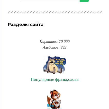
Разделы сайта
Картинок: 70 000
Альбомов: 883
Популярные фразы,слова