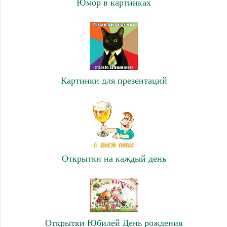
Юмор в картинках
Картинки для презентаций
Открытки на каждый день
Открытки Юбилей День рождения