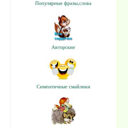
Популярные фразы,слова
Авторские
Симпатичные смайлики