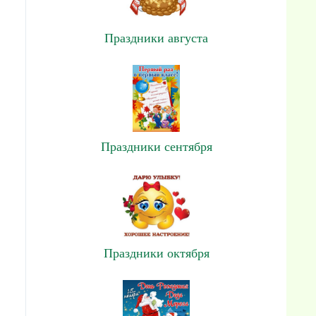
Праздники августа
Праздники сентября
Праздники октября