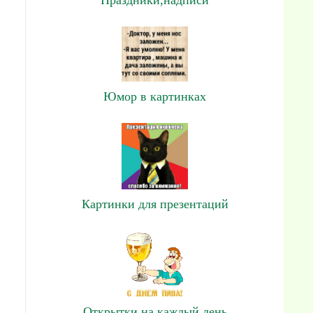
Юмор в картинках
Картинки для презентаций
Открытки на каждый день