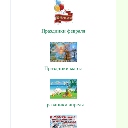
Праздники февраля
Праздники марта
Праздники апреля