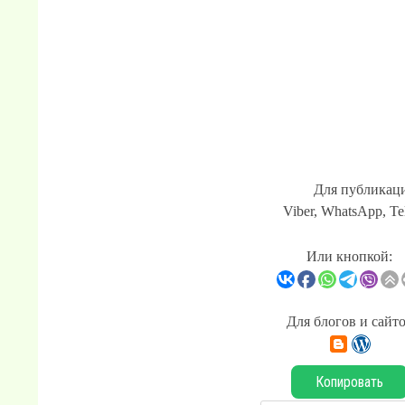
Для публикаци
Viber, WhatsApp, Te
Или кнопкой:
Для блогов и сайт
Копировать