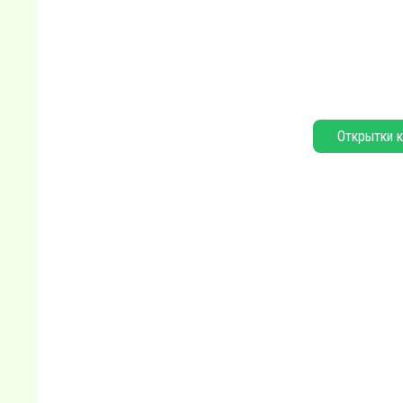
Открытки к