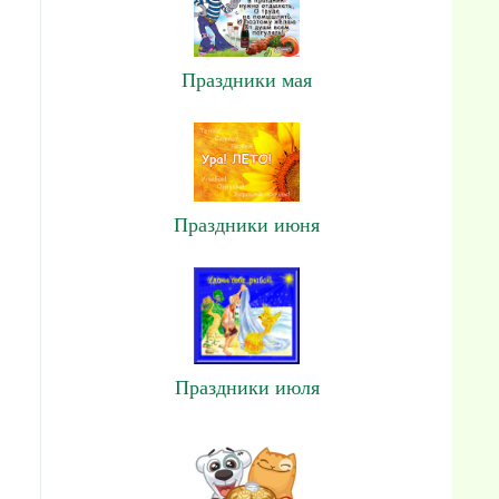
Праздники мая
Праздники июня
Праздники июля