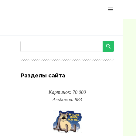
menu
Разделы сайта
Картинок: 70 000
Альбомов: 883