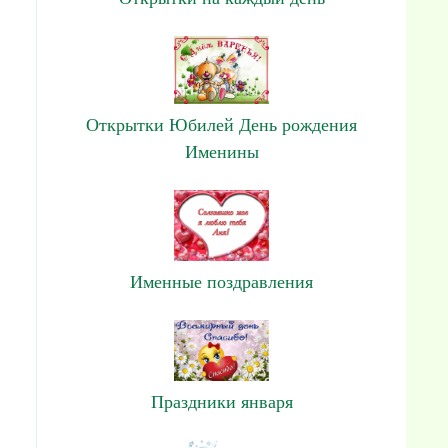
Открытки Юбилей День рождения
Именины
Именные поздравления
Праздники января