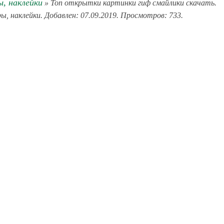
, наклейки
» Топ открытки картинки гиф смайлики скачать.
ы, наклейки. Добавлен: 07.09.2019. Просмотров: 733.