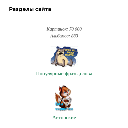
Разделы сайта
Картинок: 70 000
Альбомов: 883
Популярные фразы,слова
Авторские