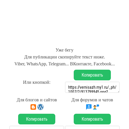
Уже бегу
Для публикации скопируйте текст ниже.
Viber, WhatsApp, Telegram... ВКонтакте, Facebook...
Копировать
Или кнопкой:
Для блогов и сайтов
Для форумов и чатов
Копировать
Копировать