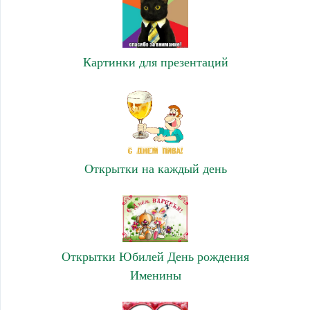
Картинки для презентаций
Открытки на каждый день
Открытки Юбилей День рождения
Именины