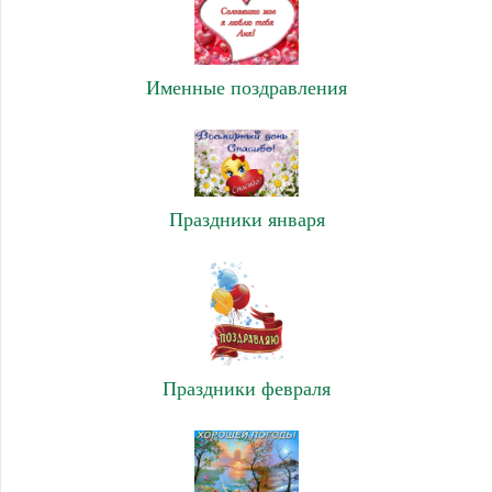
Именные поздравления
Праздники января
Праздники февраля