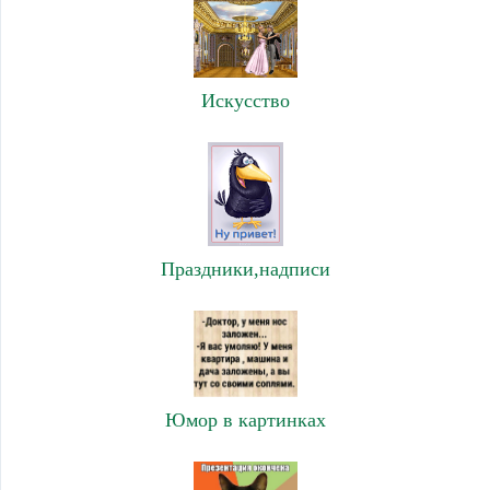
Искусство
Праздники,надписи
Юмор в картинках