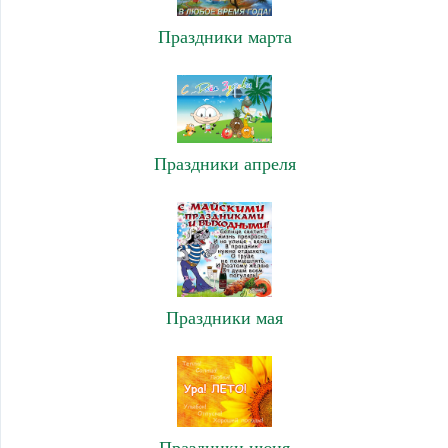
Праздники марта
Праздники апреля
Праздники мая