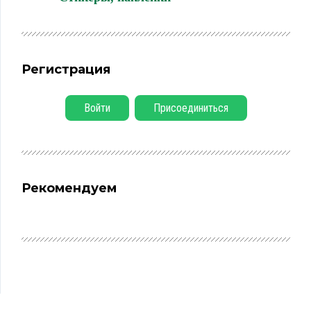
Регистрация
Войти
Присоединиться
Рекомендуем