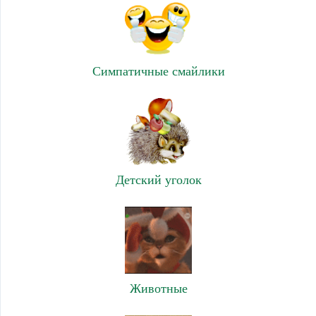
Симпатичные смайлики
Детский уголок
Животные