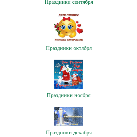
Праздники сентября
Праздники октября
Праздники ноября
Праздники декабря