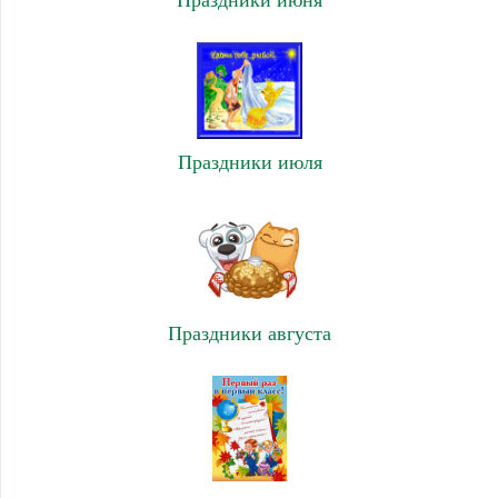
Праздники июня
Праздники июля
Праздники августа