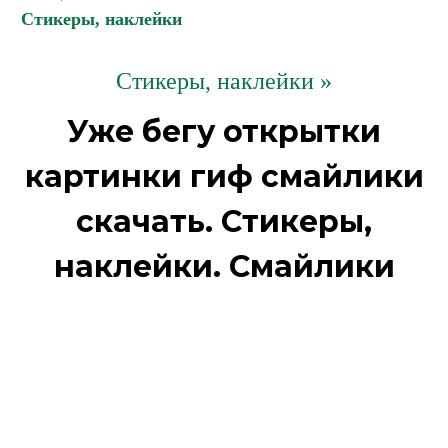
Стикеры, наклейки
Стикеры, наклейки »
Уже бегу открытки
картинки гиф смайлики
скачать. Стикеры,
наклейки. Смайлики