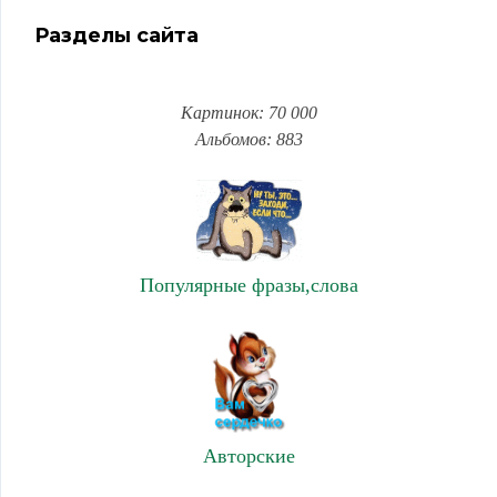
Разделы сайта
Картинок: 70 000
Альбомов: 883
Популярные фразы,слова
Авторские