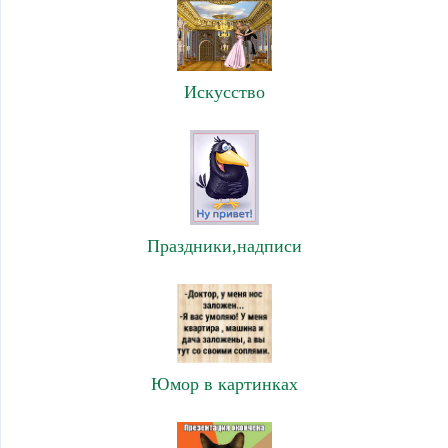
Искусство
Праздники,надписи
Юмор в картинках