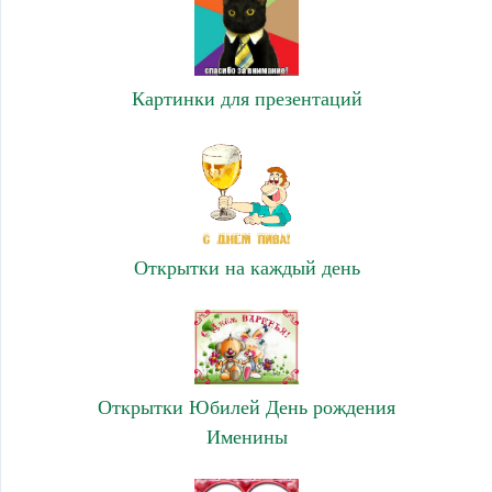
Картинки для презентаций
Открытки на каждый день
Открытки Юбилей День рождения
Именины