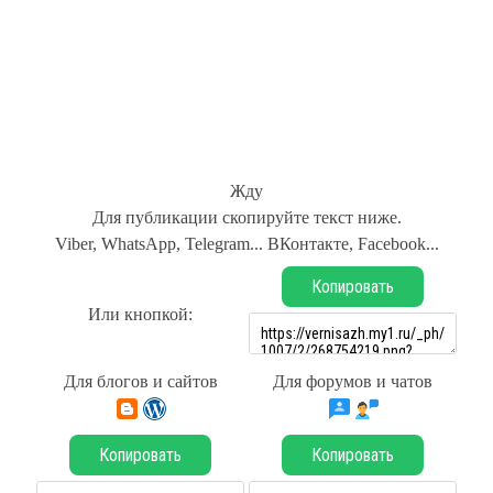
Жду
Для публикации скопируйте текст ниже.
Viber, WhatsApp, Telegram... ВКонтакте, Facebook...
Копировать
Или кнопкой:
Для блогов и сайтов
Для форумов и чатов
Копировать
Копировать