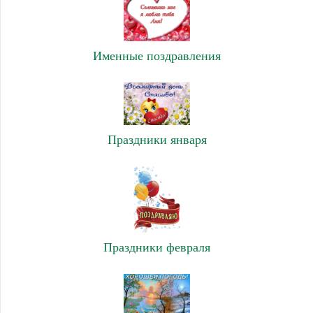
Именные поздравления
Праздники января
Праздники февраля