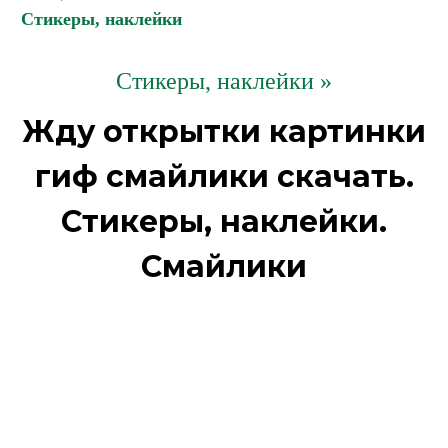
Стикеры, наклейки
Стикеры, наклейки »
Жду открытки картинки
гиф смайлики скачать.
Стикеры, наклейки.
Смайлики