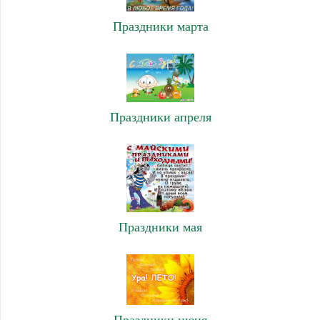
Праздники марта
Праздники апреля
Праздники мая