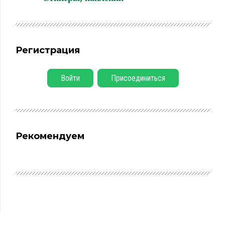
Регистрация
Войти
Присоединиться
Рекомендуем