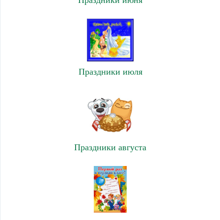
Праздники июня
Праздники июля
Праздники августа