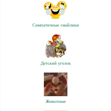
Симпатичные смайлики
Детский уголок
Животные