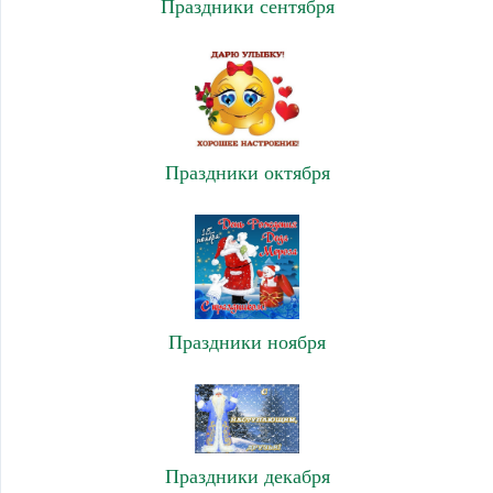
Праздники сентября
Праздники октября
Праздники ноября
Праздники декабря