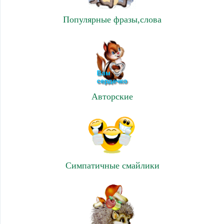
Популярные фразы,слова
Авторские
Симпатичные смайлики