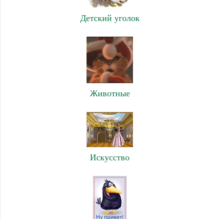
Детский уголок
Животные
Искусство