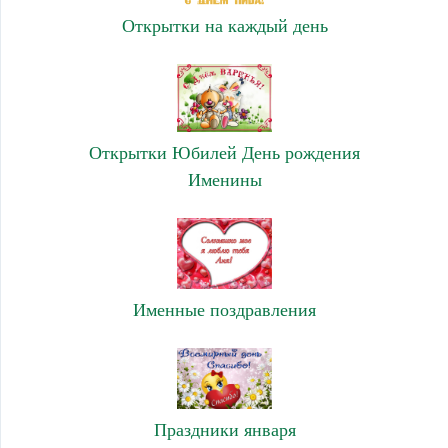
Открытки на каждый день
Открытки Юбилей День рождения
Именины
Именные поздравления
Праздники января