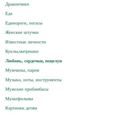
Дракончики
Еда
Единороги, пегасы
Женские штучки
Известные личности
Куклы,матрешки
Любовь, сердечки, поцелуи
Мужчины, парни
Музыка, ноты, инструменты
Мужские прибамбасы
Мультфильмы
Картинки детям