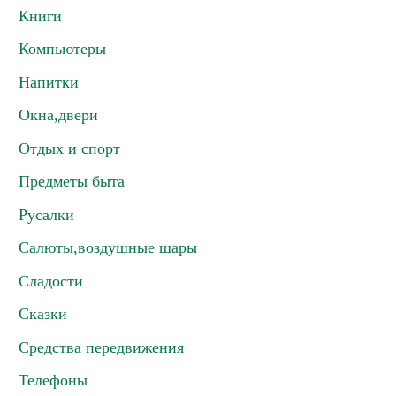
Книги
Компьютеры
Напитки
Окна,двери
Отдых и спорт
Предметы быта
Русалки
Салюты,воздушные шары
Сладости
Сказки
Средства передвижения
Телефоны