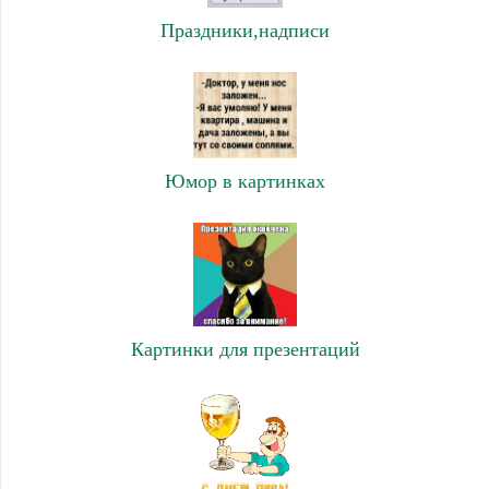
Праздники,надписи
Юмор в картинках
Картинки для презентаций