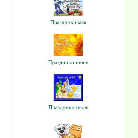
Праздники мая
Праздники июня
Праздники июля