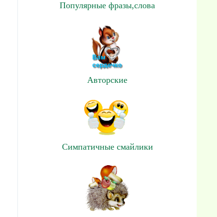
Популярные фразы,слова
Авторские
Симпатичные смайлики