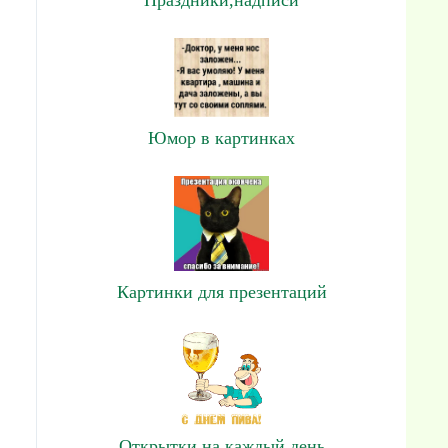
Юмор в картинках
Картинки для презентаций
Открытки на каждый день