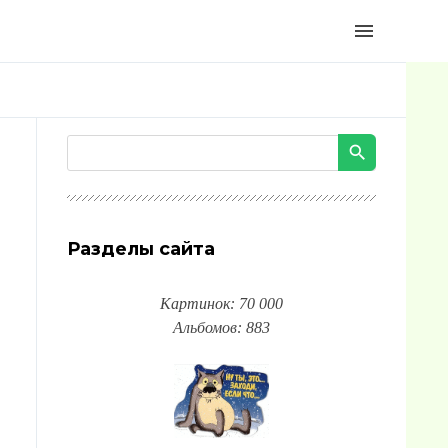
menu
Разделы сайта
Картинок: 70 000
Альбомов: 883