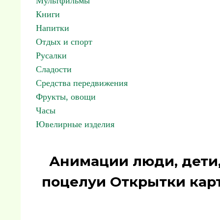
Мультфильмы
Книги
Напитки
Отдых и спорт
Русалки
Сладости
Средства передвижения
Фрукты, овощи
Часы
Ювелирные изделия
Анимации люди, дети,
поцелуи Открытки кар