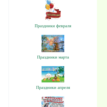
Праздники февраля
Праздники марта
Праздники апреля