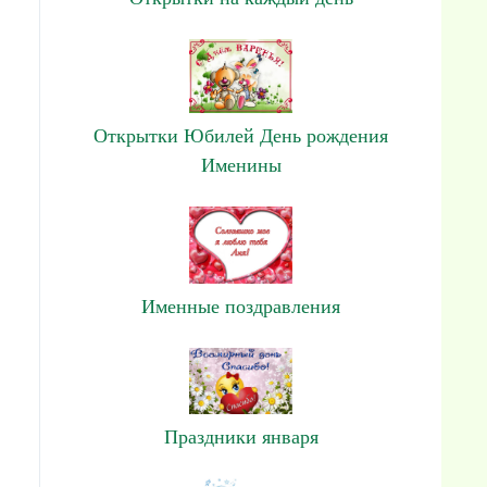
Открытки Юбилей День рождения
Именины
Именные поздравления
Праздники января