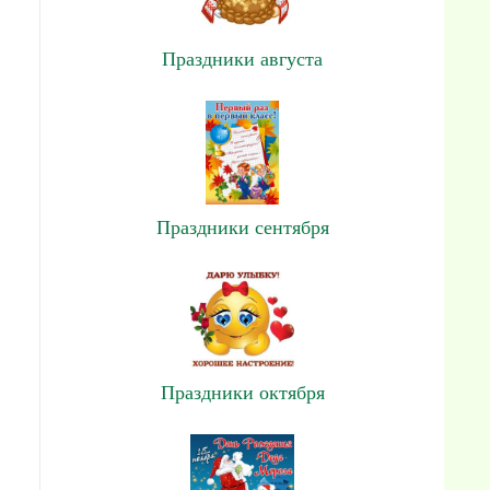
Праздники августа
Праздники сентября
Праздники октября