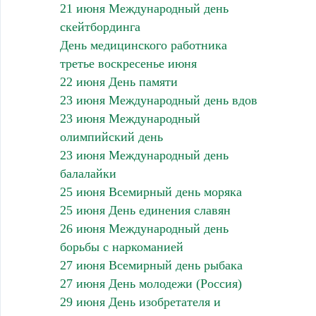
21 июня Международный день
скейтбординга
День медицинского работника
третье воскресенье июня
22 июня День памяти
23 июня Международный день вдов
23 июня Международный
олимпийский день
23 июня Международный день
балалайки
25 июня Всемирный день моряка
25 июня День единения славян
26 июня Международный день
борьбы с наркоманией
27 июня Всемирный день рыбака
27 июня День молодежи (Россия)
29 июня День изобретателя и