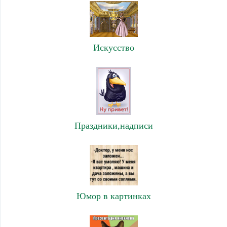
Искусство
Праздники,надписи
Юмор в картинках