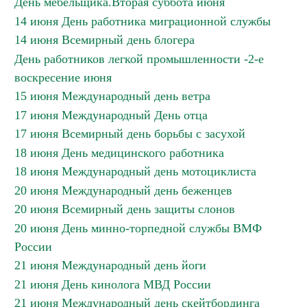
День мебельщика.Вторая суббота июня
14 июня День работника миграционной службы
14 июня Всемирный день блогера
День работников легкой промышленности -2-е
воскресение июня
15 июня Международный день ветра
17 июня Международный День отца
17 июня Всемирный день борьбы с засухой
18 июня День медицинского работника
18 июня Международный день мотоциклиста
20 июня Международный день беженцев
20 июня Всемирный день защиты слонов
20 июня День минно-торпедной службы ВМФ
России
21 июня Международный день йоги
21 июня День кинолога МВД России
21 июня Международный день скейтбординга