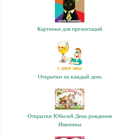
Картинки для презентаций
Открытки на каждый день
Открытки Юбилей День рождения
Именины