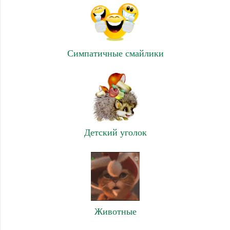
Симпатичные смайлики
Детский уголок
Животные