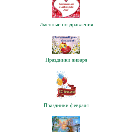
Именные поздравления
Праздники января
Праздники февраля