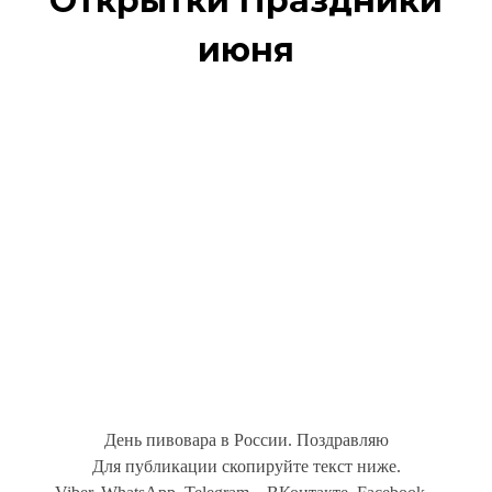
Открытки Праздники
июня
День пивовара в России. Поздравляю
Для публикации скопируйте текст ниже.