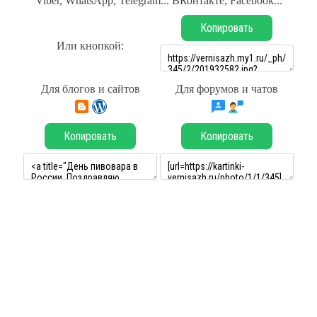
Viber, WhatsApp, Telegram... ВКонтакте, Facebook...
Копировать
Или кнопкой:
Для блогов и сайтов
Для форумов и чатов
Копировать
Копировать