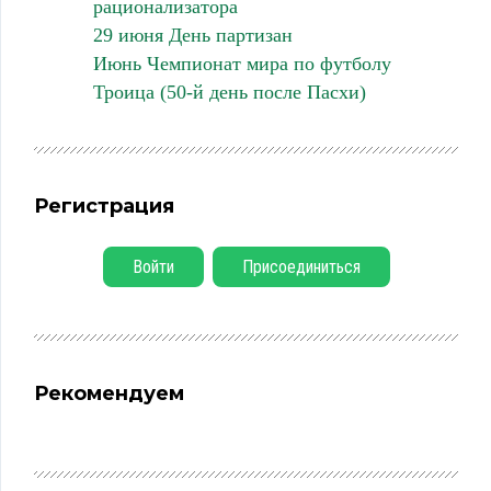
рационализатора
29 июня День партизан
Июнь Чемпионат мира по футболу
Троица (50-й день после Пасхи)
Регистрация
Войти
Присоединиться
Рекомендуем