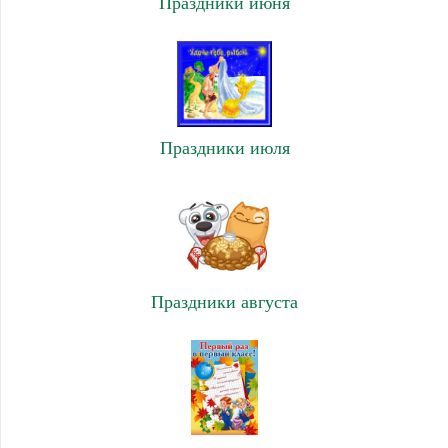
Праздники июня
Праздники июля
Праздники августа