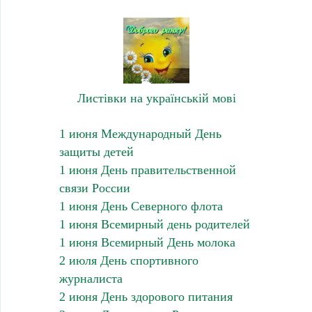
Листівки на українській мові
1 июня Международный День
защиты детей
1 июня День правительственной
связи России
1 июня День Северного флота
1 июня Всемирный день родителей
1 июня Всемирный День молока
2 июля День спортивного
журналиста
2 июня День здорового питания