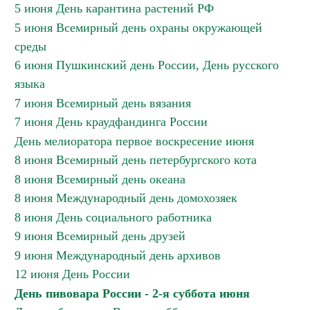
5 июня День карантина растений РФ
5 июня Всемирный день охраны окружающей
среды
6 июня Пушкинский день России, День русского
языка
7 июня Всемирный день вязания
7 июня День краудфандинга России
День мелиоратора первое воскресение июня
8 июня Всемирный день петербургского кота
8 июня Всемирный день океана
8 июня Международный день домохозяек
8 июня День социального работника
9 июня Всемирный день друзей
9 июня Международный день архивов
12 июня День России
День пивовара России - 2-я суббота июня