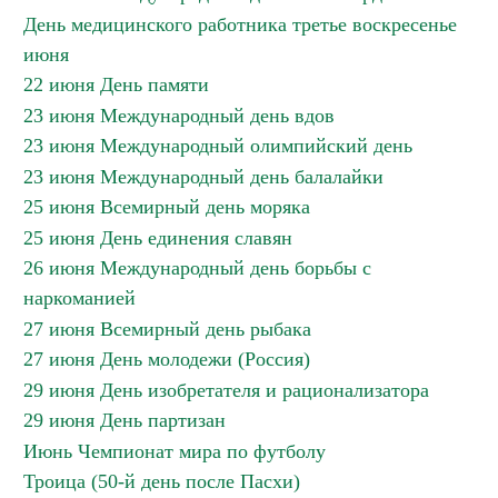
День медицинского работника третье воскресенье
июня
22 июня День памяти
23 июня Международный день вдов
23 июня Международный олимпийский день
23 июня Международный день балалайки
25 июня Всемирный день моряка
25 июня День единения славян
26 июня Международный день борьбы с
наркоманией
27 июня Всемирный день рыбака
27 июня День молодежи (Россия)
29 июня День изобретателя и рационализатора
29 июня День партизан
Июнь Чемпионат мира по футболу
Троица (50-й день после Пасхи)