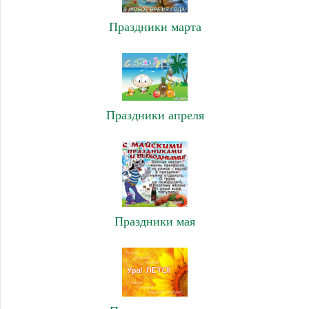
Праздники марта
Праздники апреля
Праздники мая