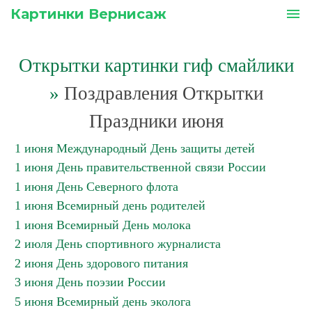
Картинки Вернисаж
menu
Открытки картинки гиф смайлики
»
Поздравления Открытки
Праздники июня
1 июня Международный День защиты детей
1 июня День правительственной связи России
1 июня День Северного флота
1 июня Всемирный день родителей
1 июня Всемирный День молока
2 июля День спортивного журналиста
2 июня День здорового питания
3 июня День поэзии России
5 июня Всемирный день эколога