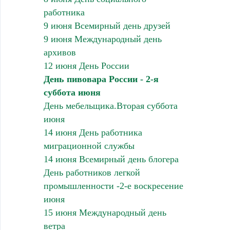
работника
9 июня Всемирный день друзей
9 июня Международный день
архивов
12 июня День России
День пивовара России - 2-я
суббота июня
День мебельщика.Вторая суббота
июня
14 июня День работника
миграционной службы
14 июня Всемирный день блогера
День работников легкой
промышленности -2-е воскресение
июня
15 июня Международный день
ветра