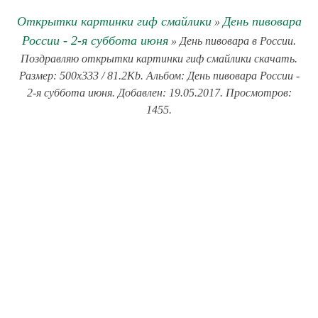
Открытки картинки гиф смайлики
День пивовара
»
России - 2-я суббота июня
» День пивовара в России.
Поздравляю открытки картинки гиф смайлики скачать.
Размер: 500x333 / 81.2Kb. Альбом: День пивовара России -
2-я суббота июня. Добавлен: 19.05.2017. Просмотров:
1455.