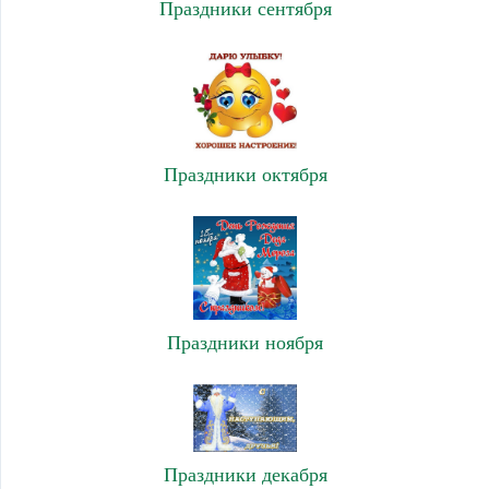
Праздники сентября
Праздники октября
Праздники ноября
Праздники декабря