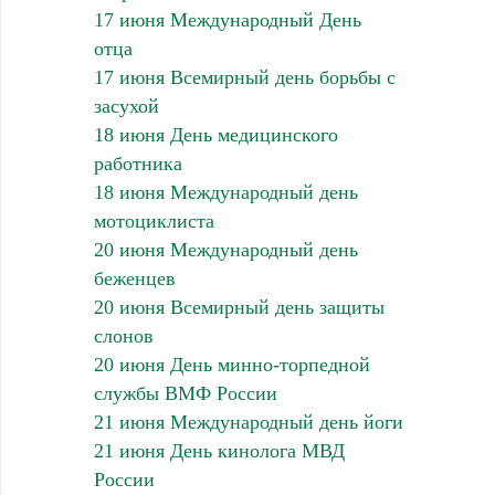
17 июня Международный День
отца
17 июня Всемирный день борьбы с
засухой
18 июня День медицинского
работника
18 июня Международный день
мотоциклиста
20 июня Международный день
беженцев
20 июня Всемирный день защиты
слонов
20 июня День минно-торпедной
службы ВМФ России
21 июня Международный день йоги
21 июня День кинолога МВД
России