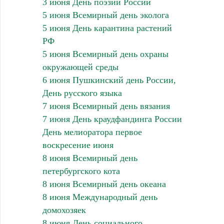
3 июня День поэзии России
5 июня Всемирный день эколога
5 июня День карантина растений
РФ
5 июня Всемирный день охраны
окружающей среды
6 июня Пушкинский день России,
День русского языка
7 июня Всемирный день вязания
7 июня День краудфандинга России
День мелиоратора первое
воскресение июня
8 июня Всемирный день
петербургского кота
8 июня Всемирный день океана
8 июня Международный день
домохозяек
8 июня День социального