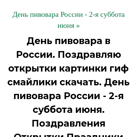
День пивовара России - 2-я суббота
июня »
День пивовара в
России. Поздравляю
открытки картинки гиф
смайлики скачать. День
пивовара России - 2-я
суббота июня.
Поздравления