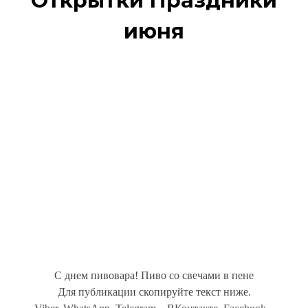
Открытки Праздники
июня
С днем пивовара! Пиво со свечами в пене
Для публикации скопируйте текст ниже.