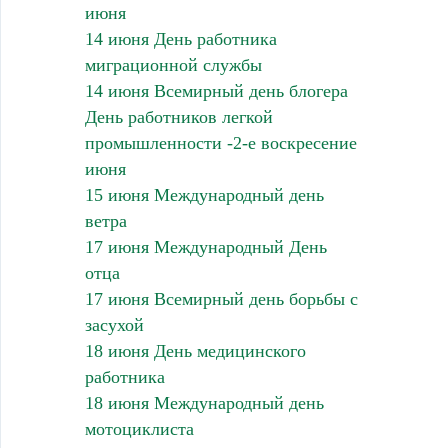
июня
14 июня День работника
миграционной службы
14 июня Всемирный день блогера
День работников легкой
промышленности -2-е воскресение
июня
15 июня Международный день
ветра
17 июня Международный День
отца
17 июня Всемирный день борьбы с
засухой
18 июня День медицинского
работника
18 июня Международный день
мотоциклиста