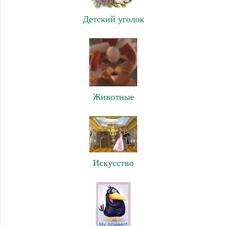
Детский уголок
Животные
Искусство