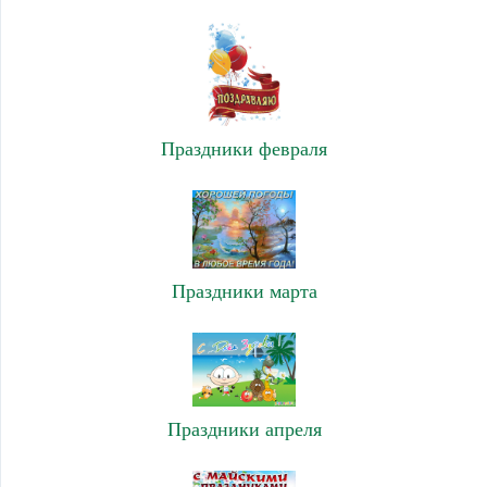
Праздники февраля
Праздники марта
Праздники апреля