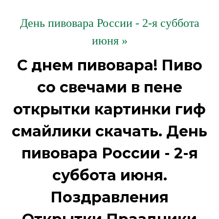
День пивовара России - 2-я суббота
июня »
С днем пивовара! Пиво
со свечами в пене
открытки картинки гиф
смайлики скачать. День
пивовара России - 2-я
суббота июня.
Поздравления