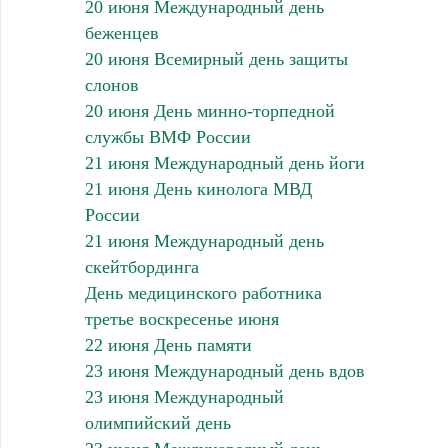
20 июня Международный день
беженцев
20 июня Всемирный день защиты
слонов
20 июня День минно-торпедной
службы ВМФ России
21 июня Международный день йоги
21 июня День кинолога МВД
России
21 июня Международный день
скейтбординга
День медицинского работника
третье воскресенье июня
22 июня День памяти
23 июня Международный день вдов
23 июня Международный
олимпийский день