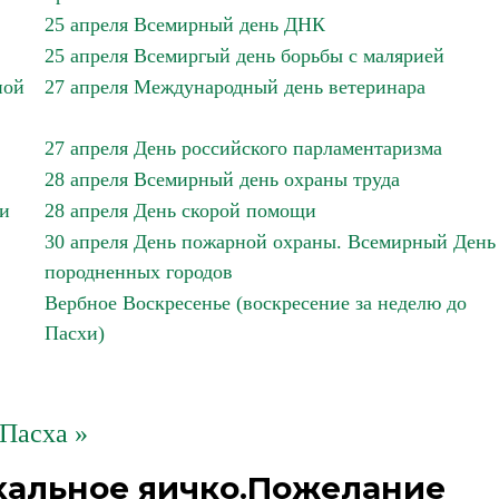
25 апреля Всемирный день ДНК
25 апреля Всемиргый день борьбы с малярией
ной
27 апреля Международный день ветеринара
27 апреля День российского парламентаризма
28 апреля Всемирный день охраны труда
ии
28 апреля День скорой помощи
30 апреля День пожарной охраны. Всемирный День
породненных городов
Вербное Воскресенье (воскресение за неделю до
Пасхи)
Пасха »
хальное яичко.Пожелание