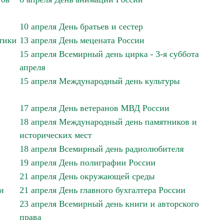
10 апреля День братьев и сестер
тики
13 апреля День мецената России
15 апреля Всемирный день цирка - 3-я суббота
апреля
15 апреля Международный день культуры
17 апреля День ветеранов МВД России
18 апреля Международный день памятников и
исторических мест
18 апреля Всемирный день радиолюбителя
19 апреля День полиграфии России
21 апреля День окружающей среды
и
21 апреля День главного бухгалтера России
23 апреля Всемирный день книги и авторского
права