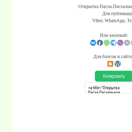
Открытка Пасха.Пасхально
Для публикаци
Viber, WhatsApp, Te
Или кнопкой:
Для блогов и сайт
Копировать