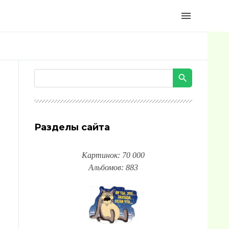
menu
Разделы сайта
Картинок: 70 000
Альбомов: 883