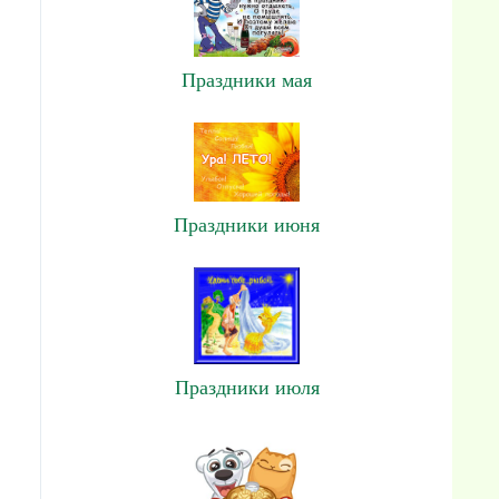
Праздники мая
Праздники июня
Праздники июля