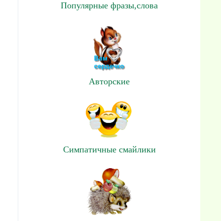
Популярные фразы,слова
Авторские
Симпатичные смайлики