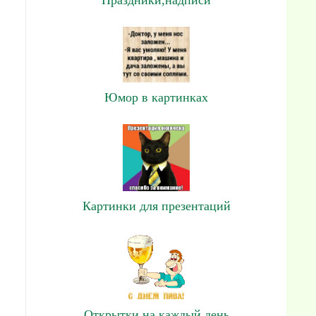
Юмор в картинках
Картинки для презентаций
Открытки на каждый день