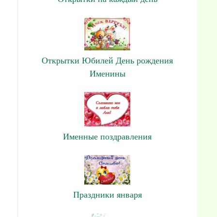
Открытки Юбилей День рождения
Именины
Именные поздравления
Праздники января