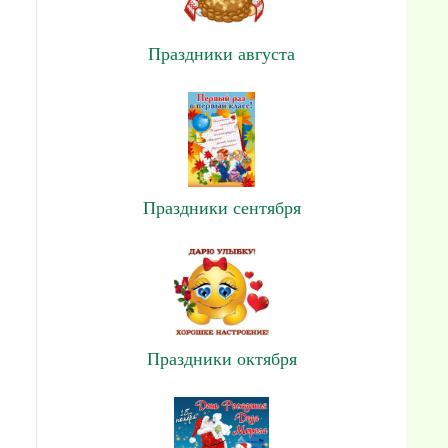
Праздники августа
Праздники сентября
Праздники октября