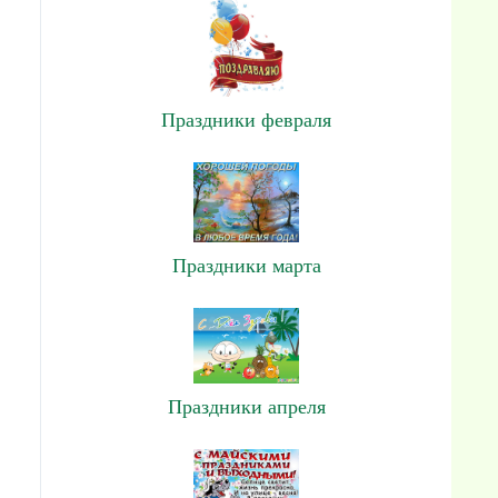
Праздники февраля
Праздники марта
Праздники апреля