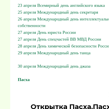
23 апреля Всемирный день английского языка
25 апреля Международный день секретаря
26 апреля Международный день интеллектуаль
собственности
27 апреля День юриста России
27 апреля День спецчастей ВВ МВД России
28 апреля День химической безопасности Росс
29 апреля Международный день танца
30 апреля Международный день джаза
Пасха
Открытка Пасха.Пас