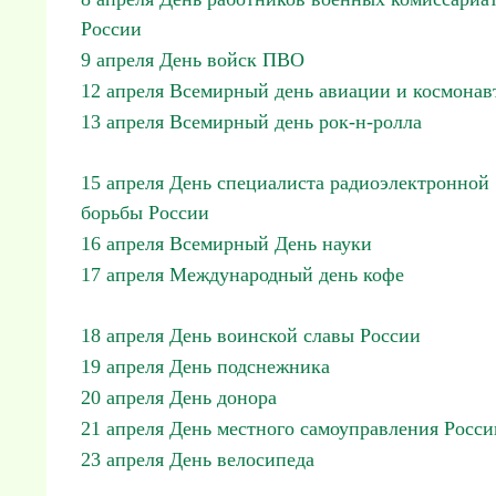
России
9 апреля День войск ПВО
12 апреля Всемирный день авиации и космонав
13 апреля Всемирный день рок-н-ролла
15 апреля День специалиста радиоэлектронной
борьбы России
16 апреля Всемирный День науки
17 апреля Международный день кофе
18 апреля День воинской славы России
19 апреля День подснежника
20 апреля День донора
21 апреля День местного самоуправления Росси
23 апреля День велосипеда