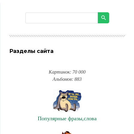
Разделы сайта
Картинок: 70 000
Альбомов: 883
Популярные фразы,слова