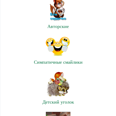
Авторские
Симпатичные смайлики
Детский уголок