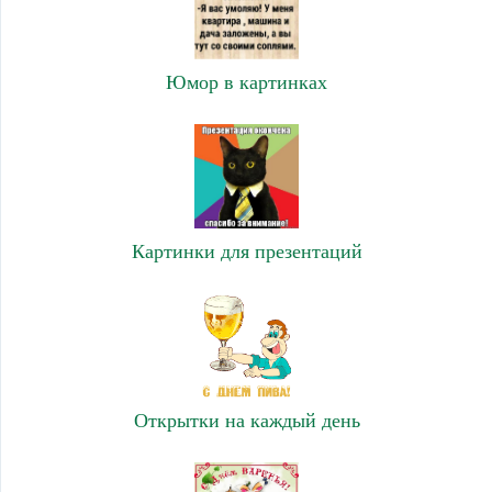
Юмор в картинках
Картинки для презентаций
Открытки на каждый день