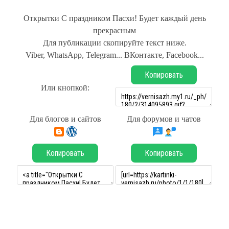
Открытки С праздником Пасхи! Будет каждый день
прекрасным
Для публикации скопируйте текст ниже.
Viber, WhatsApp, Telegram... ВКонтакте, Facebook...
Копировать
Или кнопкой:
Для блогов и сайтов
Для форумов и чатов
Копировать
Копировать