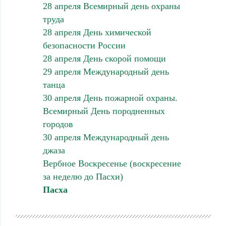
28 апреля Всемирный день охраны
труда
28 апреля День химической
безопасности России
28 апреля День скорой помощи
29 апреля Международный день
танца
30 апреля День пожарной охраны.
Всемирный День породненных
городов
30 апреля Международный день
джаза
Вербное Воскресенье (воскресение
за неделю до Пасхи)
Пасха