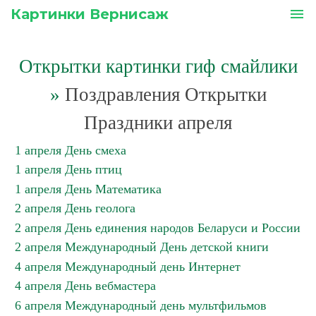
Картинки Вернисаж
menu
Открытки картинки гиф смайлики
»
Поздравления Открытки
Праздники апреля
1 апреля День смеха
1 апреля День птиц
1 апреля День Математика
2 апреля День геолога
2 апреля День единения народов Беларуси и России
2 апреля Международный День детской книги
4 апреля Международный день Интернет
4 апреля День вебмастера
6 апреля Международный день мультфильмов