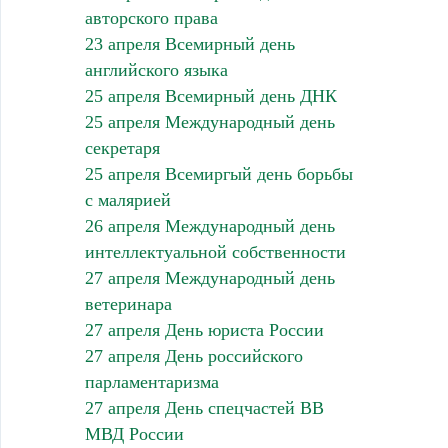
авторского права
23 апреля Всемирный день
английского языка
25 апреля Всемирный день ДНК
25 апреля Международный день
секретаря
25 апреля Всемиргый день борьбы
с малярией
26 апреля Международный день
интеллектуальной собственности
27 апреля Международный день
ветеринара
27 апреля День юриста России
27 апреля День российского
парламентаризма
27 апреля День спецчастей ВВ
МВД России