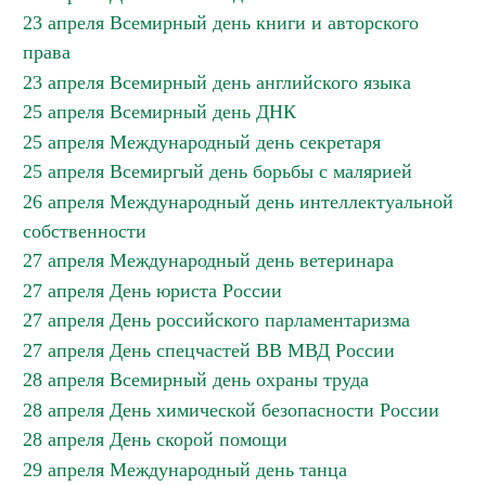
23 апреля Всемирный день книги и авторского
права
23 апреля Всемирный день английского языка
25 апреля Всемирный день ДНК
25 апреля Международный день секретаря
25 апреля Всемиргый день борьбы с малярией
26 апреля Международный день интеллектуальной
собственности
27 апреля Международный день ветеринара
27 апреля День юриста России
27 апреля День российского парламентаризма
27 апреля День спецчастей ВВ МВД России
28 апреля Всемирный день охраны труда
28 апреля День химической безопасности России
28 апреля День скорой помощи
29 апреля Международный день танца