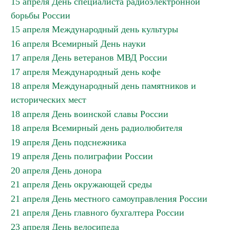
15 апреля День специалиста радиоэлектронной
борьбы России
15 апреля Международный день культуры
16 апреля Всемирный День науки
17 апреля День ветеранов МВД России
17 апреля Международный день кофе
18 апреля Международный день памятников и
исторических мест
18 апреля День воинской славы России
18 апреля Всемирный день радиолюбителя
19 апреля День подснежника
19 апреля День полиграфии России
20 апреля День донора
21 апреля День окружающей среды
21 апреля День местного самоуправления России
21 апреля День главного бухгалтера России
23 апреля День велосипеда