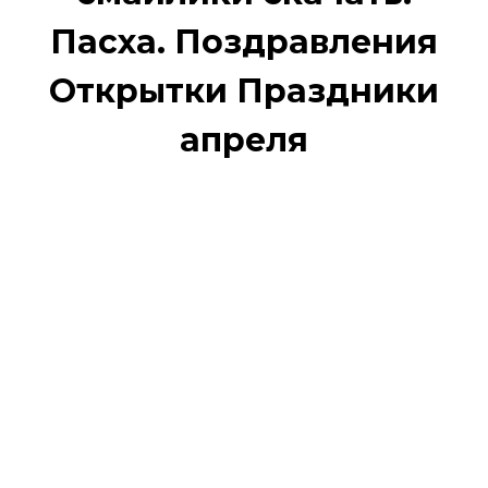
Пасха. Поздравления
Открытки Праздники
апреля