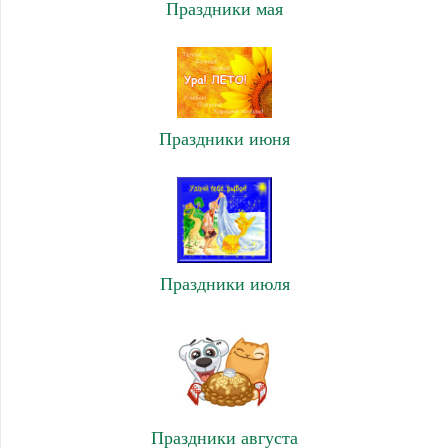
Праздники мая
Праздники июня
Праздники июля
Праздники августа