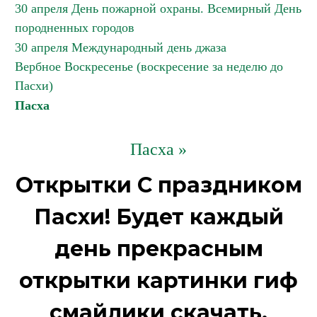
30 апреля День пожарной охраны. Всемирный День
породненных городов
30 апреля Международный день джаза
Вербное Воскресенье (воскресение за неделю до
Пасхи)
Пасха
Пасха »
Открытки С праздником
Пасхи! Будет каждый
день прекрасным
открытки картинки гиф
смайлики скачать.