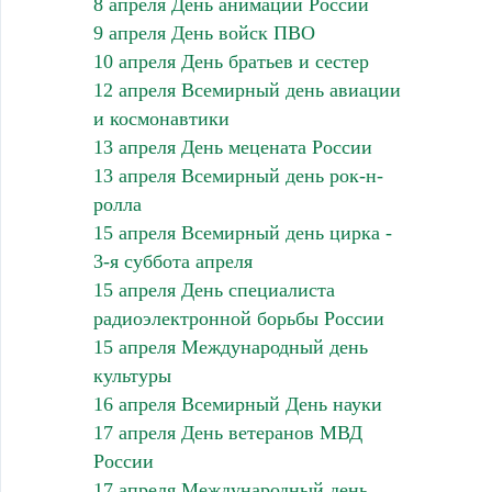
8 апреля День анимации России
9 апреля День войск ПВО
10 апреля День братьев и сестер
12 апреля Всемирный день авиации
и космонавтики
13 апреля День мецената России
13 апреля Всемирный день рок-н-
ролла
15 апреля Всемирный день цирка -
3-я суббота апреля
15 апреля День специалиста
радиоэлектронной борьбы России
15 апреля Международный день
культуры
16 апреля Всемирный День науки
17 апреля День ветеранов МВД
России
17 апреля Международный день