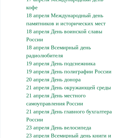
кофе
18 апреля Международный день
памятников и исторических мест
18 апреля День воинской славы
России
18 апреля Всемирный день
радиолюбителя
19 апреля День подснежника
19 апреля День полиграфии России
20 апреля День донора
21 апреля День окружающей среды
21 апреля День местного
самоуправления России
21 апреля День главного бухгалтера
России
23 апреля День велосипеда
23 апреля Всемирный день книги и