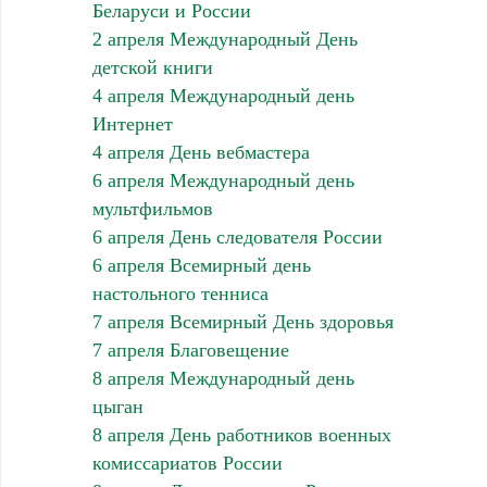
Беларуси и России
2 апреля Международный День
детской книги
4 апреля Международный день
Интернет
4 апреля День вебмастера
6 апреля Международный день
мультфильмов
6 апреля День следователя России
6 апреля Всемирный день
настольного тенниса
7 апреля Всемирный День здоровья
7 апреля Благовещение
8 апреля Международный день
цыган
8 апреля День работников военных
комиссариатов России