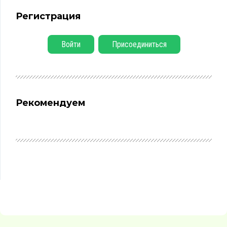
Регистрация
Войти
Присоединиться
Рекомендуем