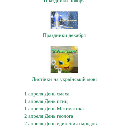
Праздники ноября
Праздники декабря
Листівки на українській мові
1 апреля День смеха
1 апреля День птиц
1 апреля День Математика
2 апреля День геолога
2 апреля День единения народов