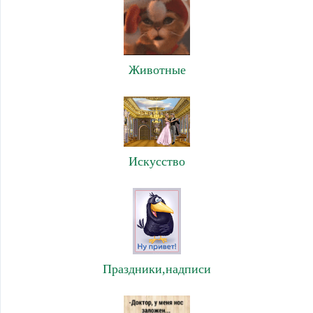
Животные
Искусство
Праздники,надписи