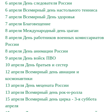
6 апреля День следователя России
6 апреля Всемирный день настольного тенниса
7 апреля Всемирный День здоровья
7 апреля Благовещение
8 апреля Международный день цыган
8 апреля День работников военных комиссариатов
России
8 апреля День анимации России
9 апреля День войск ПВО
10 апреля День братьев и сестер
12 апреля Всемирный день авиации и
космонавтики
13 апреля День мецената России
13 апреля Всемирный день рок-н-ролла
15 апреля Всемирный день цирка - 3-я суббота
апреля