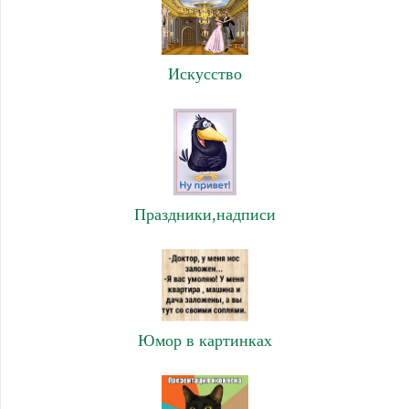
Искусство
Праздники,надписи
Юмор в картинках