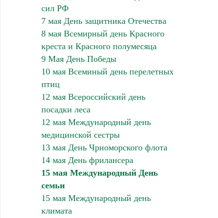
сил РФ
7 мая День защитника Отечества
8 мая Всемирный день Красного
креста и Красного полумесяца
9 Мая День Победы
10 мая Всеминый день перелетных
птиц
12 мая Всероссийский день
посадки леса
12 мая Международный день
медицинской сестры
13 мая День Чрноморского флота
14 мая День фрилансера
15 мая Международный День
семьи
15 мая Международный день
климата