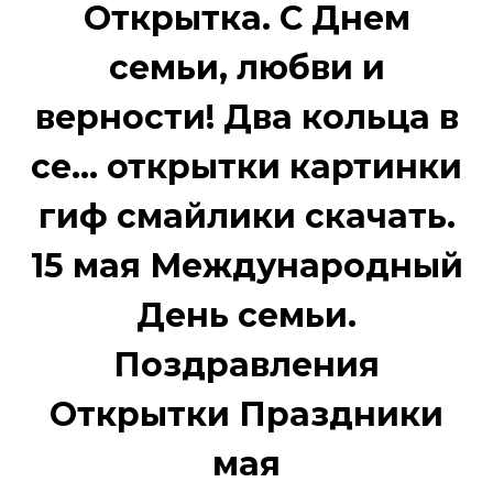
Открытка. С Днем
семьи, любви и
верности! Два кольца в
се... открытки картинки
гиф смайлики скачать.
15 мая Международный
День семьи.
Поздравления
Открытки Праздники
мая