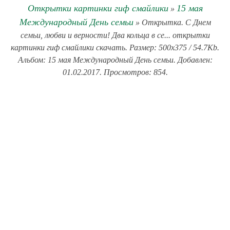
Открытки картинки гиф смайлики
15 мая
»
Международный День семьи
» Открытка. С Днем
семьи, любви и верности! Два кольца в се... открытки
картинки гиф смайлики скачать. Размер: 500x375 / 54.7Kb.
Альбом: 15 мая Международный День семьи. Добавлен:
01.02.2017. Просмотров: 854.