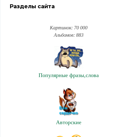
Разделы сайта
Картинок: 70 000
Альбомов: 883
Популярные фразы,слова
Авторские