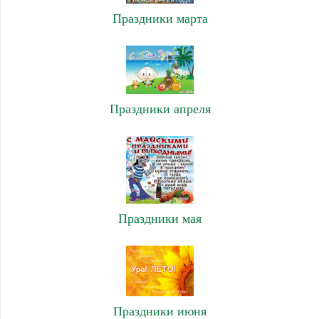
Праздники марта
Праздники апреля
Праздники мая
Праздники июня