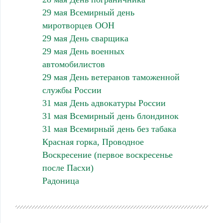
29 мая Всемирный день
миротворцев ООН
29 мая День сварщика
29 мая День военных
автомобилистов
29 мая День ветеранов таможенной
службы России
31 мая День адвокатуры России
31 мая Всемирный день блондинок
31 мая Всемирный день без табака
Красная горка, Проводное
Воскресение (первое воскресенье
после Пасхи)
Радоница