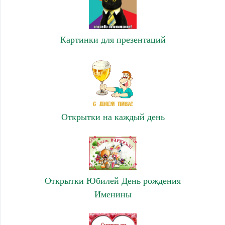
Картинки для презентаций
Открытки на каждый день
Открытки Юбилей День рождения
Именины