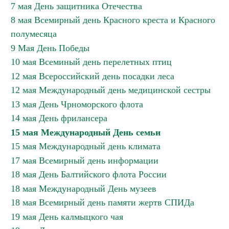
7 мая День защитника Отечества
8 мая Всемирный день Красного креста и Красного
полумесяца
9 Мая День Победы
10 мая Всеминый день перелетных птиц
12 мая Всероссийский день посадки леса
12 мая Международный день медицинской сестры
13 мая День Чрноморского флота
14 мая День фрилансера
15 мая Международный День семьи
15 мая Международный день климата
17 мая Всемирный день информации
18 мая День Балтийского флота России
18 мая Международный День музеев
18 мая Всемирный день памяти жертв СПИДа
19 мая День калмыцкого чая