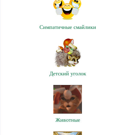
Симпатичные смайлики
Детский уголок
Животные