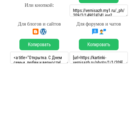
Или кнопкой:
Для блогов и сайтов
Для форумов и чатов
Копировать
Копировать