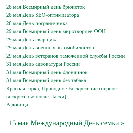
28 мая Всемирный день брюнеток
28 мая День SEO-оптимизатора
28 мая День пограничника
29 мая Всемирный день миротворцев ООН
29 мая День сварщика
29 мая День военных автомобилистов
29 мая День ветеранов таможенной службы России
31 мая День адвокатуры России
31 мая Всемирный день блондинок
31 мая Всемирный день без табака
Красная горка, Проводное Воскресение (первое
воскресенье после Пасхи)
Радоница
15 мая Международный День семьи »