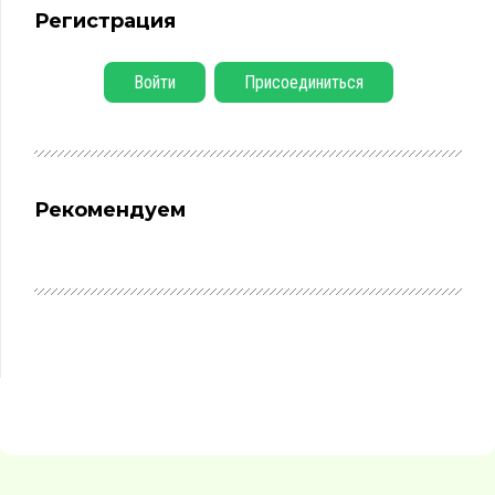
Регистрация
Войти
Присоединиться
Рекомендуем