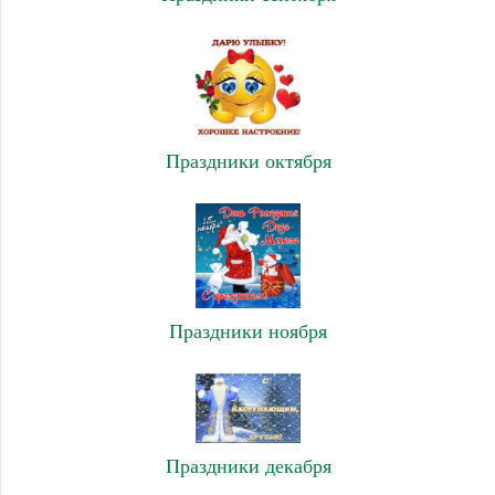
Праздники октября
Праздники ноября
Праздники декабря