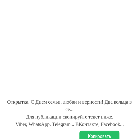
Открытка. С Днем семьи, любви и верности! Два кольца в
се...
Для публикации скопируйте текст ниже.
Viber, WhatsApp, Telegram... ВКонтакте, Facebook...
Копировать