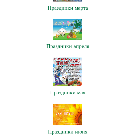
Праздники марта
Праздники апреля
Праздники мая
Праздники июня