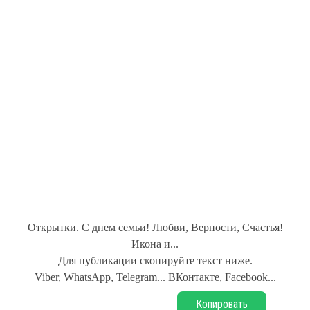
Открытки. С днем семьи! Любви, Верности, Счастья!
Икона и...
Для публикации скопируйте текст ниже.
Viber, WhatsApp, Telegram... ВКонтакте, Facebook...
Копировать