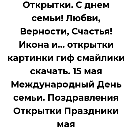
Открытки. С днем
семьи! Любви,
Верности, Счастья!
Икона и... открытки
картинки гиф смайлики
скачать. 15 мая
Международный День
семьи. Поздравления
Открытки Праздники
мая