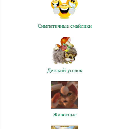
Симпатичные смайлики
Детский уголок
Животные