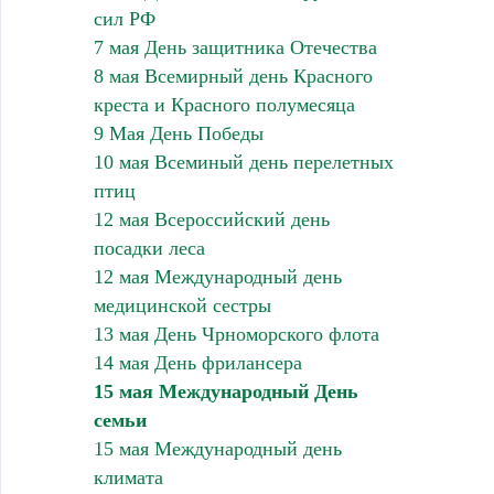
сил РФ
7 мая День защитника Отечества
8 мая Всемирный день Красного
креста и Красного полумесяца
9 Мая День Победы
10 мая Всеминый день перелетных
птиц
12 мая Всероссийский день
посадки леса
12 мая Международный день
медицинской сестры
13 мая День Чрноморского флота
14 мая День фрилансера
15 мая Международный День
семьи
15 мая Международный день
климата