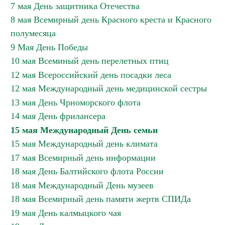
7 мая День защитника Отечества
8 мая Всемирный день Красного креста и Красного
полумесяца
9 Мая День Победы
10 мая Всеминый день перелетных птиц
12 мая Всероссийский день посадки леса
12 мая Международный день медицинской сестры
13 мая День Чрноморского флота
14 мая День фрилансера
15 мая Международный День семьи
15 мая Международный день климата
17 мая Всемирный день информации
18 мая День Балтийского флота России
18 мая Международный День музеев
18 мая Всемирный день памяти жертв СПИДа
19 мая День калмыцкого чая