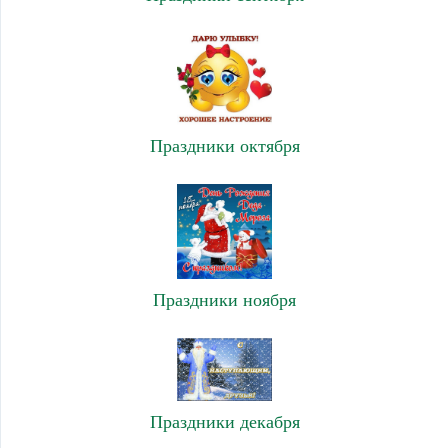
Праздники октября
Праздники ноября
Праздники декабря