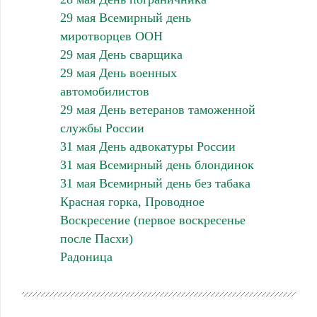
29 мая Всемирный день
миротворцев ООН
29 мая День сварщика
29 мая День военных
автомобилистов
29 мая День ветеранов таможенной
службы России
31 мая День адвокатуры России
31 мая Всемирный день блондинок
31 мая Всемирный день без табака
Красная горка, Проводное
Воскресение (первое воскресенье
после Пасхи)
Радоница