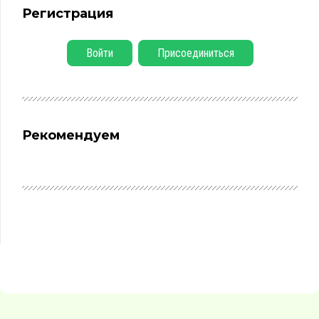
Регистрация
Войти
Присоединиться
Рекомендуем