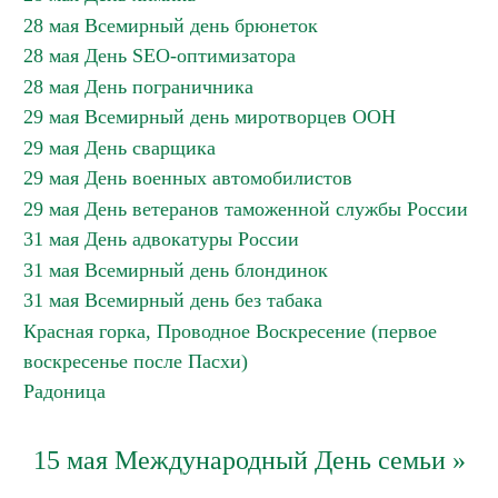
28 мая Всемирный день брюнеток
28 мая День SEO-оптимизатора
28 мая День пограничника
29 мая Всемирный день миротворцев ООН
29 мая День сварщика
29 мая День военных автомобилистов
29 мая День ветеранов таможенной службы России
31 мая День адвокатуры России
31 мая Всемирный день блондинок
31 мая Всемирный день без табака
Красная горка, Проводное Воскресение (первое
воскресенье после Пасхи)
Радоница
15 мая Международный День семьи »