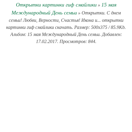
Открытки картинки гиф смайлики
15 мая
»
Международный День семьи
» Открытки. С днем
семьи! Любви, Верности, Счастья! Икона и... открытки
картинки гиф смайлики скачать. Размер: 500x375 / 85.9Kb.
Альбом: 15 мая Международный День семьи. Добавлен:
17.02.2017. Просмотров: 844.