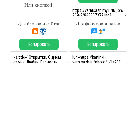
Или кнопкой:
Для блогов и сайтов
Для форумов и чатов
Копировать
Копировать