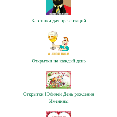
Картинки для презентаций
Открытки на каждый день
Открытки Юбилей День рождения
Именины