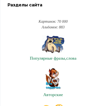
Разделы сайта
Картинок: 70 000
Альбомов: 883
Популярные фразы,слова
Авторские