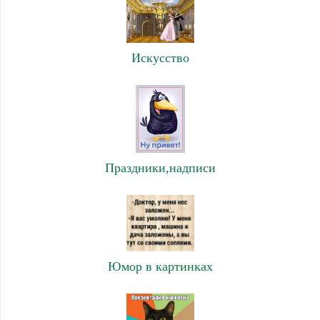
Искусство
Праздники,надписи
Юмор в картинках