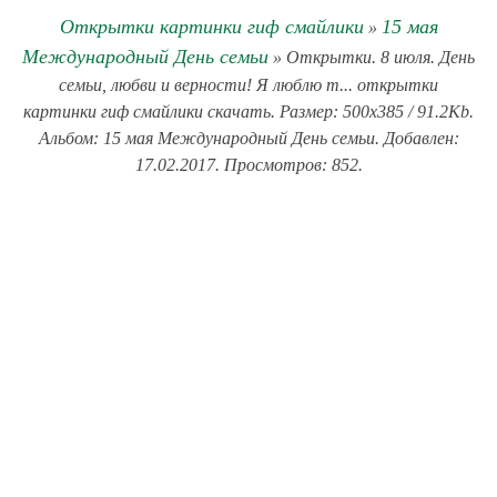
Открытки картинки гиф смайлики
15 мая
»
Международный День семьи
» Открытки. 8 июля. День
семьи, любви и верности! Я люблю т... открытки
картинки гиф смайлики скачать. Размер: 500x385 / 91.2Kb.
Альбом: 15 мая Международный День семьи. Добавлен:
17.02.2017. Просмотров: 852.