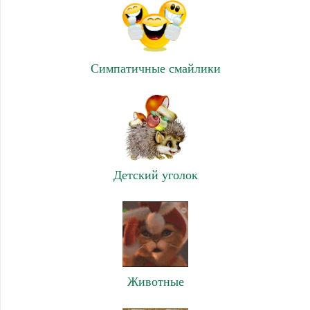
Симпатичные смайлики
Детский уголок
Животные