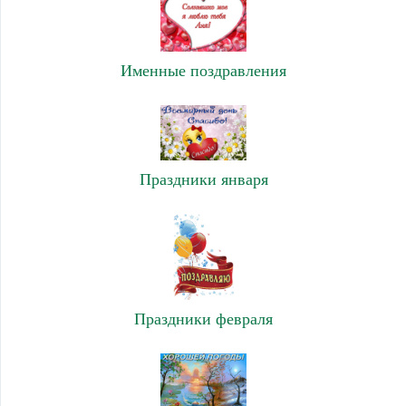
Именные поздравления
Праздники января
Праздники февраля