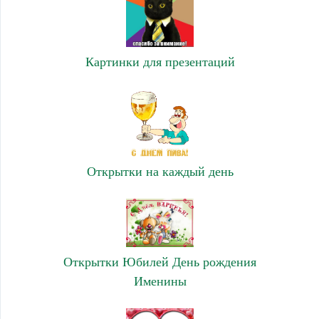
Картинки для презентаций
Открытки на каждый день
Открытки Юбилей День рождения
Именины