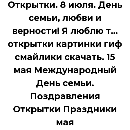
Открытки. 8 июля. День
семьи, любви и
верности! Я люблю т...
открытки картинки гиф
смайлики скачать. 15
мая Международный
День семьи.
Поздравления
Открытки Праздники
мая