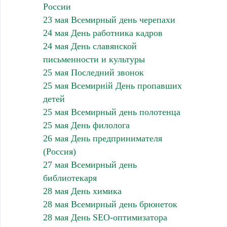
России
23 мая Всемирный день черепахи
24 мая День работника кадров
24 мая День славянской
письменности и культуры
25 мая Последний звонок
25 мая Всемирній День пропавших
детей
25 мая Всемирный день полотенца
25 мая День филолога
26 мая День предпринимателя
(Россия)
27 мая Всемирный день
библиотекаря
28 мая День химика
28 мая Всемирный день брюнеток
28 мая День SEO-оптимизатора