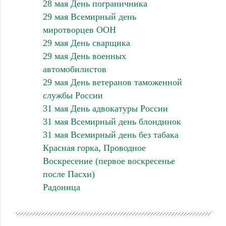
28 мая День пограничника
29 мая Всемирный день
миротворцев ООН
29 мая День сварщика
29 мая День военных
автомобилистов
29 мая День ветеранов таможенной
службы России
31 мая День адвокатуры России
31 мая Всемирный день блондинок
31 мая Всемирный день без табака
Красная горка, Проводное
Воскресение (первое воскресенье
после Пасхи)
Радоница