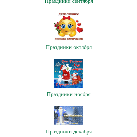
Праздники сентября
Праздники октября
Праздники ноября
Праздники декабря