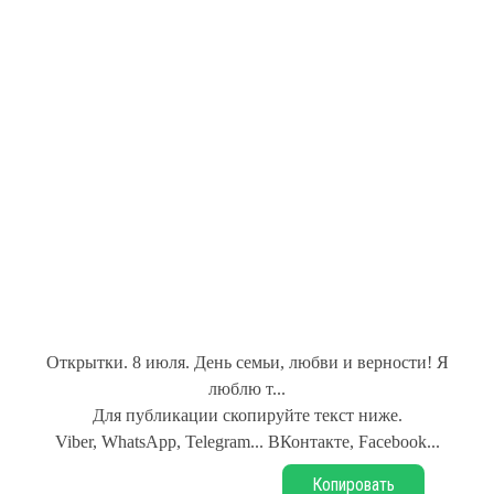
Открытки. 8 июля. День семьи, любви и верности! Я
люблю т...
Для публикации скопируйте текст ниже.
Viber, WhatsApp, Telegram... ВКонтакте, Facebook...
Копировать