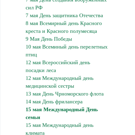
сил РФ
7 мая День защитника Отечества
8 мая Всемирный день Красного
креста и Красного полумесяца
9 Мая День Победы
10 мая Всеминый день перелетных
птиц
12 мая Всероссийский день
посадки леса
12 мая Международный день
медицинской сестры
13 мая День Чрноморского флота
14 мая День фрилансера
15 мая Международный День
семьи
15 мая Международный день
климата