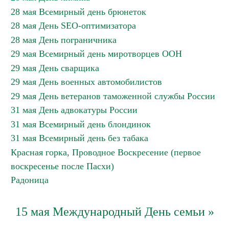
28 мая Всемирный день брюнеток
28 мая День SEO-оптимизатора
28 мая День пограничника
29 мая Всемирный день миротворцев ООН
29 мая День сварщика
29 мая День военных автомобилистов
29 мая День ветеранов таможенной службы России
31 мая День адвокатуры России
31 мая Всемирный день блондинок
31 мая Всемирный день без табака
Красная горка, Проводное Воскресение (первое
воскресенье после Пасхи)
Радоница
15 мая Международный День семьи »