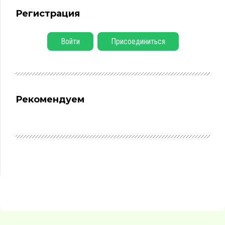
Регистрация
Войти
Присоединиться
Рекомендуем