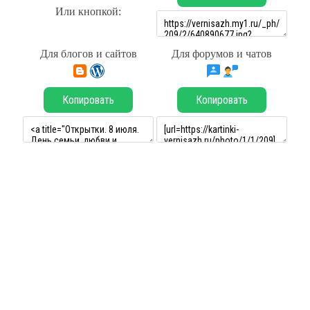
Или кнопкой:
Для блогов и сайтов
Для форумов и чатов
Копировать
Копировать