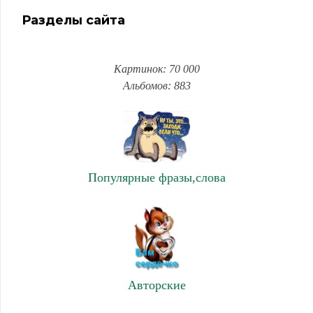
Разделы сайта
Картинок: 70 000
Альбомов: 883
Популярные фразы,слова
Авторские