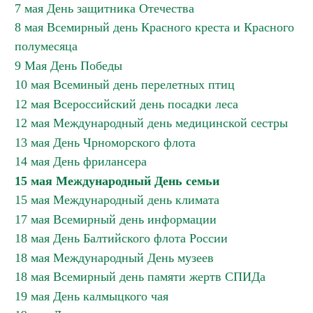
7 мая День защитника Отечества
8 мая Всемирный день Красного креста и Красного
полумесяца
9 Мая День Победы
10 мая Всеминый день перелетных птиц
12 мая Всероссийский день посадки леса
12 мая Международный день медицинской сестры
13 мая День Чрноморского флота
14 мая День фрилансера
15 мая Международный День семьи
15 мая Международный день климата
17 мая Всемирный день информации
18 мая День Балтийского флота России
18 мая Международный День музеев
18 мая Всемирный день памяти жертв СПИДа
19 мая День калмыцкого чая