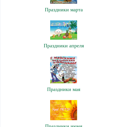
Праздники марта
Праздники апреля
Праздники мая
Праздники июня