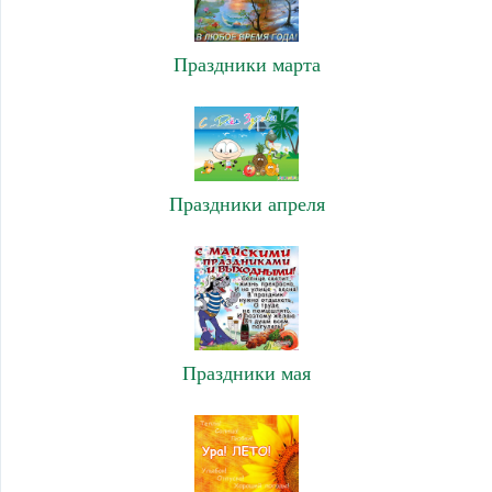
Праздники марта
Праздники апреля
Праздники мая