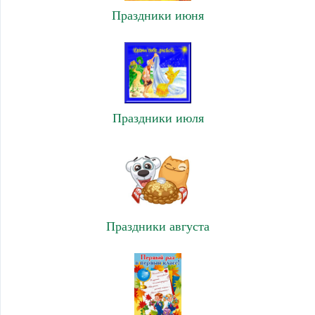
Праздники июня
Праздники июля
Праздники августа