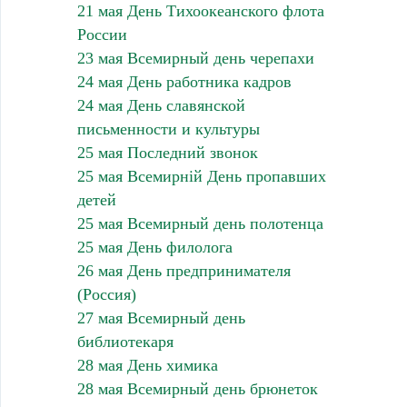
21 мая День Тихоокеанского флота
России
23 мая Всемирный день черепахи
24 мая День работника кадров
24 мая День славянской
письменности и культуры
25 мая Последний звонок
25 мая Всемирній День пропавших
детей
25 мая Всемирный день полотенца
25 мая День филолога
26 мая День предпринимателя
(Россия)
27 мая Всемирный день
библиотекаря
28 мая День химика
28 мая Всемирный день брюнеток