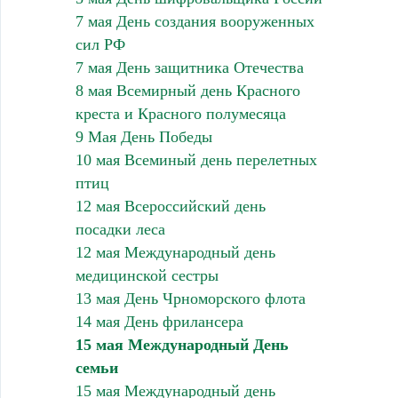
7 мая День создания вооруженных
сил РФ
7 мая День защитника Отечества
8 мая Всемирный день Красного
креста и Красного полумесяца
9 Мая День Победы
10 мая Всеминый день перелетных
птиц
12 мая Всероссийский день
посадки леса
12 мая Международный день
медицинской сестры
13 мая День Чрноморского флота
14 мая День фрилансера
15 мая Международный День
семьи
15 мая Международный день