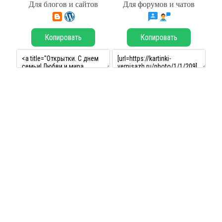
Для блогов и сайтов
Для форумов и чатов
Копировать
Копировать