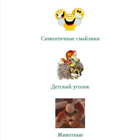
Симпатичные смайлики
Детский уголок
Животные