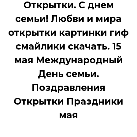
Открытки. С днем
семьи! Любви и мира
открытки картинки гиф
смайлики скачать. 15
мая Международный
День семьи.
Поздравления
Открытки Праздники
мая