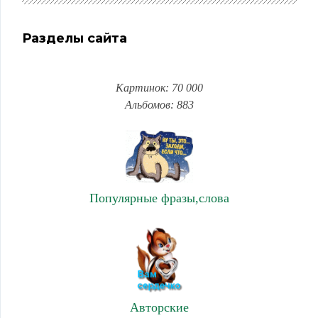
Разделы сайта
Картинок: 70 000
Альбомов: 883
Популярные фразы,слова
Авторские