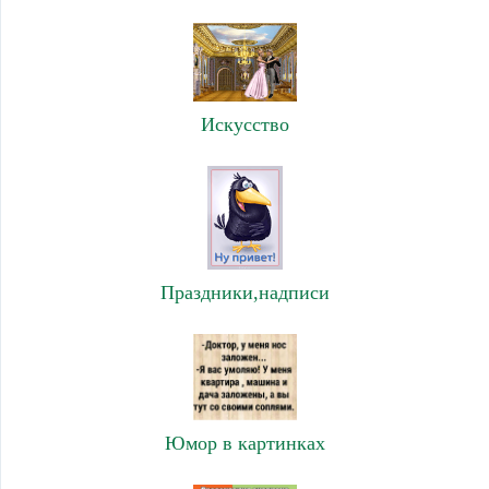
Искусство
Праздники,надписи
Юмор в картинках