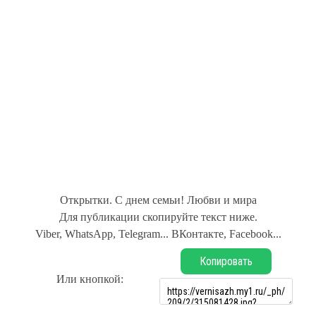
Открытки. С днем семьи! Любви и мира
Для публикации скопируйте текст ниже.
Viber, WhatsApp, Telegram... ВКонтакте, Facebook...
Копировать
Или кнопкой: