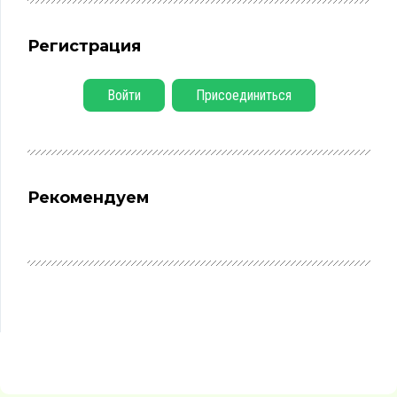
Регистрация
Войти
Присоединиться
Рекомендуем