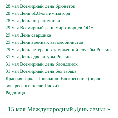
28 мая Всемирный день брюнеток
28 мая День SEO-оптимизатора
28 мая День пограничника
29 мая Всемирный день миротворцев ООН
29 мая День сварщика
29 мая День военных автомобилистов
29 мая День ветеранов таможенной службы России
31 мая День адвокатуры России
31 мая Всемирный день блондинок
31 мая Всемирный день без табака
Красная горка, Проводное Воскресение (первое
воскресенье после Пасхи)
Радоница
15 мая Международный День семьи »