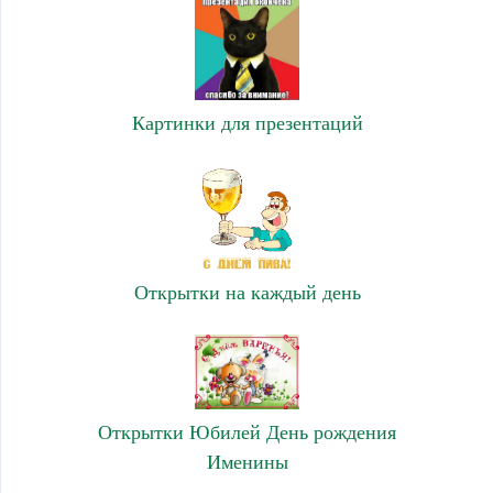
Картинки для презентаций
Открытки на каждый день
Открытки Юбилей День рождения
Именины