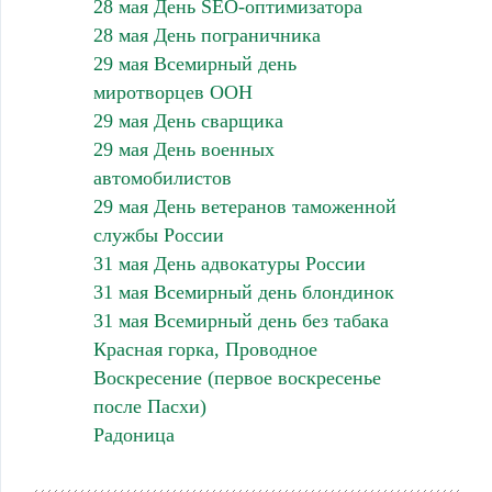
28 мая День SEO-оптимизатора
28 мая День пограничника
29 мая Всемирный день
миротворцев ООН
29 мая День сварщика
29 мая День военных
автомобилистов
29 мая День ветеранов таможенной
службы России
31 мая День адвокатуры России
31 мая Всемирный день блондинок
31 мая Всемирный день без табака
Красная горка, Проводное
Воскресение (первое воскресенье
после Пасхи)
Радоница