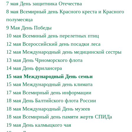
7 мая День защитника Отечества
8 мая Всемирный день Красного креста и Красного
полумесяца
9 Мая День Победы
10 мая Всеминый день перелетных птиц
12 мая Всероссийский день посадки леса
12 мая Международный день медицинской сестры
13 мая День Чрноморского флота
14 мая День фрилансера
15 мая Международный День семьи
15 мая Международный день климата
17 мая Всемирный день информации
18 мая День Балтийского флота России
18 мая Международный День музеев
18 мая Всемирный день памяти жертв СПИДа
19 мая День калмыцкого чая