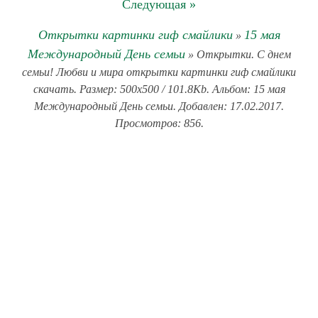
Следующая »
Открытки картинки гиф смайлики
15 мая
»
Международный День семьи
» Открытки. С днем
семьи! Любви и мира открытки картинки гиф смайлики
скачать. Размер: 500x500 / 101.8Kb. Альбом: 15 мая
Международный День семьи. Добавлен: 17.02.2017.
Просмотров: 856.