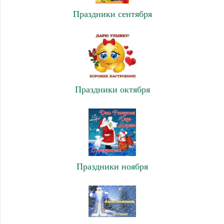
Праздники сентября
Праздники октября
Праздники ноября