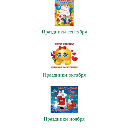
Праздники сентября
Праздники октября
Праздники ноября