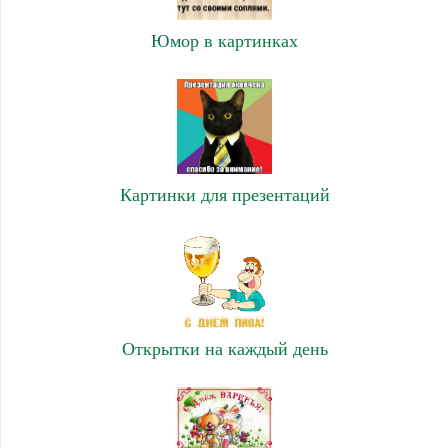
Юмор в картинках
Картинки для презентаций
Открытки на каждый день