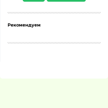
Рекомендуем