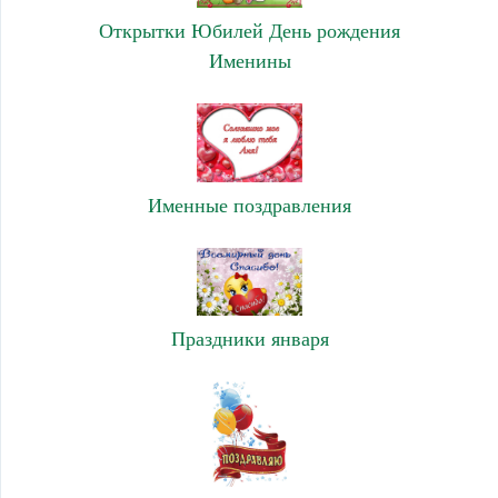
Открытки Юбилей День рождения
Именины
Именные поздравления
Праздники января