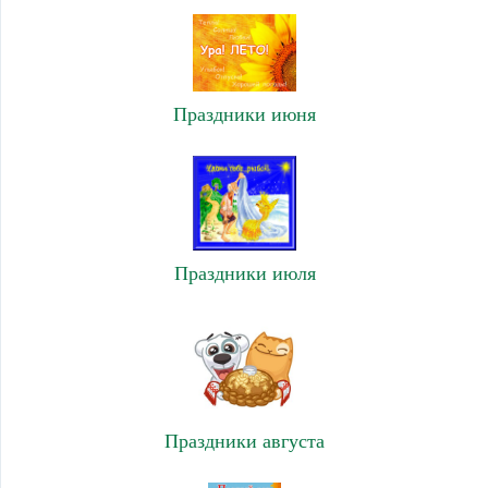
Праздники июня
Праздники июля
Праздники августа