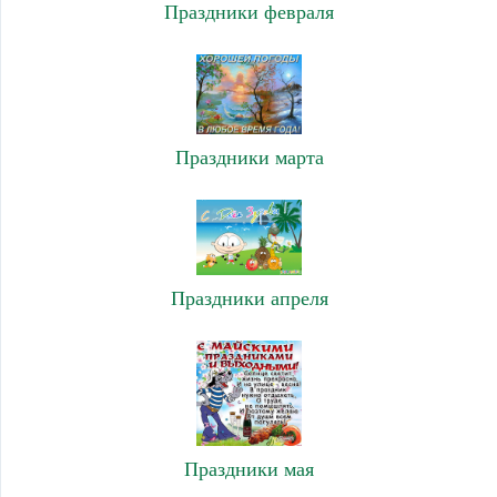
Праздники февраля
Праздники марта
Праздники апреля
Праздники мая