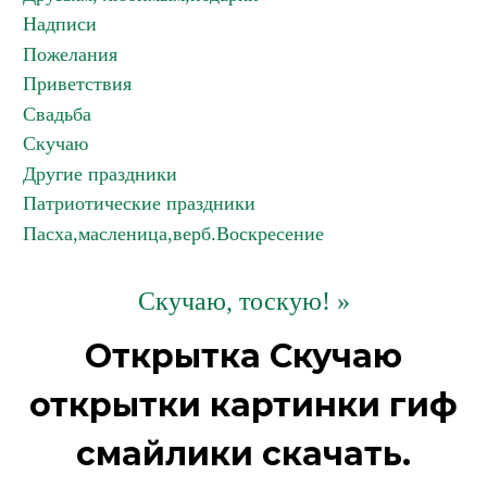
Надписи
Пожелания
Приветствия
Свадьба
Скучаю
Другие праздники
Патриотические праздники
Пасха,масленица,верб.Воскресение
Скучаю, тоскую! »
Открытка Скучаю
открытки картинки гиф
смайлики скачать.