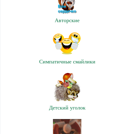
Авторские
Симпатичные смайлики
Детский уголок