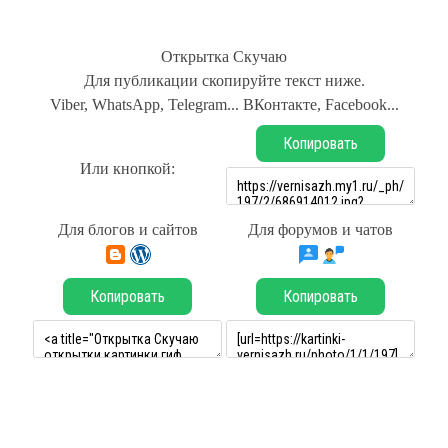
Открытка Скучаю
Для публикации скопируйте текст ниже.
Viber, WhatsApp, Telegram... ВКонтакте, Facebook...
Копировать
Или кнопкой:
Для блогов и сайтов
Для форумов и чатов
Копировать
Копировать