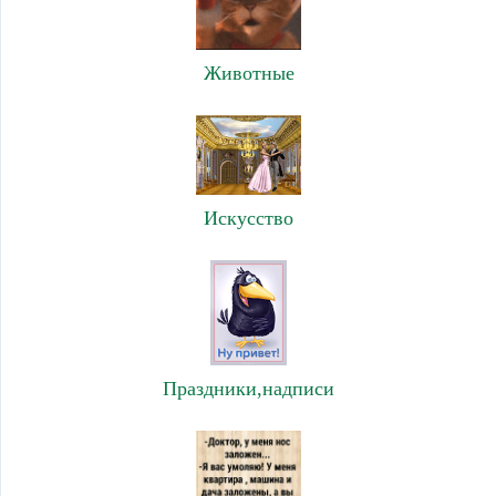
Животные
Искусство
Праздники,надписи