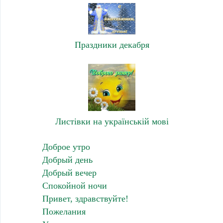
Праздники декабря
Листівки на українській мові
Доброе утро
Добрый день
Добрый вечер
Спокойной ночи
Привет, здравствуйте!
Пожелания