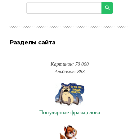
Разделы сайта
Картинок: 70 000
Альбомов: 883
Популярные фразы,слова