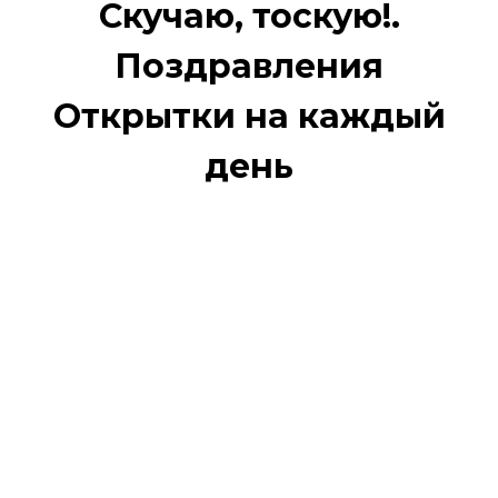
Скучаю, тоскую!.
Поздравления
Открытки на каждый
день