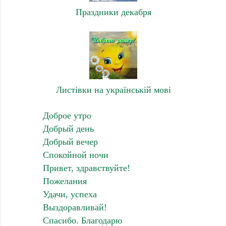
Праздники декабря
Листівки на українській мові
Доброе утро
Добрый день
Добрый вечер
Спокойной ночи
Привет, здравствуйте!
Пожелания
Удачи, успеха
Выздоравливай!
Спасибо. Благодарю