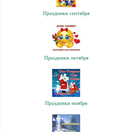
Праздники сентября
Праздники октября
Праздники ноября