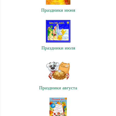
Праздники июня
Праздники июля
Праздники августа