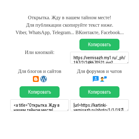
Открытка. Жду в нашем тайном месте!
Для публикации скопируйте текст ниже.
Viber, WhatsApp, Telegram... ВКонтакте, Facebook...
Копировать
Или кнопкой:
Для блогов и сайтов
Для форумов и чатов
Копировать
Копировать