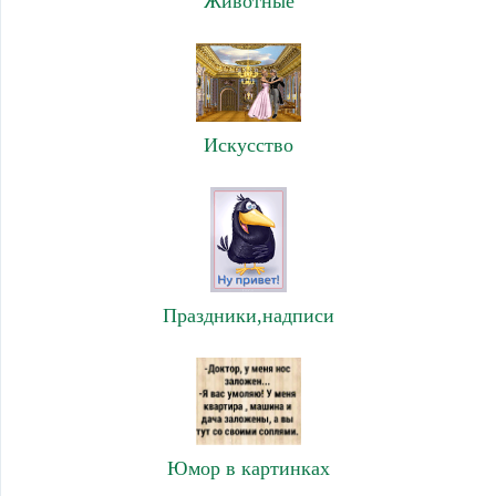
Животные
Искусство
Праздники,надписи
Юмор в картинках