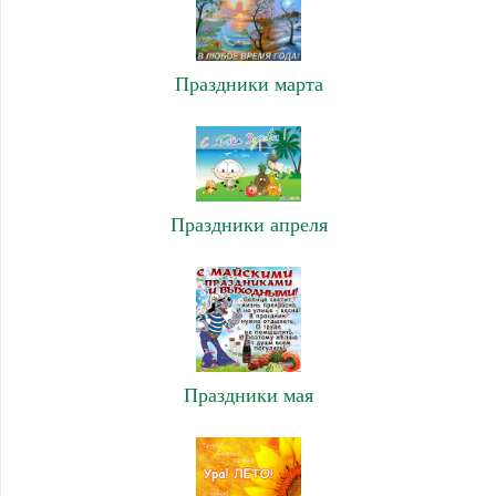
Праздники марта
Праздники апреля
Праздники мая