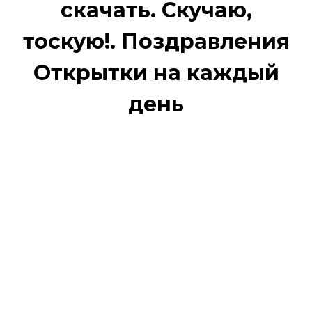
скачать. Скучаю,
тоскую!. Поздравления
Открытки на каждый
день