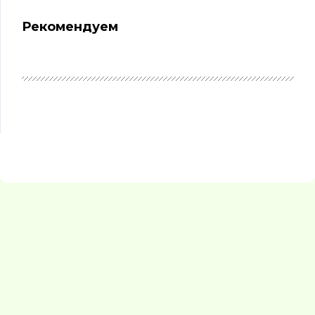
Рекомендуем