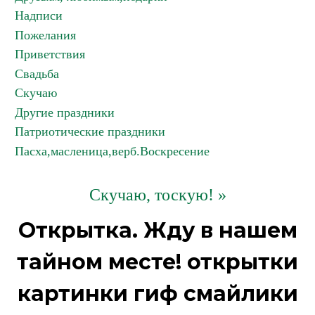
Надписи
Пожелания
Приветствия
Свадьба
Скучаю
Другие праздники
Патриотические праздники
Пасха,масленица,верб.Воскресение
Скучаю, тоскую! »
Открытка. Жду в нашем
тайном месте! открытки
картинки гиф смайлики