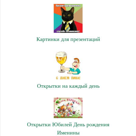
Картинки для презентаций
Открытки на каждый день
Открытки Юбилей День рождения
Именины