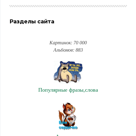
Разделы сайта
Картинок: 70 000
Альбомов: 883
Популярные фразы,слова