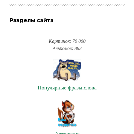
Разделы сайта
Картинок: 70 000
Альбомов: 883
Популярные фразы,слова
Авторские