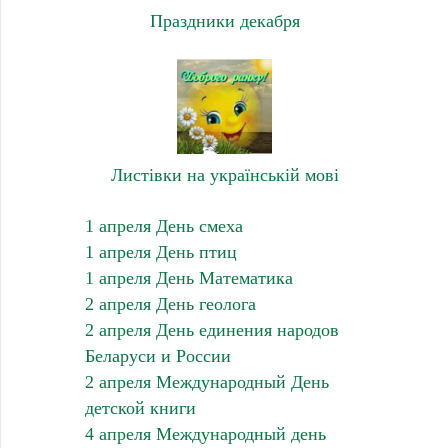
Праздники декабря
Листівки на українській мові
1 апреля День смеха
1 апреля День птиц
1 апреля День Математика
2 апреля День геолога
2 апреля День единения народов
Беларуси и России
2 апреля Международный День
детской книги
4 апреля Международный день