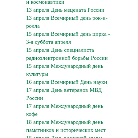
и космонавтики
13 апреля День мецената России
13 апреля Всемирный день рок-н-
ролла
15 апреля Всемирный день цирка -
3-я суббота апреля
15 апреля День специалиста
радиоэлектронной борьбы России
15 апреля Международный день
культуры
16 апреля Всемирный День науки
17 апреля День ветеранов МВД
России
17 апреля Международный день
кофе
18 апреля Международный день
памятников и исторических мест
18 апреля День воинской славы