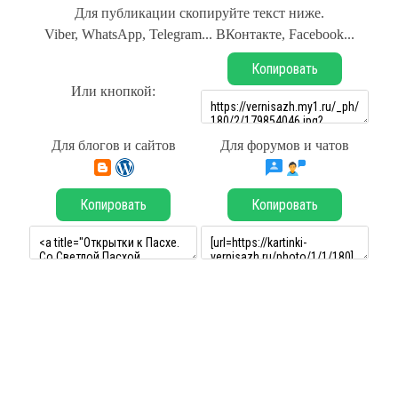
Для публикации скопируйте текст ниже.
Viber, WhatsApp, Telegram... ВКонтакте, Facebook...
Копировать
Или кнопкой:
Для блогов и сайтов
Для форумов и чатов
Копировать
Копировать