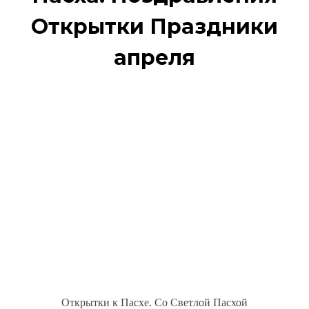
Открытки Праздники
апреля
Открытки к Пасхе. Со Светлой Пасхой