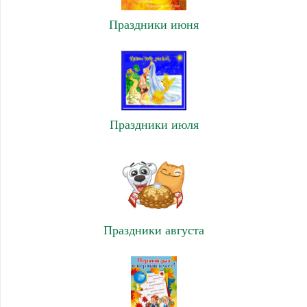
Праздники июня
Праздники июля
Праздники августа