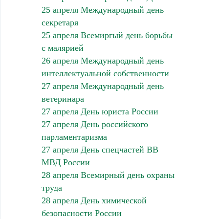
25 апреля Международный день
секретаря
25 апреля Всемиргый день борьбы
с малярией
26 апреля Международный день
интеллектуальной собственности
27 апреля Международный день
ветеринара
27 апреля День юриста России
27 апреля День российского
парламентаризма
27 апреля День спецчастей ВВ
МВД России
28 апреля Всемирный день охраны
труда
28 апреля День химической
безопасности России