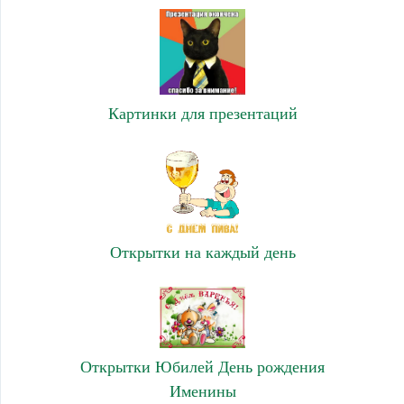
Картинки для презентаций
Открытки на каждый день
Открытки Юбилей День рождения
Именины