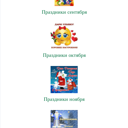
Праздники сентября
Праздники октября
Праздники ноября