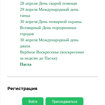
28 апреля День скорой помощи
29 апреля Международный день
танца
30 апреля День пожарной охраны.
Всемирный День породненных
городов
30 апреля Международный день
джаза
Вербное Воскресенье (воскресение
за неделю до Пасхи)
Пасха
Регистрация
Войти
Присоединиться