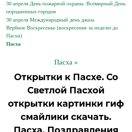
30 апреля День пожарной охраны. Всемирный День
породненных городов
30 апреля Международный день джаза
Вербное Воскресенье (воскресение за неделю до
Пасхи)
Пасха
Пасха »
Открытки к Пасхе. Со
Светлой Пасхой
открытки картинки гиф
смайлики скачать.
Пасха. Поздравления