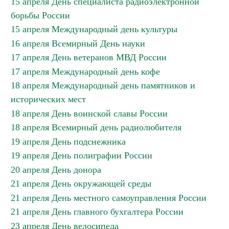
15 апреля День специалиста радиоэлектронной
борьбы России
15 апреля Международный день культуры
16 апреля Всемирный День науки
17 апреля День ветеранов МВД России
17 апреля Международный день кофе
18 апреля Международный день памятников и
исторических мест
18 апреля День воинской славы России
18 апреля Всемирный день радиолюбителя
19 апреля День подснежника
19 апреля День полиграфии России
20 апреля День донора
21 апреля День окружающей среды
21 апреля День местного самоуправления России
21 апреля День главного бухгалтера России
23 апреля День велосипеда