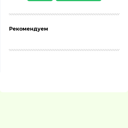
Рекомендуем