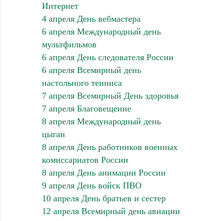
Интернет
4 апреля День вебмастера
6 апреля Международный день
мультфильмов
6 апреля День следователя России
6 апреля Всемирный день
настольного тенниса
7 апреля Всемирный День здоровья
7 апреля Благовещение
8 апреля Международный день
цыган
8 апреля День работников военных
комиссариатов России
8 апреля День анимации России
9 апреля День войск ПВО
10 апреля День братьев и сестер
12 апреля Всемирный день авиации