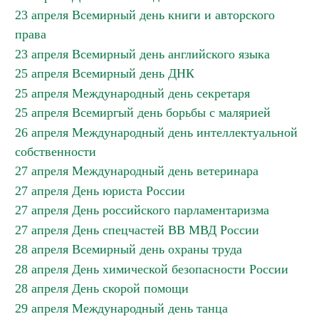
23 апреля Всемирный день книги и авторского
права
23 апреля Всемирный день английского языка
25 апреля Всемирный день ДНК
25 апреля Международный день секретаря
25 апреля Всемиргый день борьбы с малярией
26 апреля Международный день интеллектуальной
собственности
27 апреля Международный день ветеринара
27 апреля День юриста России
27 апреля День российского парламентаризма
27 апреля День спецчастей ВВ МВД России
28 апреля Всемирный день охраны труда
28 апреля День химической безопасности России
28 апреля День скорой помощи
29 апреля Международный день танца