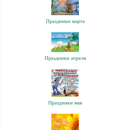
Праздники марта
Праздники апреля
Праздники мая