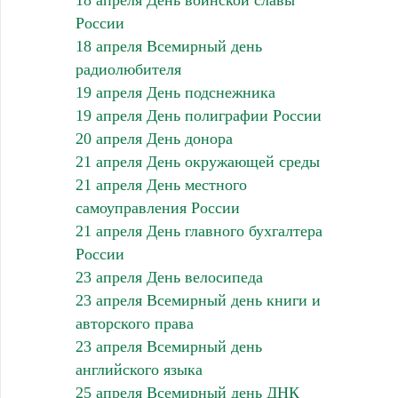
России
18 апреля Всемирный день
радиолюбителя
19 апреля День подснежника
19 апреля День полиграфии России
20 апреля День донора
21 апреля День окружающей среды
21 апреля День местного
самоуправления России
21 апреля День главного бухгалтера
России
23 апреля День велосипеда
23 апреля Всемирный день книги и
авторского права
23 апреля Всемирный день
английского языка
25 апреля Всемирный день ДНК