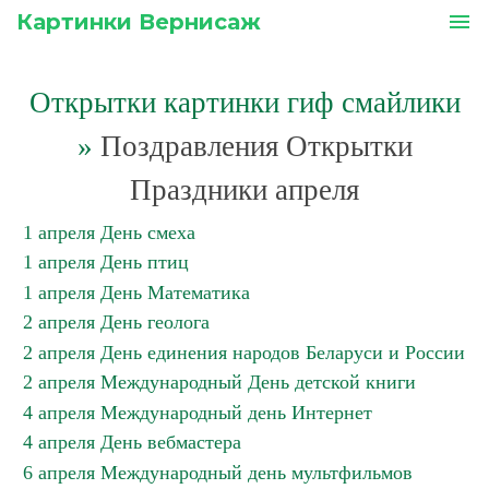
Картинки Вернисаж
menu
Открытки картинки гиф смайлики
»
Поздравления Открытки
Праздники апреля
1 апреля День смеха
1 апреля День птиц
1 апреля День Математика
2 апреля День геолога
2 апреля День единения народов Беларуси и России
2 апреля Международный День детской книги
4 апреля Международный день Интернет
4 апреля День вебмастера
6 апреля Международный день мультфильмов