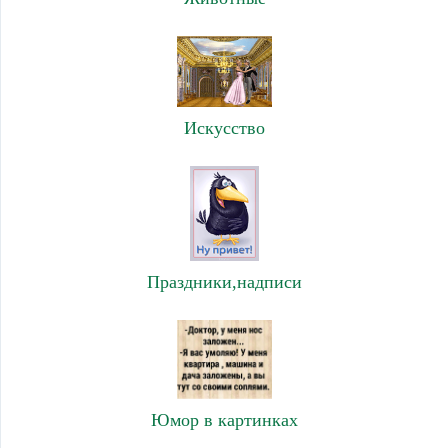
Искусство
Праздники,надписи
Юмор в картинках