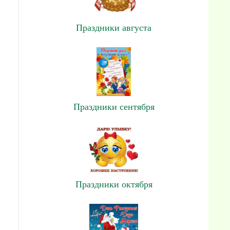
Праздники августа
Праздники сентября
Праздники октября