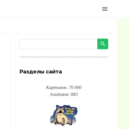
menu
Разделы сайта
Картинок: 70 000
Альбомов: 883