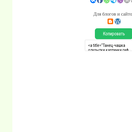
Для блогов и сайт
Копировать