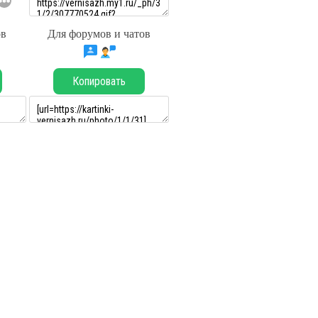
ов
Для форумов и чатов
Копировать