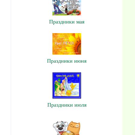
Праздники мая
Праздники июня
Праздники июля