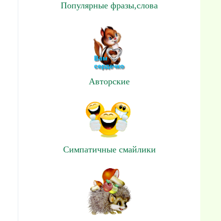
Популярные фразы,слова
Авторские
Симпатичные смайлики