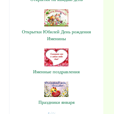
Открытки Юбилей День рождения
Именины
Именные поздравления
Праздники января