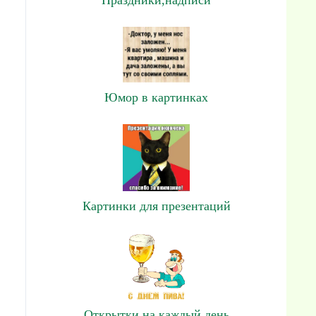
Юмор в картинках
Картинки для презентаций
Открытки на каждый день