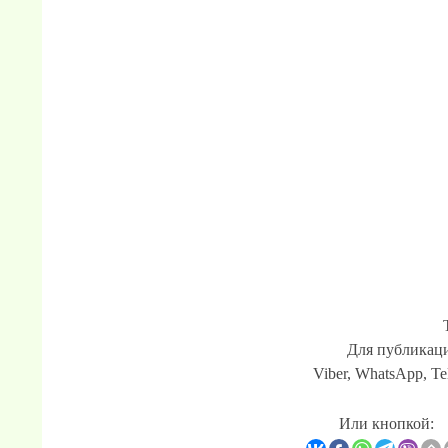
Для публикаци
Viber, WhatsApp, Te
Или кнопкой: