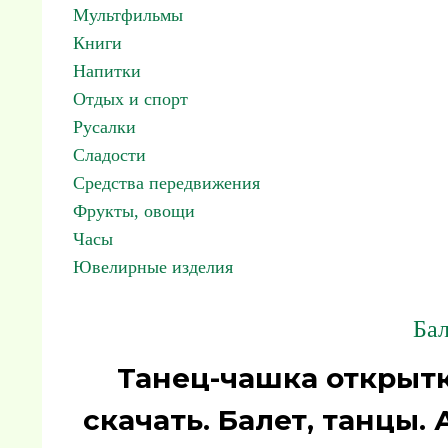
Мультфильмы
Книги
Напитки
Отдых и спорт
Русалки
Сладости
Средства передвижения
Фрукты, овощи
Часы
Ювелирные изделия
Бал
Танец-чашка открыт
скачать. Балет, танцы.