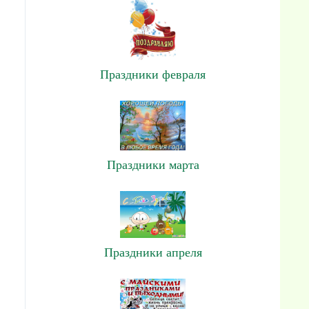
Праздники февраля
Праздники марта
Праздники апреля