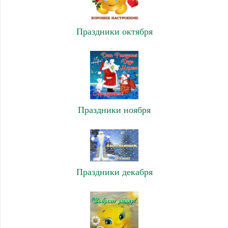
Праздники октября
Праздники ноября
Праздники декабря