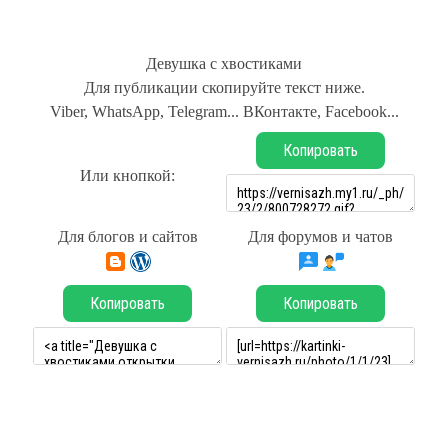
Девушка с хвостиками
Для публикации скопируйте текст ниже.
Viber, WhatsApp, Telegram... ВКонтакте, Facebook...
Копировать
Или кнопкой:
Для блогов и сайтов
Для форумов и чатов
Копировать
Копировать