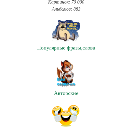
Картинок: 70 000
Альбомов: 883
Популярные фразы,слова
Авторские