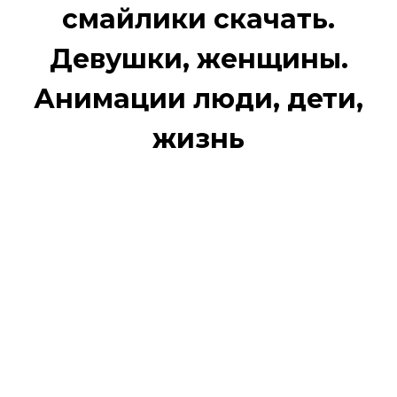
смайлики скачать.
Девушки, женщины.
Анимации люди, дети,
жизнь