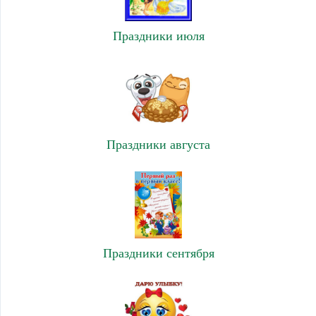
Праздники июля
Праздники августа
Праздники сентября