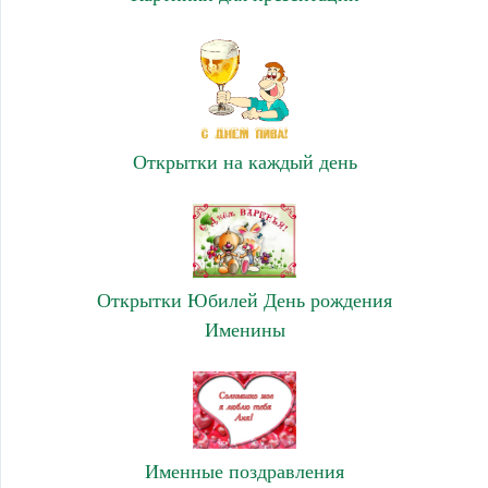
Открытки на каждый день
Открытки Юбилей День рождения
Именины
Именные поздравления