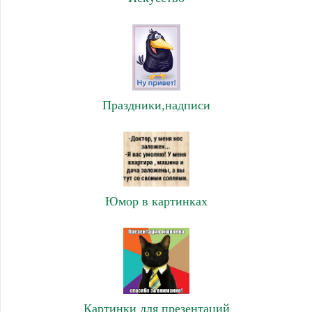
Праздники,надписи
Юмор в картинках
Картинки для презентаций