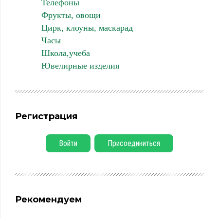
Телефоны
Фрукты, овощи
Цирк, клоуны, маскарад
Часы
Школа,учеба
Ювелирные изделия
Регистрация
Войти
Присоединиться
Рекомендуем