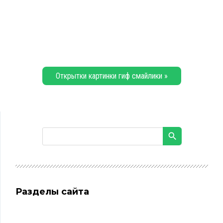
Открытки картинки гиф смайлики »
Разделы сайта