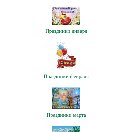
Праздники января
Праздники февраля
Праздники марта