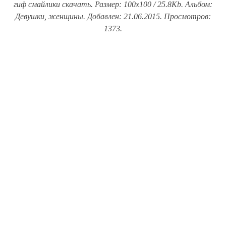
гиф смайлики скачать. Размер: 100x100 / 25.8Kb. Альбом:
Девушки, женщины. Добавлен: 21.06.2015. Просмотров:
1373.