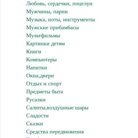
Любовь, сердечки, поцелуи
Мужчины, парни
Музыка, ноты, инструменты
Мужские прибамбасы
Мультфильмы
Картинки детям
Книги
Компьютеры
Напитки
Окна,двери
Отдых и спорт
Предметы быта
Русалки
Салюты,воздушные шары
Сладости
Сказки
Средства передвижения