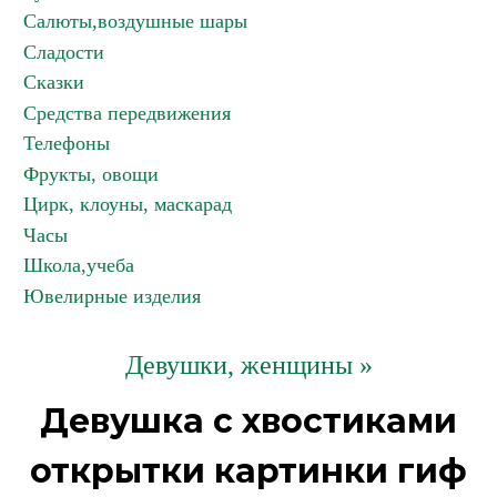
Салюты,воздушные шары
Сладости
Сказки
Средства передвижения
Телефоны
Фрукты, овощи
Цирк, клоуны, маскарад
Часы
Школа,учеба
Ювелирные изделия
Девушки, женщины »
Девушка с хвостиками
открытки картинки гиф