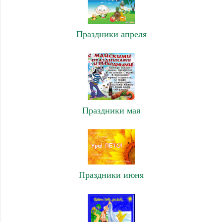
Праздники апреля
Праздники мая
Праздники июня