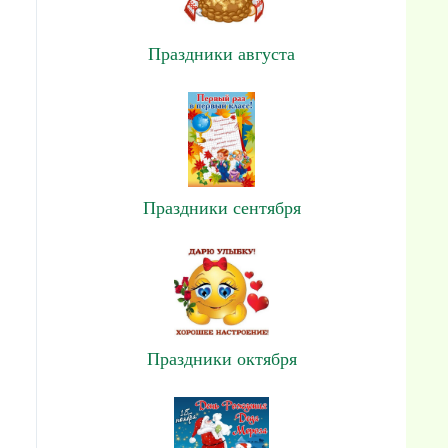
Праздники августа
Праздники сентября
Праздники октября