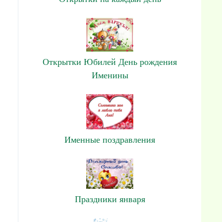
Открытки Юбилей День рождения
Именины
Именные поздравления
Праздники января