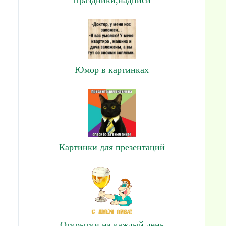
Юмор в картинках
Картинки для презентаций
Открытки на каждый день