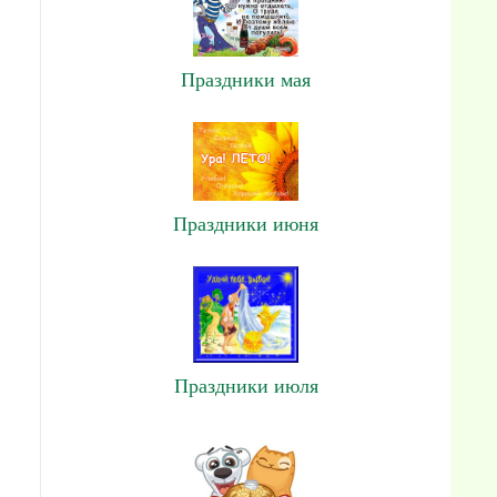
Праздники мая
Праздники июня
Праздники июля