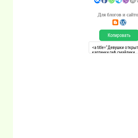
Для блогов и сайт
Копировать