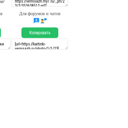
ов
Для форумов и чатов
Копировать