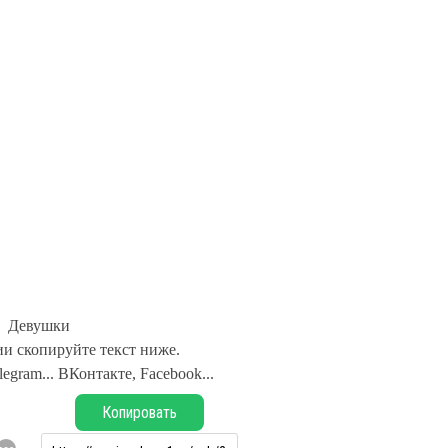
Девушки
и скопируйте текст ниже.
legram... ВКонтакте, Facebook...
Копировать