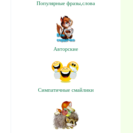
Популярные фразы,слова
Авторские
Симпатичные смайлики