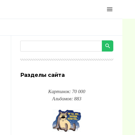
menu
Разделы сайта
Картинок: 70 000
Альбомов: 883