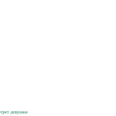
трет девушки