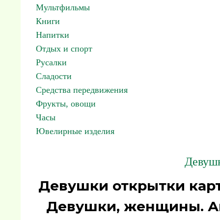
Мультфильмы
Книги
Напитки
Отдых и спорт
Русалки
Сладости
Средства передвижения
Фрукты, овощи
Часы
Ювелирные изделия
Девуш
Девушки открытки карт
Девушки, женщины. А