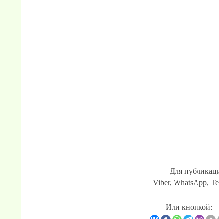
Для публикаци
Viber, WhatsApp, Te
Или кнопкой: