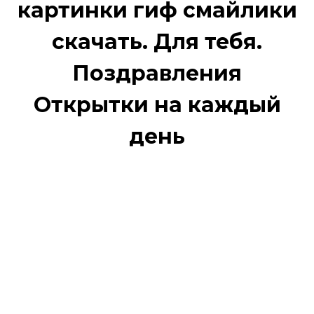
картинки гиф смайлики
скачать. Для тебя.
Поздравления
Открытки на каждый
день