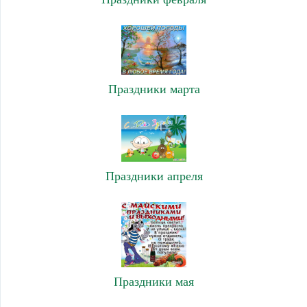
Праздники марта
Праздники апреля
Праздники мая