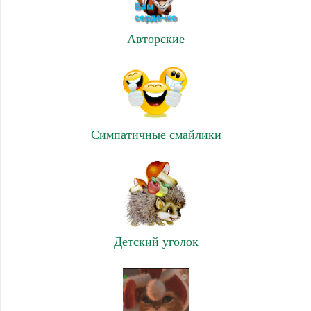
Авторские
Симпатичные смайлики
Детский уголок