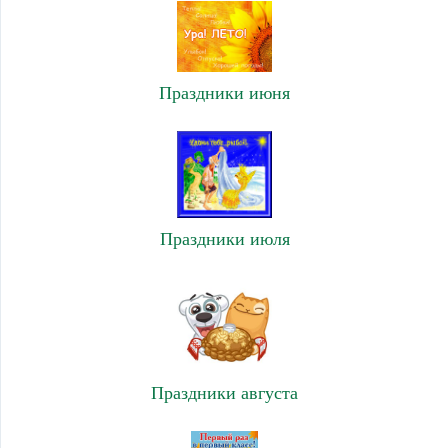
Праздники июня
Праздники июля
Праздники августа