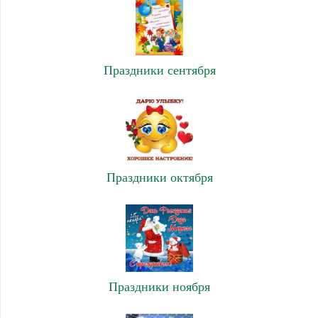
Праздники сентября
Праздники октября
Праздники ноября