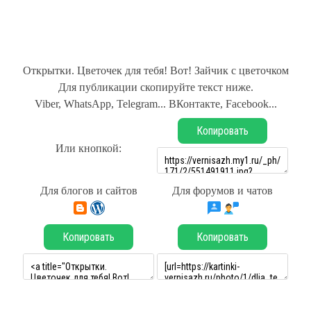
Открытки. Цветочек для тебя! Вот! Зайчик с цветочком
Для публикации скопируйте текст ниже.
Viber, WhatsApp, Telegram... ВКонтакте, Facebook...
Копировать
Или кнопкой:
Для блогов и сайтов
Для форумов и чатов
Копировать
Копировать