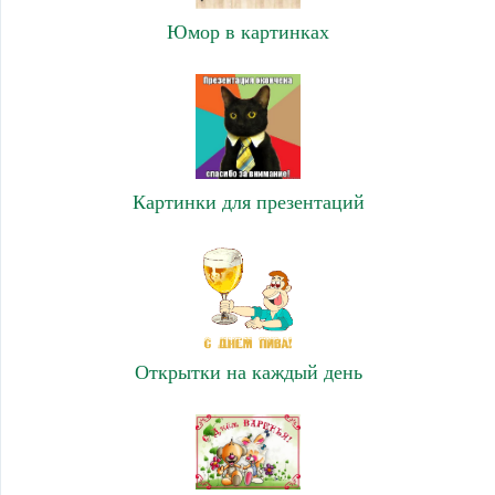
Юмор в картинках
Картинки для презентаций
Открытки на каждый день