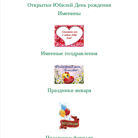
Открытки Юбилей День рождения
Именины
Именные поздравления
Праздники января
Праздники февраля