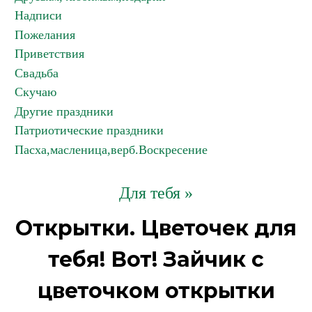
Надписи
Пожелания
Приветствия
Свадьба
Скучаю
Другие праздники
Патриотические праздники
Пасха,масленица,верб.Воскресение
Для тебя »
Открытки. Цветочек для
тебя! Вот! Зайчик с
цветочком открытки