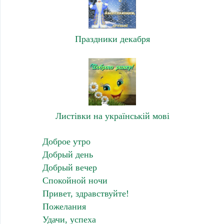
Праздники декабря
Листівки на українській мові
Доброе утро
Добрый день
Добрый вечер
Спокойной ночи
Привет, здравствуйте!
Пожелания
Удачи, успеха