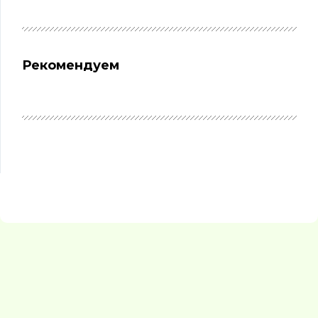
Рекомендуем