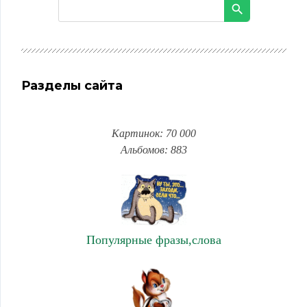
Разделы сайта
Картинок: 70 000
Альбомов: 883
Популярные фразы,слова