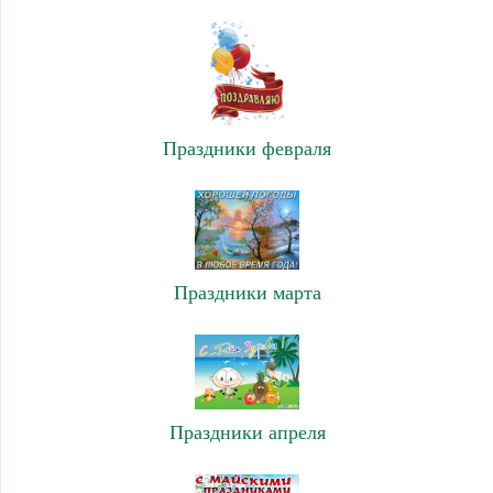
Праздники февраля
Праздники марта
Праздники апреля