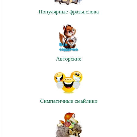
Популярные фразы,слова
Авторские
Симпатичные смайлики