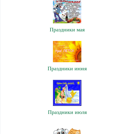
Праздники мая
Праздники июня
Праздники июля