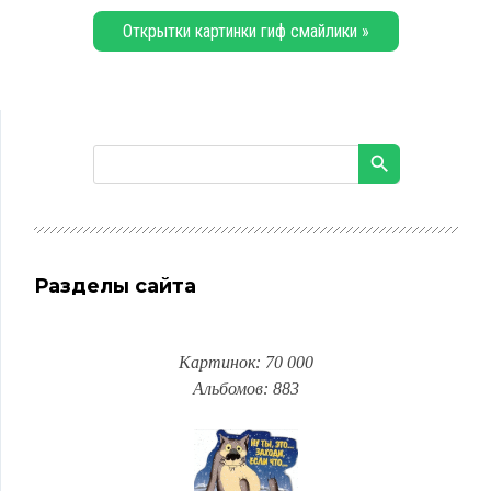
Открытки картинки гиф смайлики »
Разделы сайта
Картинок: 70 000
Альбомов: 883