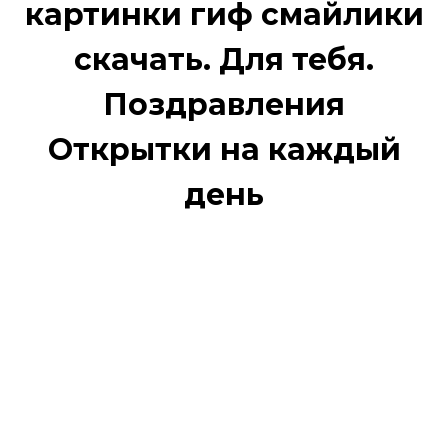
картинки гиф смайлики
скачать. Для тебя.
Поздравления
Открытки на каждый
день