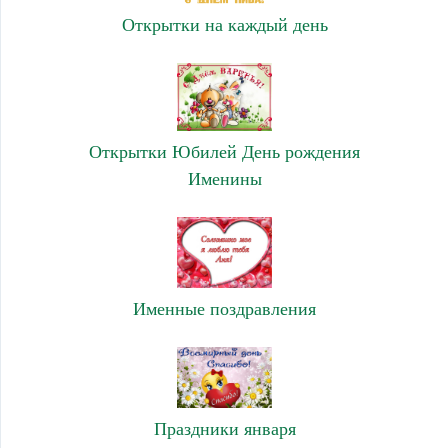
Открытки на каждый день
Открытки Юбилей День рождения
Именины
Именные поздравления
Праздники января