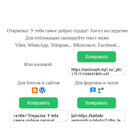
Открытки. У тебя самое доброе сердце! Ангел на сердечке
Для публикации скопируйте текст ниже.
Viber, WhatsApp, Telegram... ВКонтакте, Facebook...
Копировать
Или кнопкой:
Для блогов и сайтов
Для форумов и чатов
Копировать
Копировать