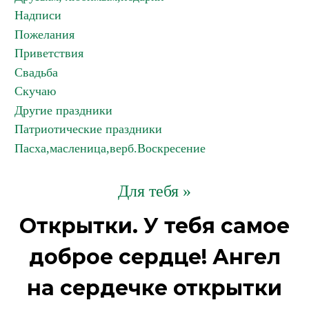
Надписи
Пожелания
Приветствия
Свадьба
Скучаю
Другие праздники
Патриотические праздники
Пасха,масленица,верб.Воскресение
Для тебя »
Открытки. У тебя самое
доброе сердце! Ангел
на сердечке открытки