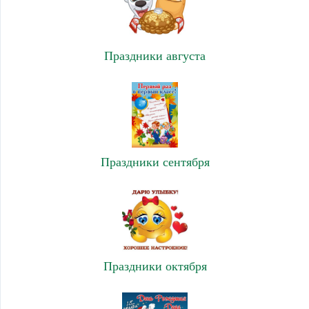
Праздники августа
Праздники сентября
Праздники октября