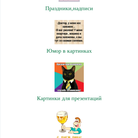
Праздники,надписи
Юмор в картинках
Картинки для презентаций