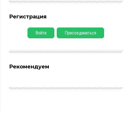
Регистрация
Войти
Присоединиться
Рекомендуем