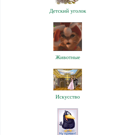
Детский уголок
Животные
Искусство