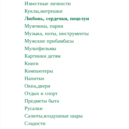
Известные личности
Куклы,матрешки
Любовь, сердечки, поцелуи
Мужчины, парни
Музыка, ноты, инструменты
Мужские прибамбасы
Мультфильмы
Картинки детям
Книги
Компьютеры
Напитки
Окна,двери
Отдых и спорт
Предметы быта
Русалки
Салюты,воздушные шары
Сладости