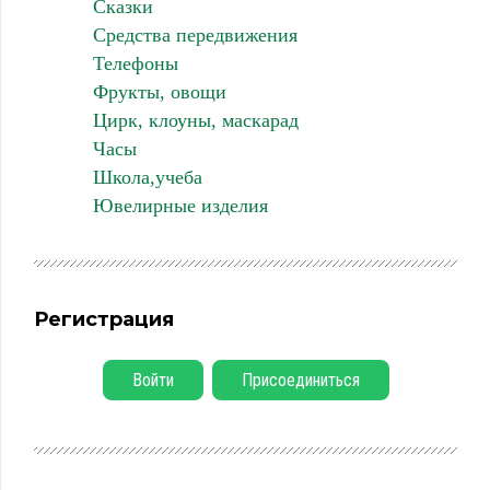
Сказки
Средства передвижения
Телефоны
Фрукты, овощи
Цирк, клоуны, маскарад
Часы
Школа,учеба
Ювелирные изделия
Регистрация
Войти
Присоединиться