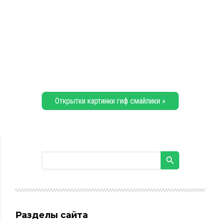
Открытки картинки гиф смайлики »
Разделы сайта