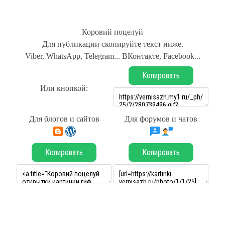
Коровий поцелуй
Для публикации скопируйте текст ниже.
Viber, WhatsApp, Telegram... ВКонтакте, Facebook...
Копировать
Или кнопкой:
Для блогов и сайтов
Для форумов и чатов
Копировать
Копировать