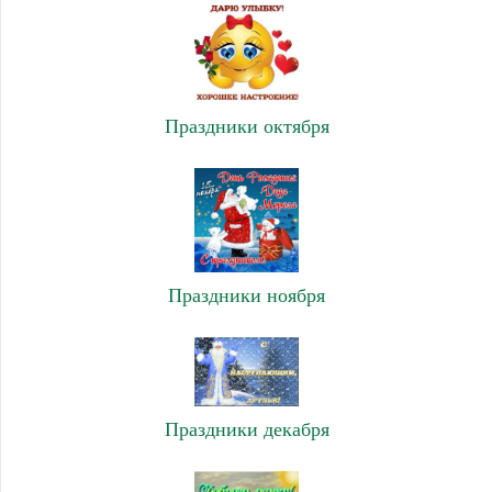
Праздники октября
Праздники ноября
Праздники декабря