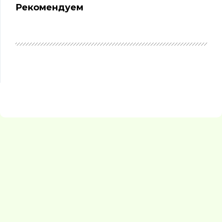
Рекомендуем