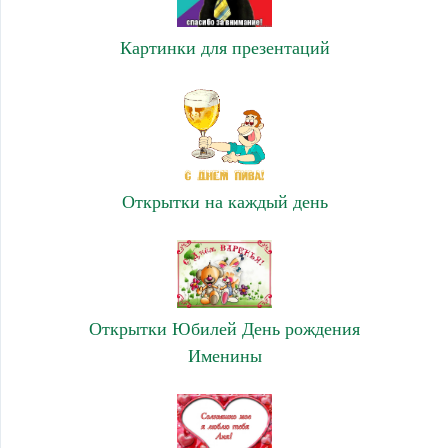
Картинки для презентаций
Открытки на каждый день
Открытки Юбилей День рождения
Именины