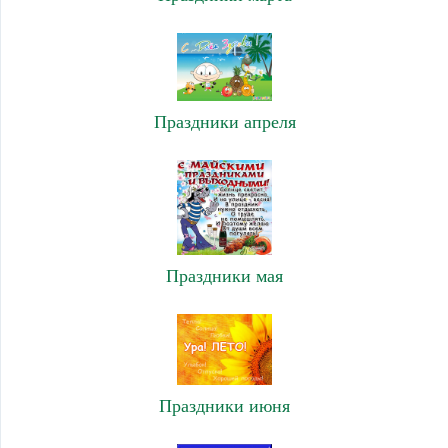
Праздники апреля
Праздники мая
Праздники июня