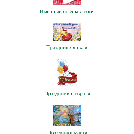
Именные поздравления
Праздники января
Праздники февраля
Праздники марта