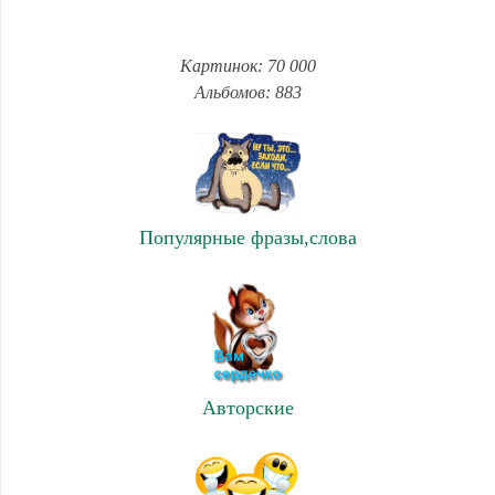
Картинок: 70 000
Альбомов: 883
Популярные фразы,слова
Авторские