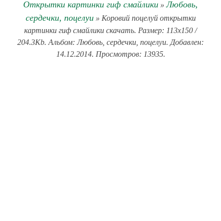
Открытки картинки гиф смайлики
Любовь,
»
сердечки, поцелуи
» Коровий поцелуй открытки
картинки гиф смайлики скачать. Размер: 113x150 /
204.3Kb. Альбом: Любовь, сердечки, поцелуи. Добавлен:
14.12.2014. Просмотров: 13935.