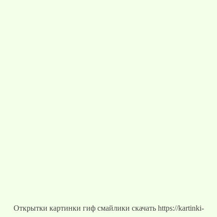
Открытки картинки гиф смайлики скачать https://kartinki-