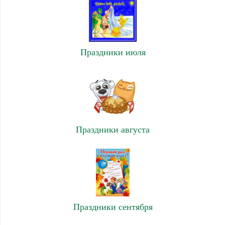
Праздники июля
Праздники августа
Праздники сентября