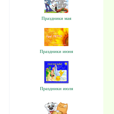
Праздники мая
Праздники июня
Праздники июля