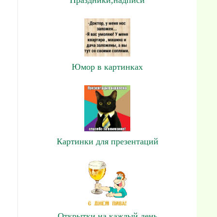
Юмор в картинках
Картинки для презентаций
Открытки на каждый день