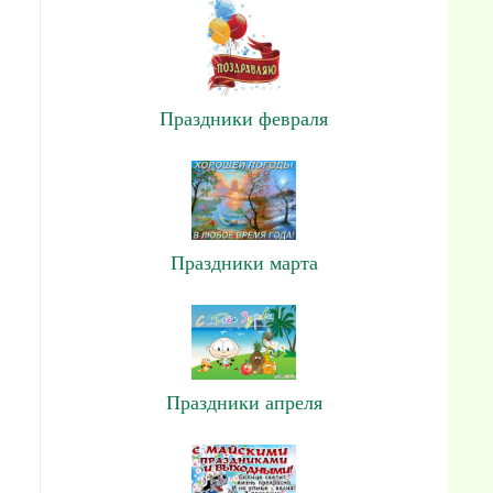
Праздники февраля
.
Праздники марта
Праздники апреля