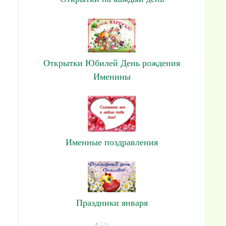
Открытки Юбилей День рождения
Именины
Именные поздравления
Праздники января