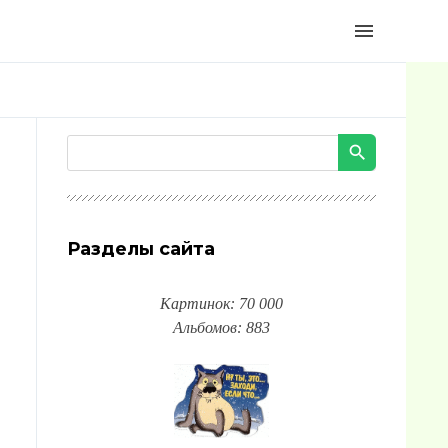
menu
Разделы сайта
Картинок: 70 000
Альбомов: 883