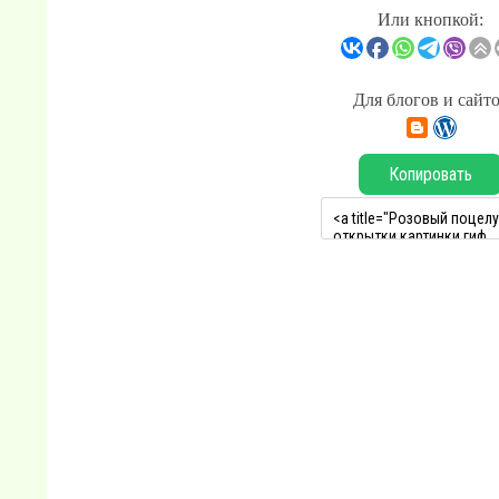
Или кнопкой:
Для блогов и сайт
Копировать