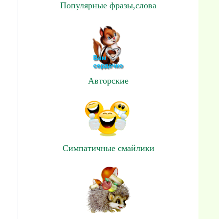
Популярные фразы,слова
Авторские
Симпатичные смайлики