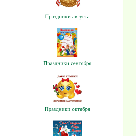
Праздники августа
Праздники сентября
Праздники октября