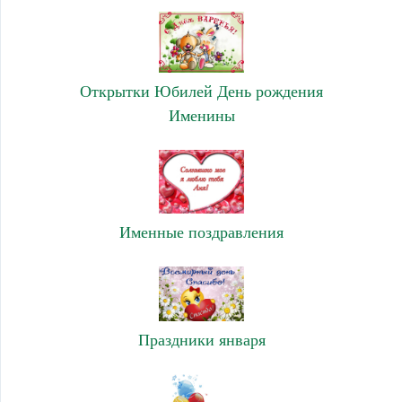
Открытки Юбилей День рождения
Именины
Именные поздравления
Праздники января