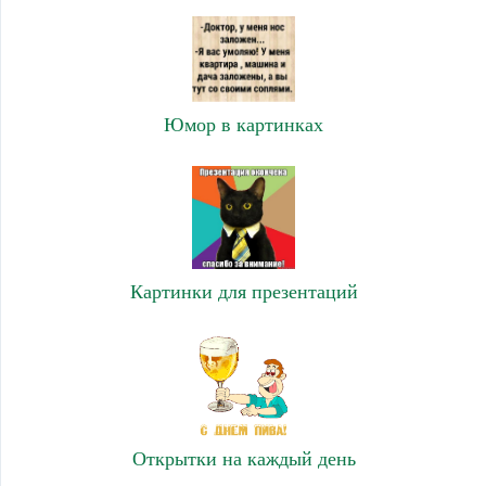
Юмор в картинках
Картинки для презентаций
Открытки на каждый день