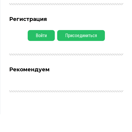
Регистрация
Войти
Присоединиться
Рекомендуем