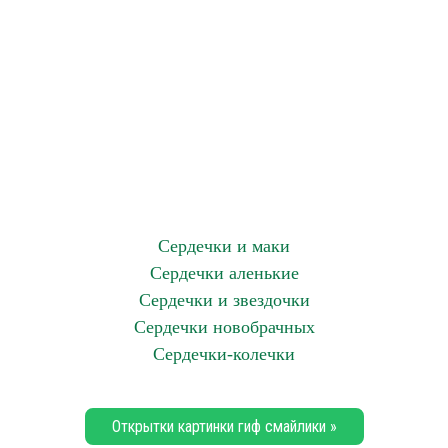
Сердечки и маки
Сердечки аленькие
Сердечки и звездочки
Сердечки новобрачных
Сердечки-колечки
Открытки картинки гиф смайлики »