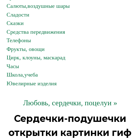
Салюты,воздушные шары
Сладости
Сказки
Средства передвижения
Телефоны
Фрукты, овощи
Цирк, клоуны, маскарад
Часы
Школа,учеба
Ювелирные изделия
Любовь, сердечки, поцелуи »
Сердечки-подушечки
открытки картинки гиф