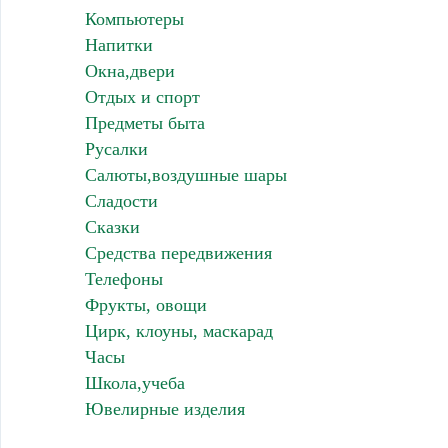
Компьютеры
Напитки
Окна,двери
Отдых и спорт
Предметы быта
Русалки
Салюты,воздушные шары
Сладости
Сказки
Средства передвижения
Телефоны
Фрукты, овощи
Цирк, клоуны, маскарад
Часы
Школа,учеба
Ювелирные изделия