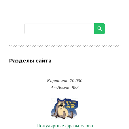
Разделы сайта
Картинок: 70 000
Альбомов: 883
Популярные фразы,слова