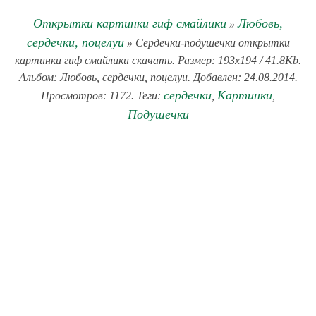
Открытки картинки гиф смайлики
Любовь,
»
сердечки, поцелуи
» Сердечки-подушечки открытки
картинки гиф смайлики скачать. Размер: 193x194 / 41.8Kb.
Альбом: Любовь, сердечки, поцелуи. Добавлен: 24.08.2014.
сердечки
Картинки
Просмотров: 1172. Теги:
,
,
Подушечки