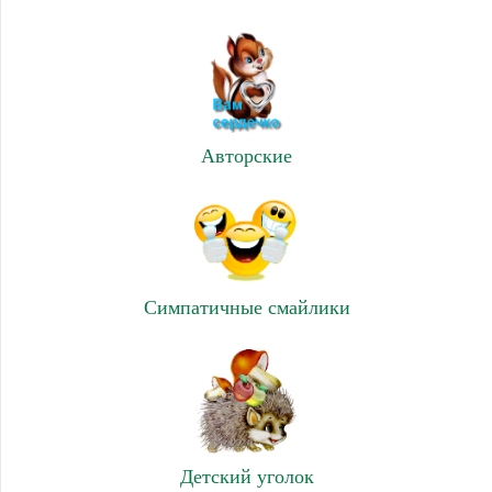
Авторские
Симпатичные смайлики
Детский уголок