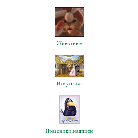
Животные
Искусство
Праздники,надписи