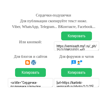
Сердечки-подушечки
Для публикации скопируйте текст ниже.
Viber, WhatsApp, Telegram... ВКонтакте, Facebook...
Копировать
Или кнопкой:
Для блогов и сайтов
Для форумов и чатов
Копировать
Копировать