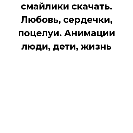
смайлики скачать.
Любовь, сердечки,
поцелуи. Анимации
люди, дети, жизнь