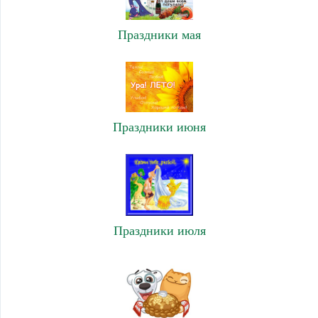
Праздники мая
Праздники июня
Праздники июля