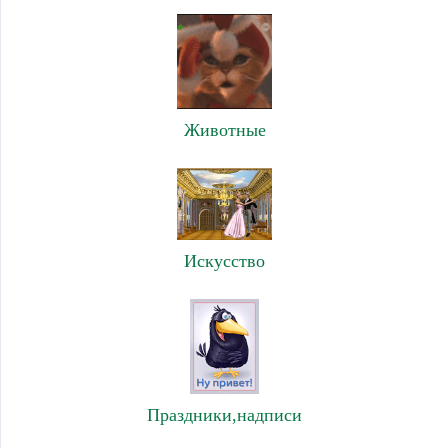
Животные
Искусство
Праздники,надписи