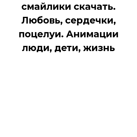
смайлики скачать.
Любовь, сердечки,
поцелуи. Анимации
люди, дети, жизнь