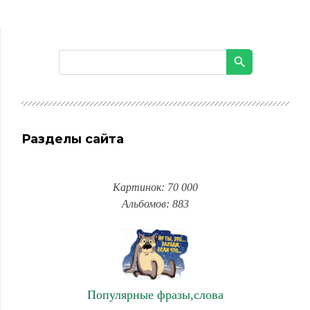
Разделы сайта
Картинок: 70 000
Альбомов: 883
Популярные фразы,слова