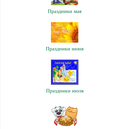
Праздники мая
Праздники июня
Праздники июля