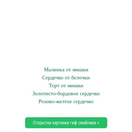
Малинка от мишки
Сердечко от белочки
Торт от мишки
Золотисто-бордовое сердечко
Розово-желтое сердечко
Открытки картинки гиф смайлики »