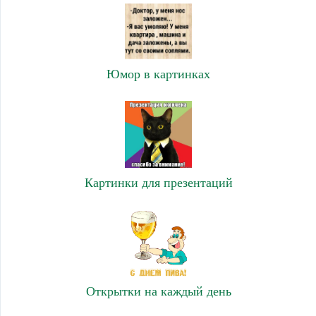
Юмор в картинках
Картинки для презентаций
Открытки на каждый день