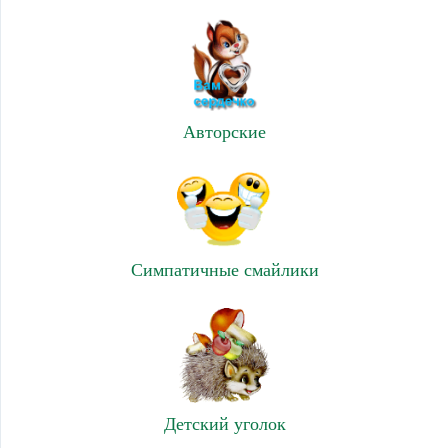
Авторские
Симпатичные смайлики
Детский уголок