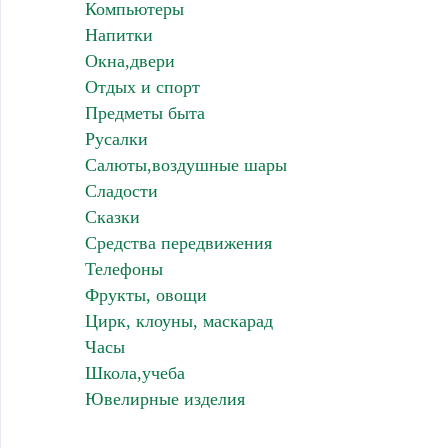
Компьютеры
Напитки
Окна,двери
Отдых и спорт
Предметы быта
Русалки
Салюты,воздушные шары
Сладости
Сказки
Средства передвижения
Телефоны
Фрукты, овощи
Цирк, клоуны, маскарад
Часы
Школа,учеба
Ювелирные изделия