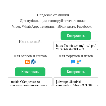
Сердечко от мишки
Для публикации скопируйте текст ниже.
Viber, WhatsApp, Telegram... ВКонтакте, Facebook...
Копировать
Или кнопкой:
Для блогов и сайтов
Для форумов и чатов
Копировать
Копировать