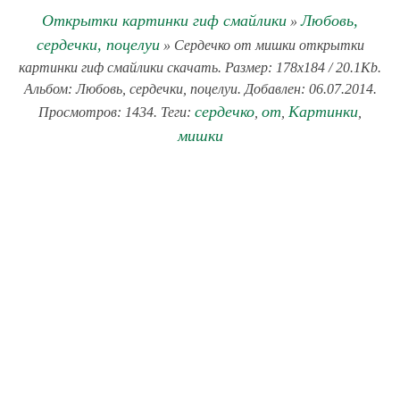
Открытки картинки гиф смайлики
Любовь,
»
сердечки, поцелуи
» Сердечко от мишки открытки
картинки гиф смайлики скачать. Размер: 178x184 / 20.1Kb.
Альбом: Любовь, сердечки, поцелуи. Добавлен: 06.07.2014.
сердечко
от
Картинки
Просмотров: 1434. Теги:
,
,
,
мишки