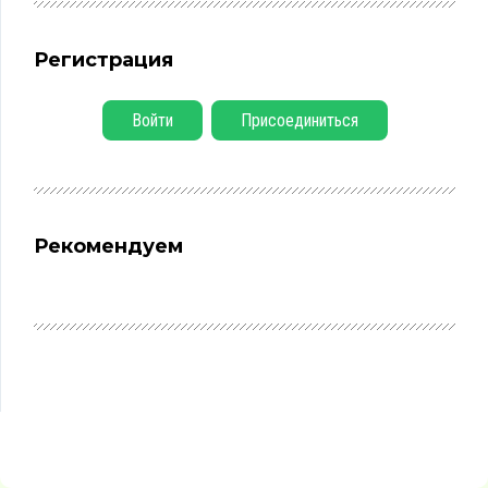
Регистрация
Войти
Присоединиться
Рекомендуем