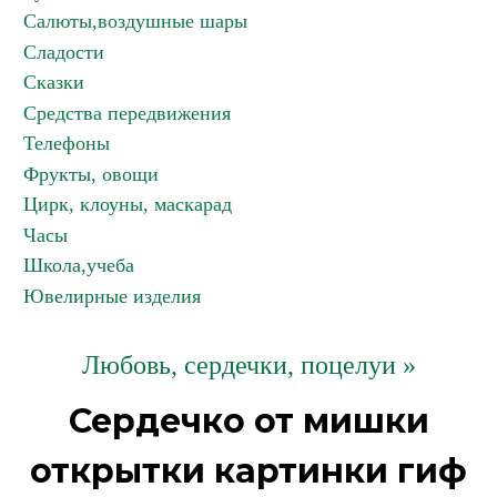
Салюты,воздушные шары
Сладости
Сказки
Средства передвижения
Телефоны
Фрукты, овощи
Цирк, клоуны, маскарад
Часы
Школа,учеба
Ювелирные изделия
Любовь, сердечки, поцелуи »
Сердечко от мишки
открытки картинки гиф