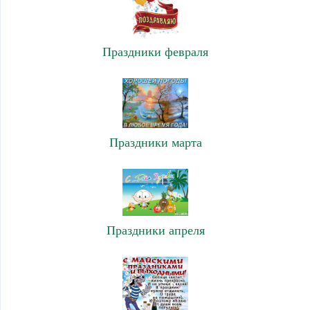
Праздники февраля
Праздники марта
Праздники апреля