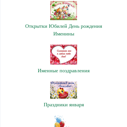
Открытки Юбилей День рождения
Именины
Именные поздравления
Праздники января