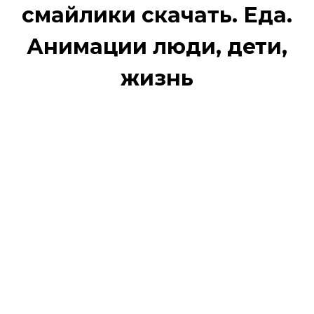
смайлики скачать. Еда.
Анимации люди, дети,
жизнь