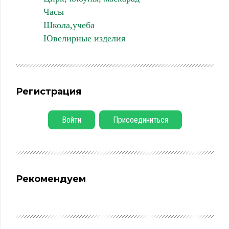
Часы
Школа,учеба
Ювелирные изделия
Регистрация
Войти
Присоединиться
Рекомендуем