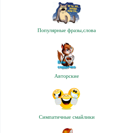
Популярные фразы,слова
Авторские
Симпатичные смайлики