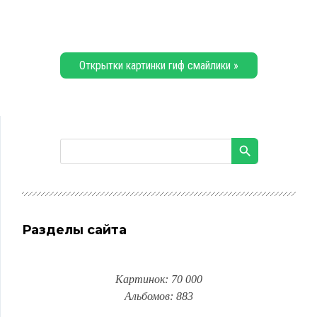
Открытки картинки гиф смайлики »
Разделы сайта
Картинок: 70 000
Альбомов: 883