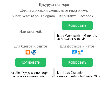
Кукуруза-попкорн
Для публикации скопируйте текст ниже.
Viber, WhatsApp, Telegram... ВКонтакте, Facebook...
Копировать
Или кнопкой:
Для блогов и сайтов
Для форумов и чатов
Копировать
Копировать