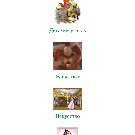
Детский уголок
Животные
Искусство