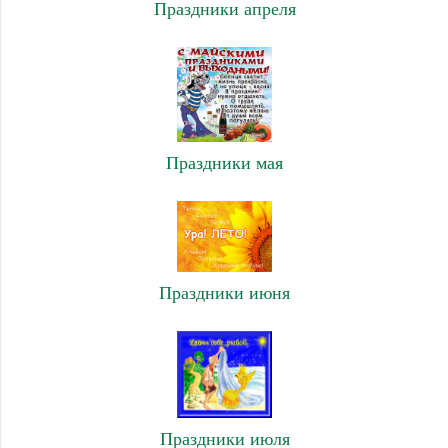
Праздники апреля
Праздники мая
Праздники июня
Праздники июля