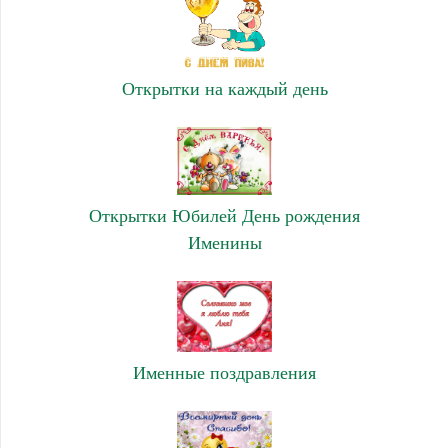
Открытки на каждый день
Открытки Юбилей День рождения
Именины
Именные поздравления