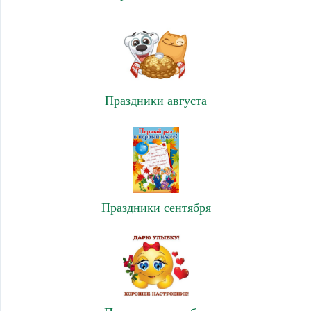
Праздники августа
Праздники сентября