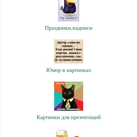
Праздники,надписи
Юмор в картинках
Картинки для презентаций