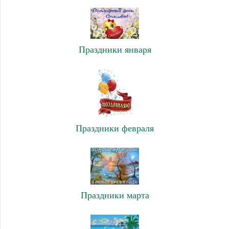
Праздники января
Праздники февраля
Праздники марта