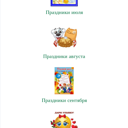
Праздники июля
Праздники августа
Праздники сентября