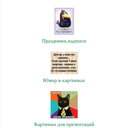
Праздники,надписи
Юмор в картинках
Картинки для презентаций