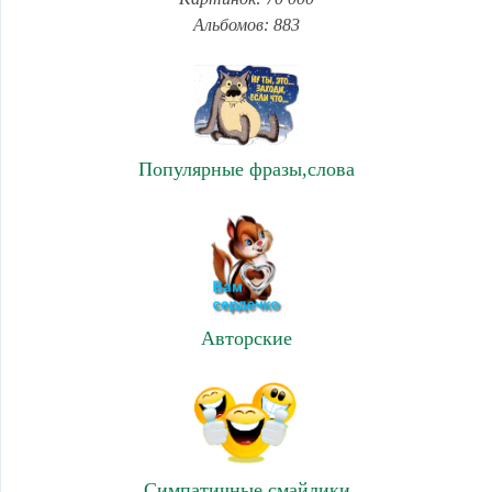
Альбомов: 883
Популярные фразы,слова
Авторские
Симпатичные смайлики