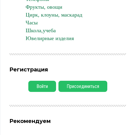
Фрукты, овощи
Цирк, клоуны, маскарад
Часы
Школа,учеба
Ювелирные изделия
Регистрация
Войти
Присоединиться
Рекомендуем