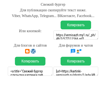
Свежий бургер
Для публикации скопируйте текст ниже.
Viber, WhatsApp, Telegram... ВКонтакте, Facebook...
Копировать
Или кнопкой:
Для блогов и сайтов
Для форумов и чатов
Копировать
Копировать