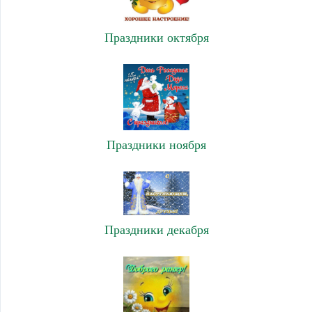
Праздники октября
Праздники ноября
Праздники декабря