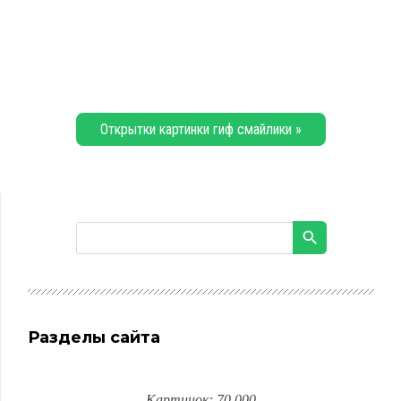
Открытки картинки гиф смайлики »
Разделы сайта
Картинок: 70 000