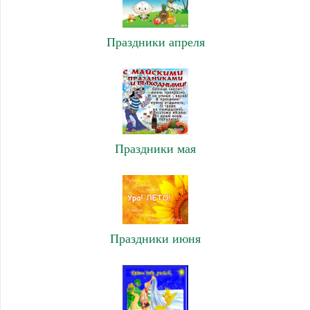
Праздники апреля
Праздники мая
Праздники июня