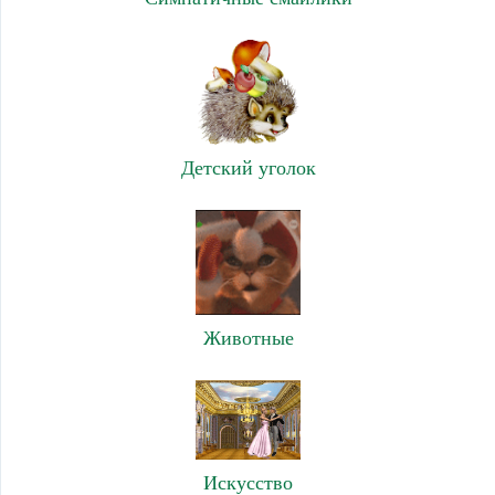
Детский уголок
Животные
Искусство