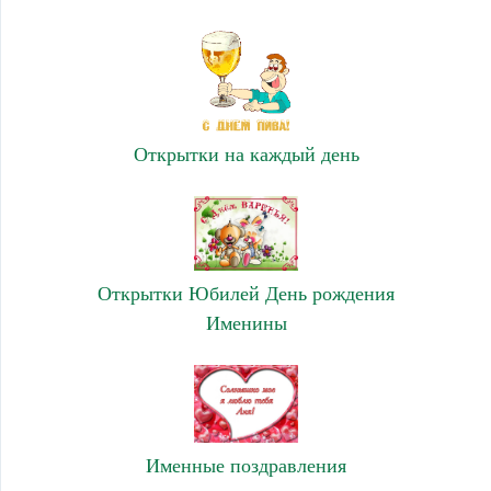
Открытки на каждый день
Открытки Юбилей День рождения
Именины
Именные поздравления