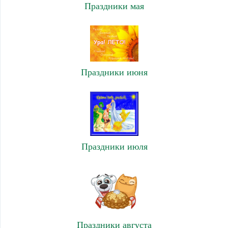
Праздники мая
Праздники июня
Праздники июля
Праздники августа