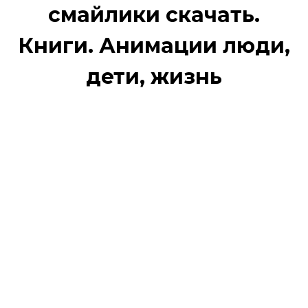
смайлики скачать.
Книги. Анимации люди,
дети, жизнь