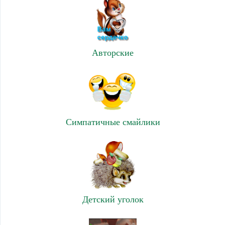
Авторские
Симпатичные смайлики
Детский уголок