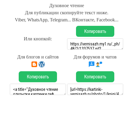
Духовное чтение
Для публикации скопируйте текст ниже.
Viber, WhatsApp, Telegram... ВКонтакте, Facebook...
Копировать
Или кнопкой:
Для блогов и сайтов
Для форумов и чатов
Копировать
Копировать