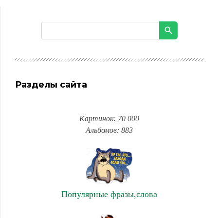
Разделы сайта
Картинок: 70 000
Альбомов: 883
Популярные фразы,слова