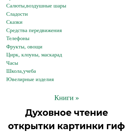
Салюты,воздушные шары
Сладости
Сказки
Средства передвижения
Телефоны
Фрукты, овощи
Цирк, клоуны, маскарад
Часы
Школа,учеба
Ювелирные изделия
Книги »
Духовное чтение
открытки картинки гиф