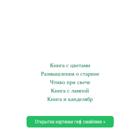
Книга с цветами
Размышления о старине
Чтиво при свече
Книга с лампой
Книга и канделябр
Открытки картинки гиф смайлики »