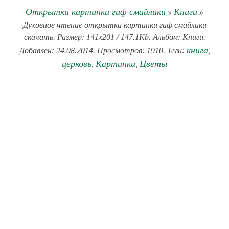
Открытки картинки гиф смайлики
Книги
»
»
Духовное чтение открытки картинки гиф смайлики
скачать. Размер: 141x201 / 147.1Kb. Альбом: Книги.
книга
Добавлен: 24.08.2014. Просмотров: 1910. Теги:
,
церковь
Картинки
Цветы
,
,