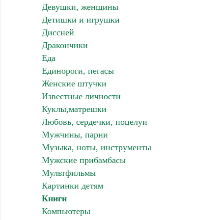
Девушки, женщины
Детишки и игрушки
Диссней
Дракончики
Еда
Единороги, пегасы
Женские штучки
Известные личности
Куклы,матрешки
Любовь, сердечки, поцелуи
Мужчины, парни
Музыка, ноты, инструменты
Мужские прибамбасы
Мультфильмы
Картинки детям
Книги
Компьютеры