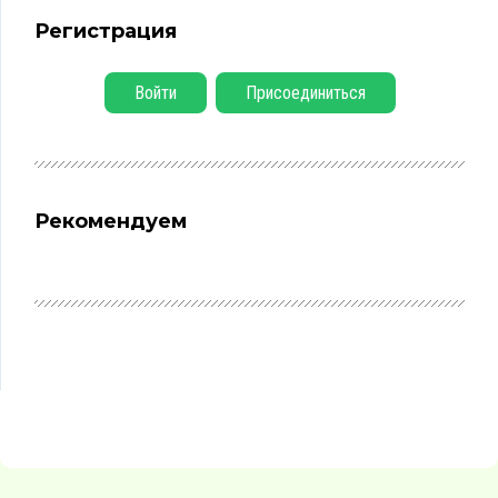
Регистрация
Войти
Присоединиться
Рекомендуем