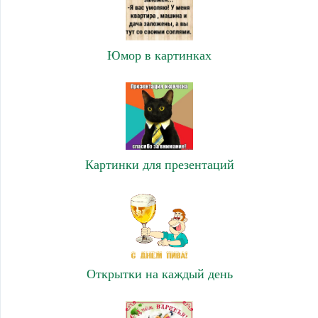
Юмор в картинках
Картинки для презентаций
Открытки на каждый день