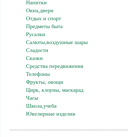
Напитки
Окна,двери
Отдых и спорт
Предметы быта
Русалки
Салюты,воздушные шары
Сладости
Сказки
Средства передвижения
Телефоны
Фрукты, овощи
Цирк, клоуны, маскарад
Часы
Школа,учеба
Ювелирные изделия