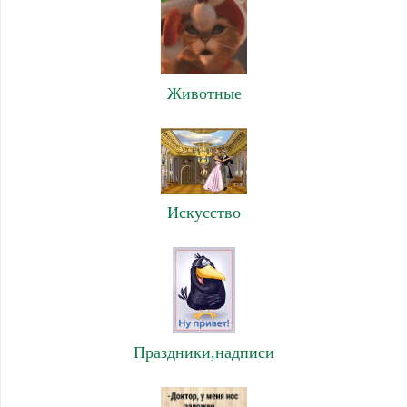
Животные
Искусство
Праздники,надписи