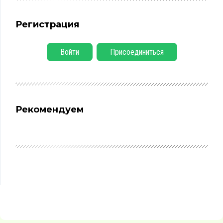
Регистрация
Войти
Присоединиться
Рекомендуем