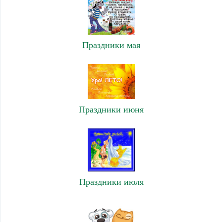
Праздники мая
Праздники июня
Праздники июля