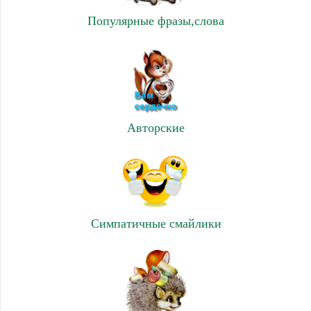
Популярные фразы,слова
Авторские
Симпатичные смайлики