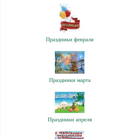
Праздники февраля
Праздники марта
Праздники апреля