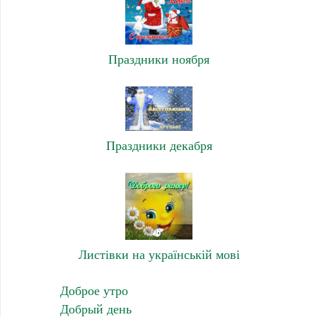
Праздники ноября
Праздники декабря
Листівки на українській мові
Доброе утро
Добрый день