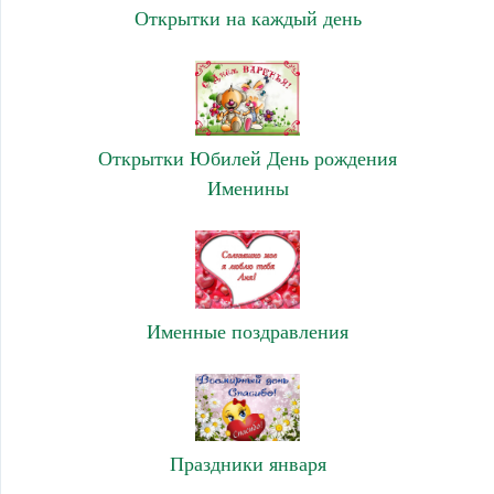
Открытки на каждый день
Открытки Юбилей День рождения
Именины
Именные поздравления
Праздники января