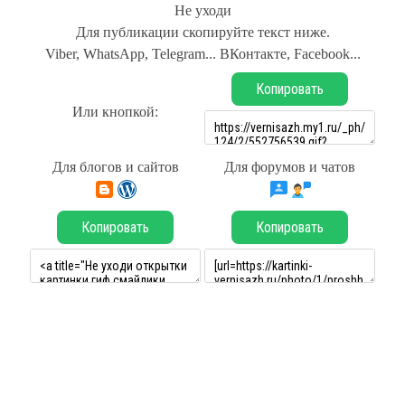
Не уходи
Для публикации скопируйте текст ниже.
Viber, WhatsApp, Telegram... ВКонтакте, Facebook...
Копировать
Или кнопкой:
Для блогов и сайтов
Для форумов и чатов
Копировать
Копировать