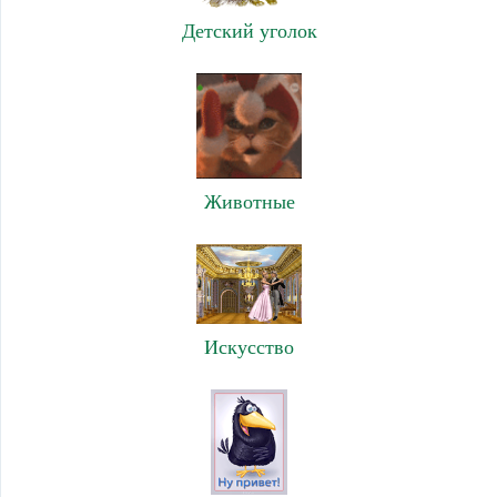
Детский уголок
Животные
Искусство