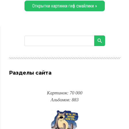
Открытки картинки гиф смайлики »
Разделы сайта
Картинок: 70 000
Альбомов: 883