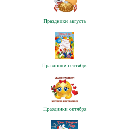
Праздники августа
Праздники сентября
Праздники октября