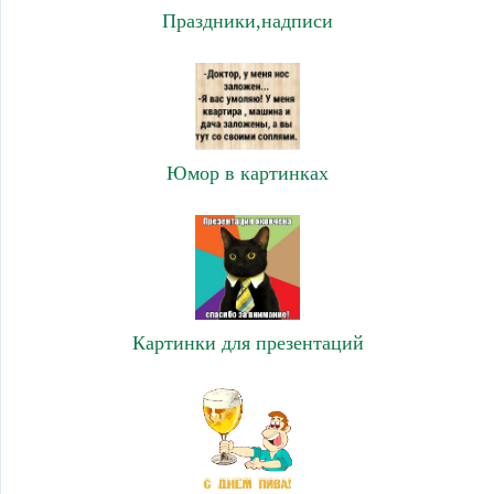
Праздники,надписи
Юмор в картинках
Картинки для презентаций