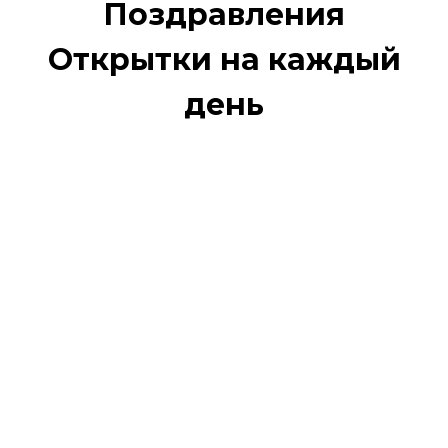
Поздравления
Открытки на каждый
день