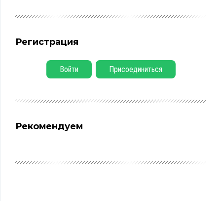
Регистрация
Войти
Присоединиться
Рекомендуем