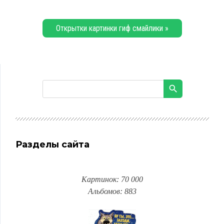
Открытки картинки гиф смайлики »
Разделы сайта
Картинок: 70 000
Альбомов: 883