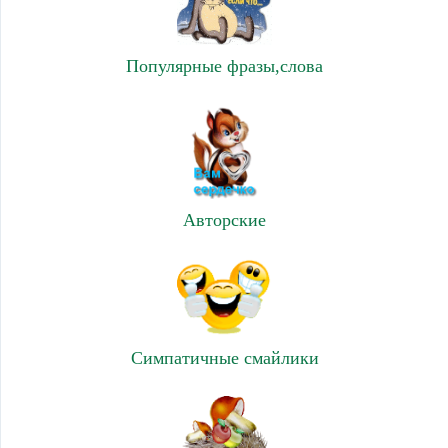
Популярные фразы,слова
Авторские
Симпатичные смайлики