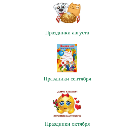
Праздники августа
Праздники сентября
Праздники октября