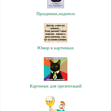
Праздники,надписи
Юмор в картинках
Картинки для презентаций