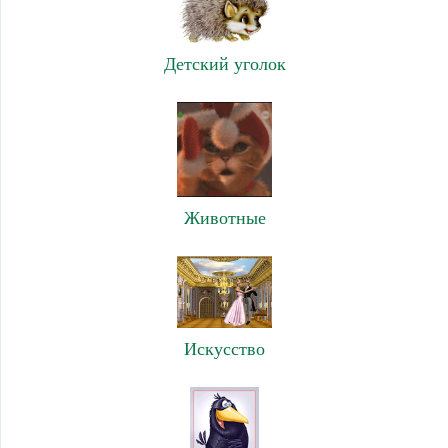
Детский уголок
Животные
Искусство