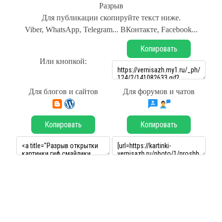
Разрыв
Для публикации скопируйте текст ниже.
Viber, WhatsApp, Telegram... ВКонтакте, Facebook...
Копировать
Или кнопкой:
Для блогов и сайтов
Для форумов и чатов
Копировать
Копировать