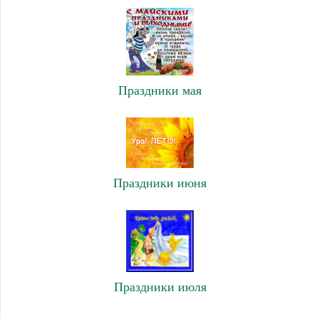
Праздники мая
Праздники июня
Праздники июля