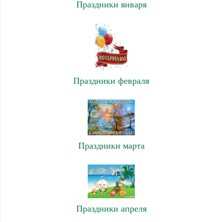
Праздники января
Праздники февраля
Праздники марта
Праздники апреля