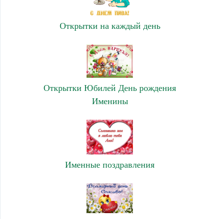
Открытки на каждый день
Открытки Юбилей День рождения
Именины
Именные поздравления