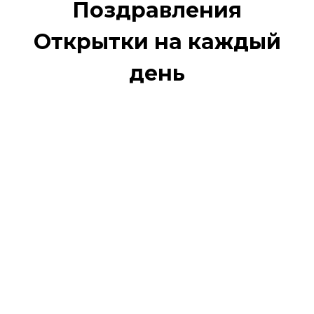
Поздравления
Открытки на каждый
день